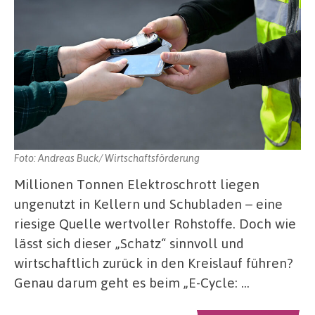
Foto: Andreas Buck/ Wirtschaftsförderung
Millionen Tonnen Elektroschrott liegen
ungenutzt in Kellern und Schubladen – eine
riesige Quelle wertvoller Rohstoffe. Doch wie
lässt sich dieser „Schatz“ sinnvoll und
wirtschaftlich zurück in den Kreislauf führen?
Genau darum geht es beim „E-Cycle: …