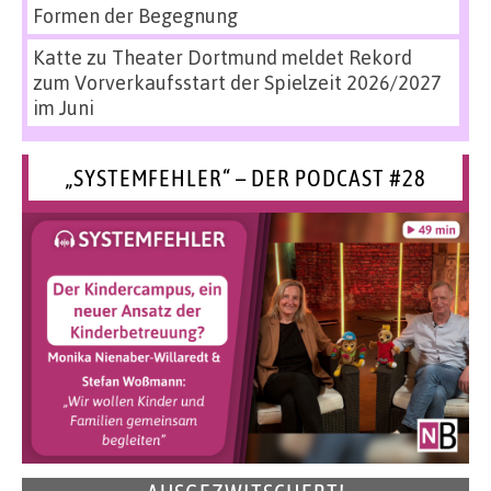
Formen der Begegnung
Katte
zu
Theater Dortmund meldet Rekord
zum Vorverkaufsstart der Spielzeit 2026/2027
im Juni
„SYSTEMFEHLER“ – DER PODCAST #28