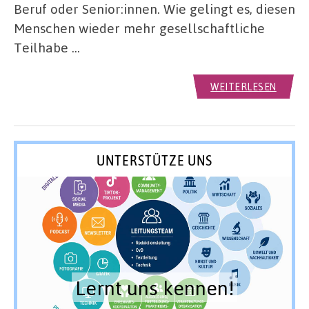
Beruf oder Senior:innen. Wie gelingt es, diesen
Menschen wieder mehr gesellschaftliche
Teilhabe …
WEITERLESEN
UNTERSTÜTZE UNS
Lernt uns kennen!