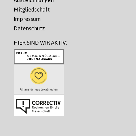
Auszeichnungen
Mitgliedschaft
Impressum
Datenschutz
HIER SIND WIR AKTIV: