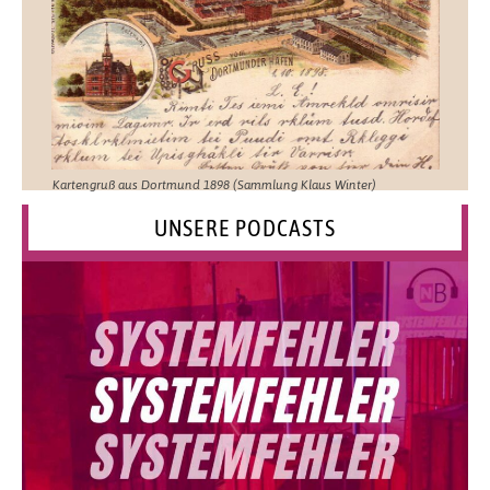
Kartengruß aus Dortmund 1898 (Sammlung Klaus Winter)
UNSERE PODCASTS