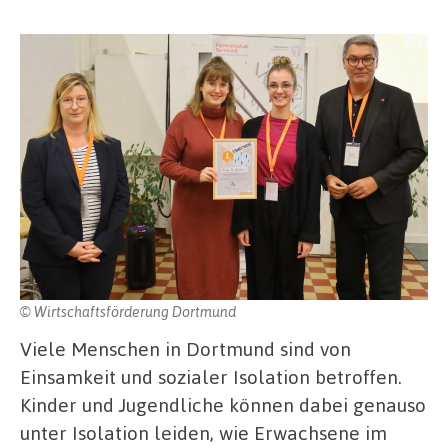
© Wirtschaftsförderung Dortmund
Viele Menschen in Dortmund sind von
Einsamkeit und sozialer Isolation betroffen.
Kinder und Jugendliche können dabei genauso
unter Isolation leiden, wie Erwachsene im