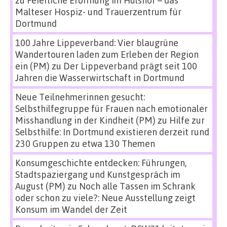
Malteser Hospiz- und Trauerzentrum für
Dortmund
100 Jahre Lippeverband: Vier blaugrüne
Wandertouren laden zum Erleben der Region
ein (PM)
zu
Der Lippeverband prägt seit 100
Jahren die Wasserwirtschaft in Dortmund
Neue Teilnehmerinnen gesucht:
Selbsthilfegruppe für Frauen nach emotionaler
Misshandlung in der Kindheit (PM)
zu
Hilfe zur
Selbsthilfe: In Dortmund existieren derzeit rund
230 Gruppen zu etwa 130 Themen
Konsumgeschichte entdecken: Führungen,
Stadtspaziergang und Kunstgespräch im
August (PM)
zu
Noch alle Tassen im Schrank
oder schon zu viele?: Neue Ausstellung zeigt
Konsum im Wandel der Zeit