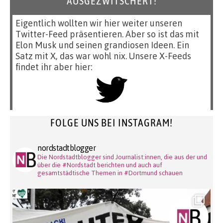
AUSGEZWITSCHERT!
Eigentlich wollten wir hier weiter unseren
Twitter-Feed präsentieren. Aber so ist das mit
Elon Musk und seinen grandiosen Ideen. Ein
Satz mit X, das war wohl nix. Unsere X-Feeds
findet ihr aber hier:
FOLGE UNS BEI INSTAGRAM!
nordstadtblogger
Die Nordstadtblogger sind Journalist:innen, die aus der und
über die #Nordstadt berichten und auch auf
gesamtstädtische Themen in #Dortmund schauen