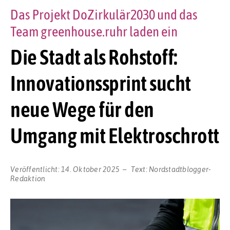
Das Projekt DoZirkulär2030 und das
Team greenhouse.ruhr laden ein
Die Stadt als Rohstoff:
Innovationssprint sucht
neue Wege für den
Umgang mit Elektroschrott
Veröffentlicht:
14. Oktober 2025
Text:
Nordstadtblogger-
Redaktion