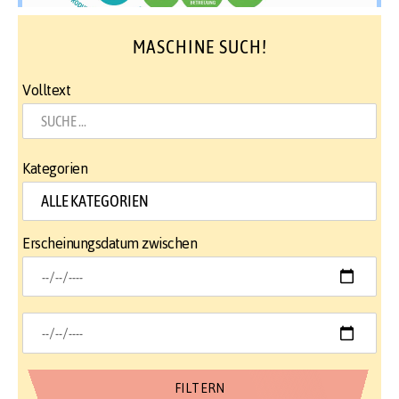
MASCHINE SUCH!
Volltext
Kategorien
Erscheinungsdatum zwischen