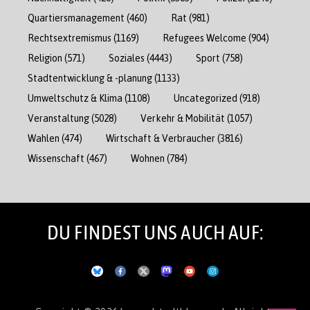
Quartiersmanagement
(460)
Rat
(981)
Rechtsextremismus
(1169)
Refugees Welcome
(904)
Religion
(571)
Soziales
(4443)
Sport
(758)
Stadtentwicklung & -planung
(1133)
Umweltschutz & Klima
(1108)
Uncategorized
(918)
Veranstaltung
(5028)
Verkehr & Mobilität
(1057)
Wahlen
(474)
Wirtschaft & Verbraucher
(3816)
Wissenschaft
(467)
Wohnen
(784)
DU FINDEST UNS AUCH AUF: