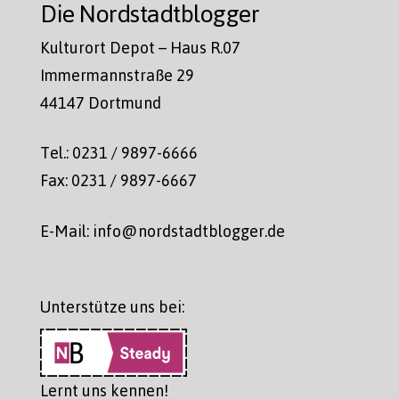
Die Nordstadtblogger
Kulturort Depot – Haus R.07
Immermannstraße 29
44147 Dortmund
Tel.: 0231 / 9897-6666
Fax: 0231 / 9897-6667
E-Mail: info@nordstadtblogger.de
Unterstütze uns bei:
Lernt uns kennen!