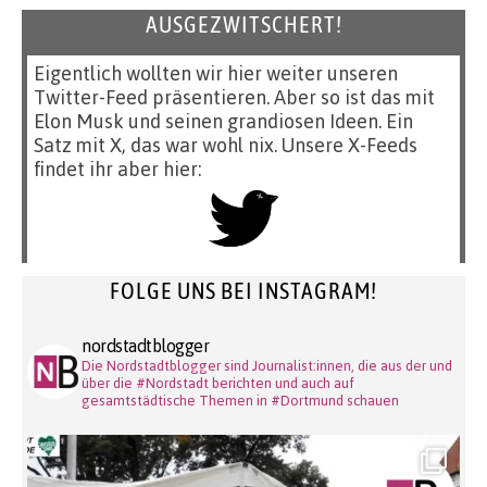
AUSGEZWITSCHERT!
Eigentlich wollten wir hier weiter unseren
Twitter-Feed präsentieren. Aber so ist das mit
Elon Musk und seinen grandiosen Ideen. Ein
Satz mit X, das war wohl nix. Unsere X-Feeds
findet ihr aber hier:
FOLGE UNS BEI INSTAGRAM!
nordstadtblogger
Die Nordstadtblogger sind Journalist:innen, die aus der und
über die #Nordstadt berichten und auch auf
gesamtstädtische Themen in #Dortmund schauen