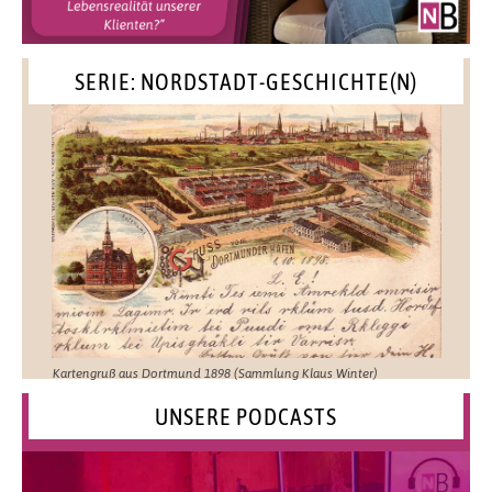
SERIE: NORDSTADT-GESCHICHTE(N)
Kartengruß aus Dortmund 1898 (Sammlung Klaus Winter)
UNSERE PODCASTS