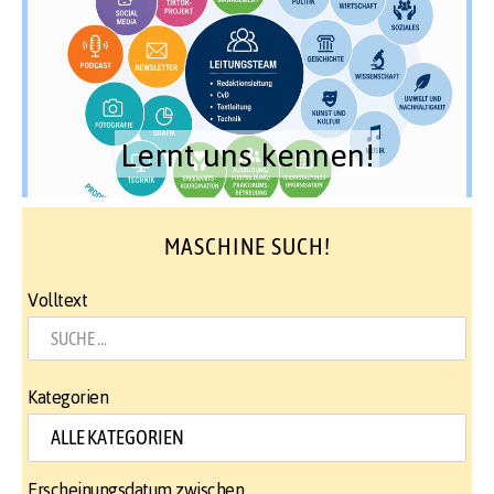
Lernt uns kennen!
MASCHINE SUCH!
Volltext
Kategorien
Erscheinungsdatum zwischen