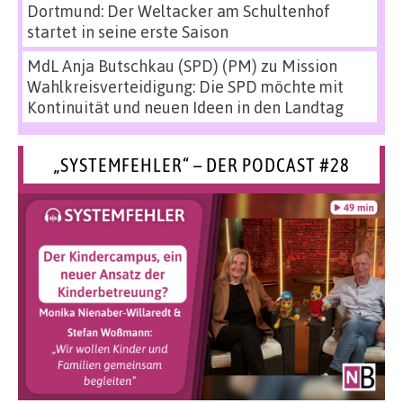
Dortmund: Der Weltacker am Schultenhof
startet in seine erste Saison
MdL Anja Butschkau (SPD) (PM)
zu
Mission
Wahlkreisverteidigung: Die SPD möchte mit
Kontinuität und neuen Ideen in den Landtag
„SYSTEMFEHLER“ – DER PODCAST #28