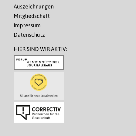
Auszeichnungen
Mitgliedschaft
Impressum
Datenschutz
HIER SIND WIR AKTIV: