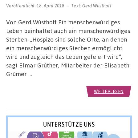
Veröffentlicht:
18. April 2018
Text:
Gerd Wüsthoff
Von Gerd Wüsthoff Ein menschenwürdiges
Leben beinhaltet auch ein menschenwürdiges
Sterben. „Hospize sind solche Orte, an denen
ein menschenwürdiges Sterben ermöglicht
wird und zugleich das Leben gefeiert wird“,
sagt Elmar Grüther, Mitarbeiter der Elisabeth
Grümer …
WEITERLESEN
UNTERSTÜTZE UNS