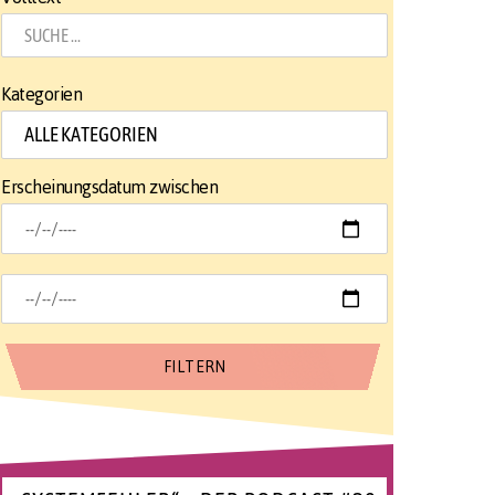
Kategorien
Erscheinungsdatum zwischen