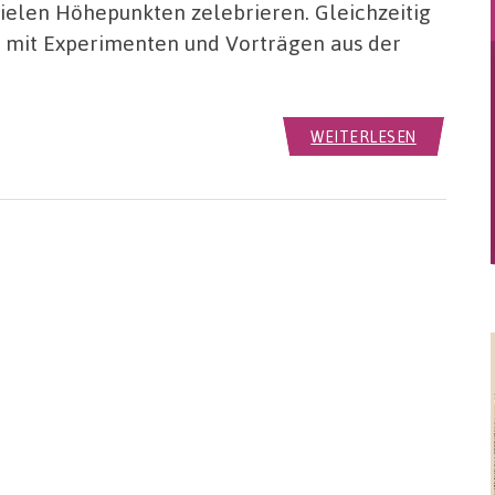
vielen Höhepunkten zelebrieren. Gleichzeitig
k“ mit Experimenten und Vorträgen aus der
WEITERLESEN