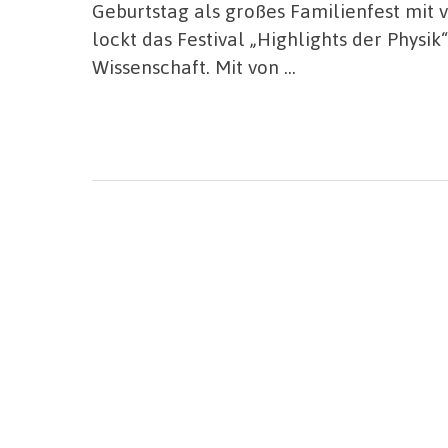
Geburtstag als großes Familienfest mit 
lockt das Festival „Highlights der Physi
Wissenschaft. Mit von …