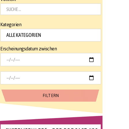
Kategorien
Erscheinungsdatum zwischen