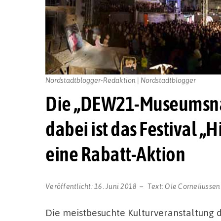
Nordstadtblogger-Redaktion | Nordstadtblogger
Die „DEW21-Museumsnac
dabei ist das Festival „
eine Rabatt-Aktion
Veröffentlicht:
16. Juni 2018
Text:
Ole Corneliussen
Die meistbesuchte Kulturveranstaltung d