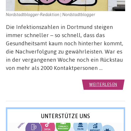
Nordstadtblogger-Redaktion | Nordstadtblogger
Die Infektionszahlen in Dortmund steigen
immer schneller – so schnell, dass das
Gesundheitsamt kaum noch hinterher kommt,
die Nachverfolgung zu gewährleisten. War es
in der vergangenen Woche noch ein Rückstau
von mehr als 2000 Kontaktpersonen …
WEITERLESEN
UNTERSTÜTZE UNS