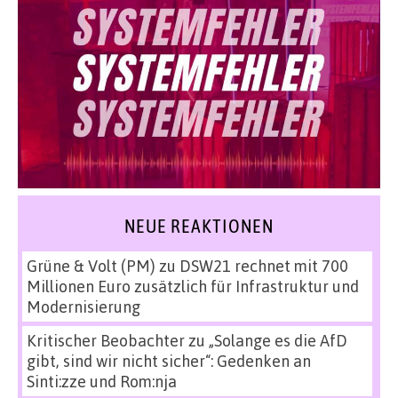
NEUE REAKTIONEN
Grüne & Volt (PM)
zu
DSW21 rechnet mit 700
Millionen Euro zusätzlich für Infrastruktur und
Modernisierung
Kritischer Beobachter
zu
„Solange es die AfD
gibt, sind wir nicht sicher“: Gedenken an
Sinti:zze und Rom:nja