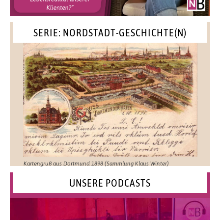
SERIE: NORDSTADT-GESCHICHTE(N)
Kartengruß aus Dortmund 1898 (Sammlung Klaus Winter)
UNSERE PODCASTS