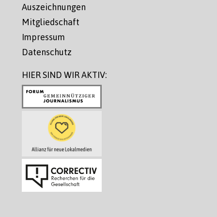
Auszeichnungen
Mitgliedschaft
Impressum
Datenschutz
HIER SIND WIR AKTIV: