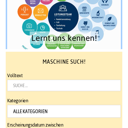
Lernt uns kennen!
MASCHINE SUCH!
Volltext
Kategorien
Erscheinungsdatum zwischen