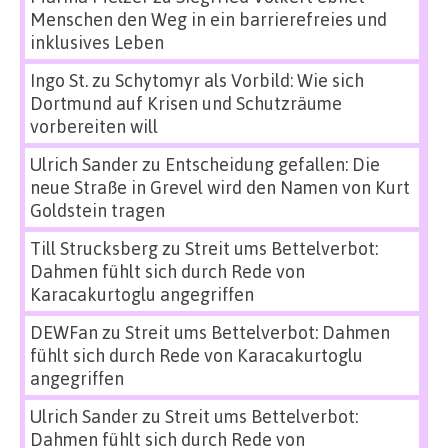
Menschen den Weg in ein barrierefreies und
inklusives Leben
Ingo St.
zu
Schytomyr als Vorbild: Wie sich
Dortmund auf Krisen und Schutzräume
vorbereiten will
Ulrich Sander
zu
Entscheidung gefallen: Die
neue Straße in Grevel wird den Namen von Kurt
Goldstein tragen
Till Strucksberg
zu
Streit ums Bettelverbot:
Dahmen fühlt sich durch Rede von
Karacakurtoglu angegriffen
DEWFan
zu
Streit ums Bettelverbot: Dahmen
fühlt sich durch Rede von Karacakurtoglu
angegriffen
Ulrich Sander
zu
Streit ums Bettelverbot:
Dahmen fühlt sich durch Rede von