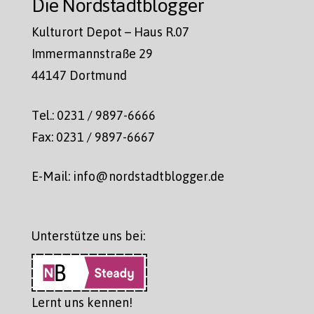
Die Nordstadtblogger
Kulturort Depot – Haus R.07
Immermannstraße 29
44147 Dortmund
Tel.: 0231 / 9897-6666
Fax: 0231 / 9897-6667
E-Mail: info@nordstadtblogger.de
Unterstütze uns bei:
Lernt uns kennen!