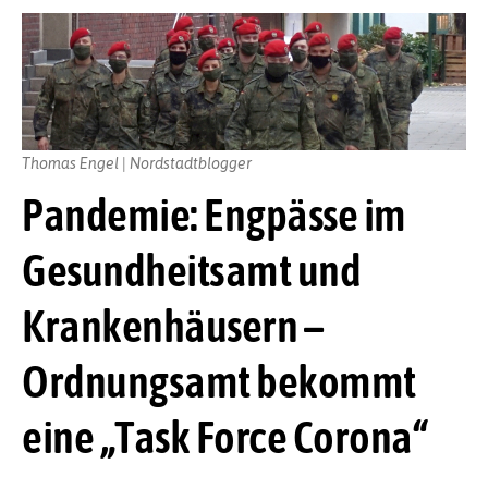
Thomas Engel | Nordstadtblogger
Pandemie: Engpässe im
Gesundheitsamt und
Krankenhäusern –
Ordnungsamt bekommt
eine „Task Force Corona“