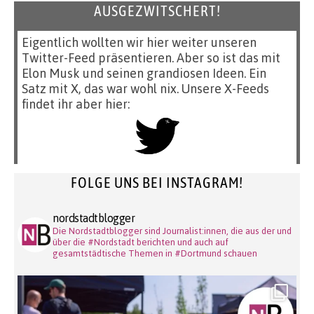
AUSGEZWITSCHERT!
Eigentlich wollten wir hier weiter unseren
Twitter-Feed präsentieren. Aber so ist das mit
Elon Musk und seinen grandiosen Ideen. Ein
Satz mit X, das war wohl nix. Unsere X-Feeds
findet ihr aber hier:
FOLGE UNS BEI INSTAGRAM!
nordstadtblogger
Die Nordstadtblogger sind Journalist:innen, die aus der und
über die #Nordstadt berichten und auch auf
gesamtstädtische Themen in #Dortmund schauen