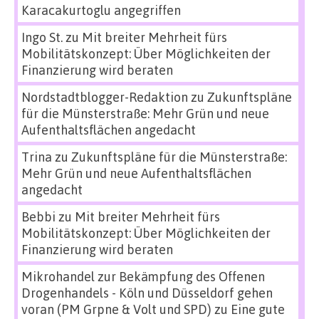
Karacakurtoglu angegriffen
Ingo St.
zu
Mit breiter Mehrheit fürs
Mobilitätskonzept: Über Möglichkeiten der
Finanzierung wird beraten
Nordstadtblogger-Redaktion
zu
Zukunftspläne
für die Münsterstraße: Mehr Grün und neue
Aufenthaltsflächen angedacht
Trina
zu
Zukunftspläne für die Münsterstraße:
Mehr Grün und neue Aufenthaltsflächen
angedacht
Bebbi
zu
Mit breiter Mehrheit fürs
Mobilitätskonzept: Über Möglichkeiten der
Finanzierung wird beraten
Mikrohandel zur Bekämpfung des Offenen
Drogenhandels - Köln und Düsseldorf gehen
voran (PM Grpne & Volt und SPD)
zu
Eine gute