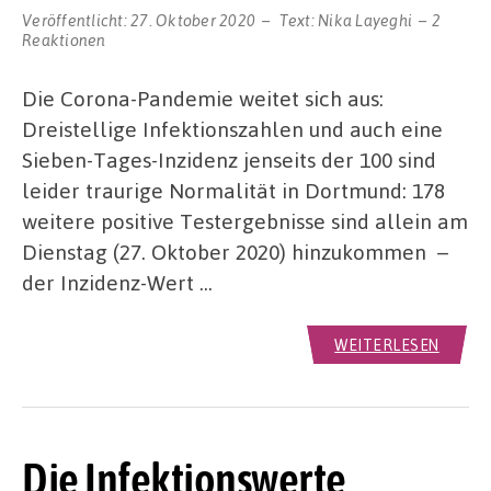
Veröffentlicht:
27. Oktober 2020
Text:
Nika Layeghi
2
Reaktionen
Die Corona-Pandemie weitet sich aus:
Dreistellige Infektionszahlen und auch eine
Sieben-Tages-Inzidenz jenseits der 100 sind
leider traurige Normalität in Dortmund: 178
weitere positive Testergebnisse sind allein am
Dienstag (27. Oktober 2020) hinzukommen –
der Inzidenz-Wert …
WEITERLESEN
Die Infektionswerte