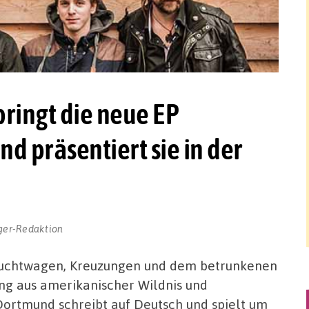
ringt die neue EP
d präsentiert sie in der
ger-Redaktion
luchtwagen, Kreuzungen und dem betrunkenen
ng aus amerikanischer Wildnis und
ortmund schreibt auf Deutsch und spielt um