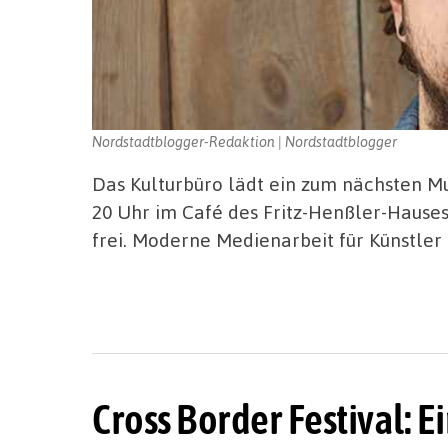
Nordstadtblogger-Redaktion | Nordstadtblogger
Das Kulturbüro lädt ein zum nächsten Mu
20 Uhr im Café des Fritz-Henßler-Hauses,
frei. Moderne Medienarbeit für Künstler
Cross Border Festival: 