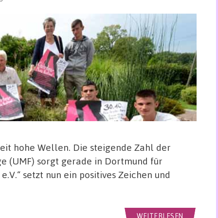
it hohe Wellen. Die steigende Zahl der
ge (UMF) sorgt gerade in Dortmund für
.V.“ setzt nun ein positives Zeichen und
WEITERLESEN