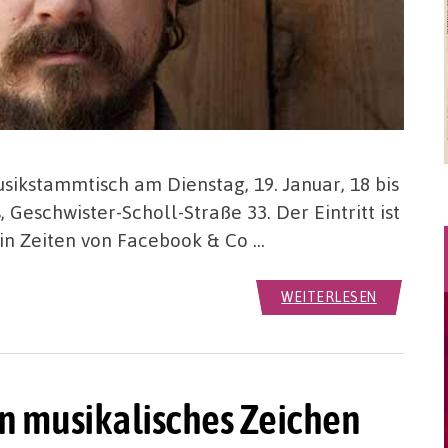
sikstammtisch am Dienstag, 19. Januar, 18 bis
 Geschwister-Scholl-Straße 33. Der Eintritt ist
 in Zeiten von Facebook & Co …
WEITERLESEN
Ein musikalisches Zeichen