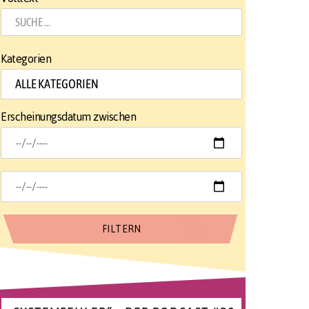
Kategorien
Erscheinungsdatum zwischen