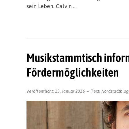
sein Leben. Calvin …
Musikstammtisch inform
Fördermöglichkeiten
Veröffentlicht:
15. Januar 2016
Text:
Nordstadtblog