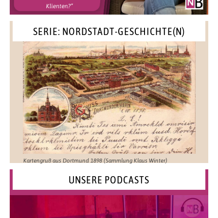
SERIE: NORDSTADT-GESCHICHTE(N)
Kartengruß aus Dortmund 1898 (Sammlung Klaus Winter)
UNSERE PODCASTS