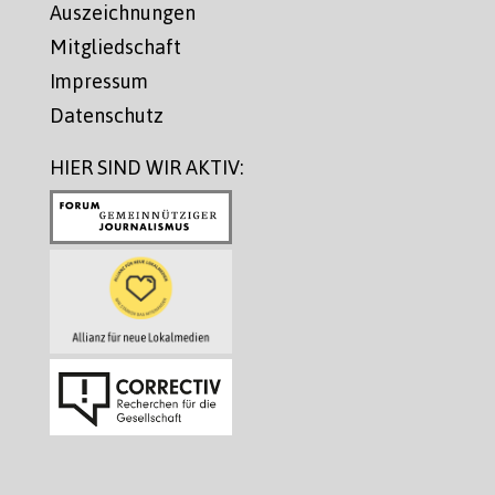
Auszeichnungen
Mitgliedschaft
Impressum
Datenschutz
HIER SIND WIR AKTIV: