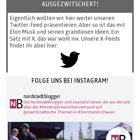
AUSGEZWITSCHERT!
Eigentlich wollten wir hier weiter unseren
Twitter-Feed präsentieren. Aber so ist das mit
Elon Musk und seinen grandiosen Ideen. Ein
Satz mit X, das war wohl nix. Unsere X-Feeds
findet ihr aber hier:
FOLGE UNS BEI INSTAGRAM!
nordstadtblogger
Die Nordstadtblogger sind Journalist:innen, die aus der und
über die #Nordstadt berichten und auch auf
gesamtstädtische Themen in #Dortmund schauen