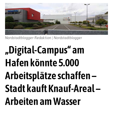
Nordstadtblogger-Redaktion | Nordstadtblogger
„Digital-Campus“ am
Hafen könnte 5.000
Arbeitsplätze schaffen –
Stadt kauft Knauf-Areal –
Arbeiten am Wasser