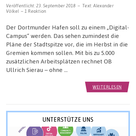
Veröffentlicht:
23. September 2018
Text:
Alexander
Völkel
1 Reaktion
Der Dortmunder Hafen soll zu einem „Digital-
Campus“ werden. Das sehen zumindest die
Pläne der Stadtspitze vor, die im Herbst in die
Gremien kommen sollen. Mit bis zu 5.000
zusätzlichen Arbeitsplätzen rechnet OB
Ullrich Sierau – ohne …
WEITERLESEN
UNTERSTÜTZE UNS