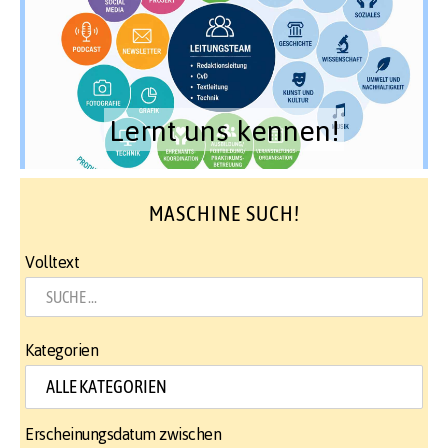
Lernt uns kennen!
MASCHINE SUCH!
Volltext
Kategorien
Erscheinungsdatum zwischen