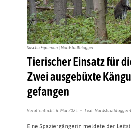
Sascha Fijneman | Nordstadtblogger
Tierischer Einsatz für 
Zwei ausgebüxte Kängu
gefangen
Veröffentlicht:
6. Mai 2021
Text:
Nordstadtblogger-
Eine Spaziergängerin meldete der Leitst