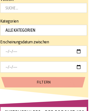
Kategorien
Erscheinungsdatum zwischen