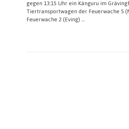
gegen 13:15 Uhr ein Känguru im Gräving
Tiertransportwagen der Feuerwache 5 (M
Feuerwache 2 (Eving) …