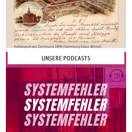
Kartengruß aus Dortmund 1898 (Sammlung Klaus Winter)
UNSERE PODCASTS