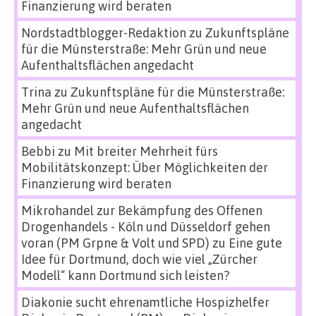
Finanzierung wird beraten
Nordstadtblogger-Redaktion
zu
Zukunftspläne
für die Münsterstraße: Mehr Grün und neue
Aufenthaltsflächen angedacht
Trina
zu
Zukunftspläne für die Münsterstraße:
Mehr Grün und neue Aufenthaltsflächen
angedacht
Bebbi
zu
Mit breiter Mehrheit fürs
Mobilitätskonzept: Über Möglichkeiten der
Finanzierung wird beraten
Mikrohandel zur Bekämpfung des Offenen
Drogenhandels - Köln und Düsseldorf gehen
voran (PM Grpne & Volt und SPD)
zu
Eine gute
Idee für Dortmund, doch wie viel „Zürcher
Modell“ kann Dortmund sich leisten?
Diakonie sucht ehrenamtliche Hospizhelfer