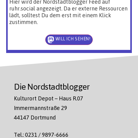
Hier wird der Nordstadtblogger Feed auf
ruhr.social angezeigt. Da er externe Ressourcen
lädt, solltest Du dem erst mit einem Klick
zustimmen.
WILL ICH SEHEN!
Die Nordstadtblogger
Kulturort Depot – Haus R.07
Immermannstraße 29
44147 Dortmund
Tel.: 0231 / 9897-6666