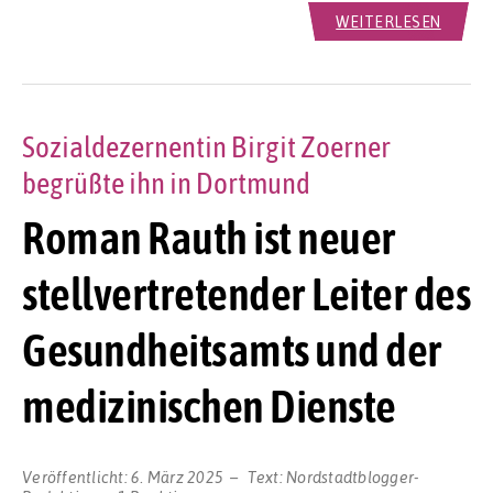
WEITERLESEN
Sozialdezernentin Birgit Zoerner
begrüßte ihn in Dortmund
Roman Rauth ist neuer
stellvertretender Leiter des
Gesundheitsamts und der
medizinischen Dienste
Veröffentlicht:
6. März 2025
Text:
Nordstadtblogger-