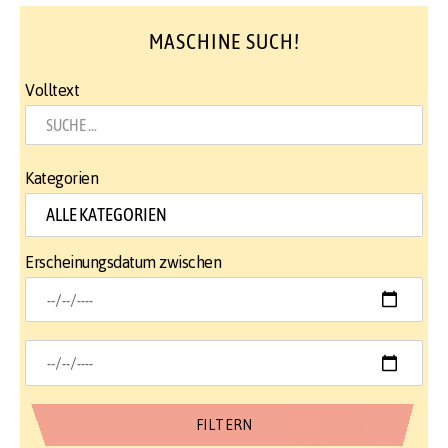
MASCHINE SUCH!
Volltext
Kategorien
Erscheinungsdatum zwischen