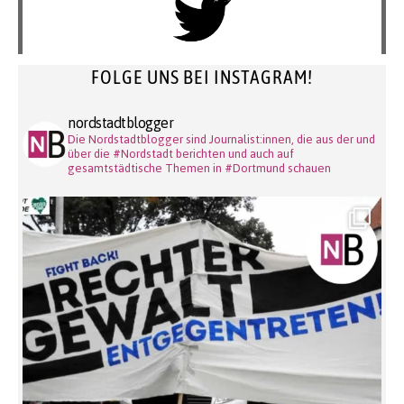
FOLGE UNS BEI INSTAGRAM!
nordstadtblogger
Die Nordstadtblogger sind Journalist:innen, die aus der und
über die #Nordstadt berichten und auch auf
gesamtstädtische Themen in #Dortmund schauen