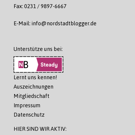
Fax: 0231 / 9897-6667
E-Mail: info@nordstadtblogger.de
Unterstütze uns bei:
Lernt uns kennen!
Auszeichnungen
Mitgliedschaft
Impressum
Datenschutz
HIER SIND WIR AKTIV: