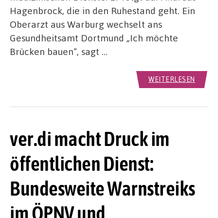
Hagenbrock, die in den Ruhestand geht. Ein
Oberarzt aus Warburg wechselt ans
Gesundheitsamt Dortmund „Ich möchte
Brücken bauen“, sagt …
WEITERLESEN
ver.di macht Druck im
öffentlichen Dienst:
Bundesweite Warnstreiks
im ÖPNV und