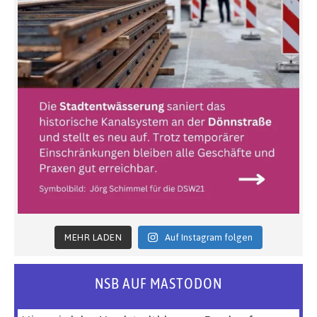
MEHR LADEN
Auf Instagram folgen
NSB AUF MASTODON