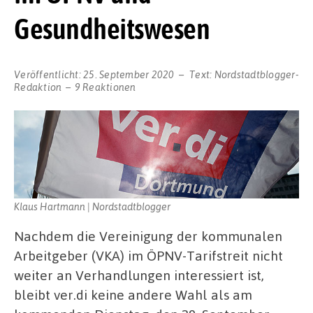
Gesundheitswesen
Veröffentlicht:
25. September 2020
Text:
Nordstadtblogger-
Redaktion
9 Reaktionen
Klaus Hartmann | Nordstadtblogger
Nachdem die Vereinigung der kommunalen
Arbeitgeber (VKA) im ÖPNV-Tarifstreit nicht
weiter an Verhandlungen interessiert ist,
bleibt ver.di keine andere Wahl als am