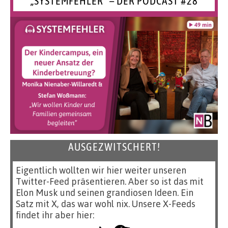
„SYSTEMFEHLER“ – DER PODCAST #28
AUSGEZWITSCHERT!
Eigentlich wollten wir hier weiter unseren
Twitter-Feed präsentieren. Aber so ist das mit
Elon Musk und seinen grandiosen Ideen. Ein
Satz mit X, das war wohl nix. Unsere X-Feeds
findet ihr aber hier: