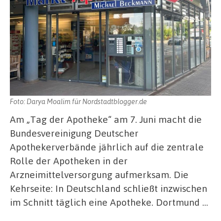
Foto: Darya Moalim für Nordstadtblogger.de
Am „Tag der Apotheke“ am 7. Juni macht die
Bundesvereinigung Deutscher
Apothekerverbände jährlich auf die zentrale
Rolle der Apotheken in der
Arzneimittelversorgung aufmerksam. Die
Kehrseite: In Deutschland schließt inzwischen
im Schnitt täglich eine Apotheke. Dortmund …