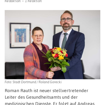
Redaktion
1 Reaktion
Foto: Stadt Dortmund / Roland Gorecki
Roman Rauth ist neuer stellvertretender
Leiter des Gesundheitsamts und der
medizinischen Dienste. Er folgt auf Andreas