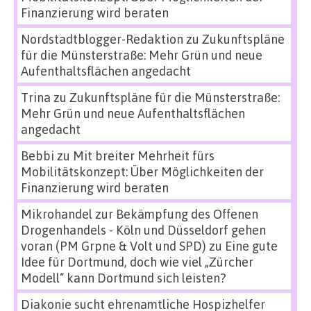
Finanzierung wird beraten
Nordstadtblogger-Redaktion
zu
Zukunftspläne
für die Münsterstraße: Mehr Grün und neue
Aufenthaltsflächen angedacht
Trina
zu
Zukunftspläne für die Münsterstraße:
Mehr Grün und neue Aufenthaltsflächen
angedacht
Bebbi
zu
Mit breiter Mehrheit fürs
Mobilitätskonzept: Über Möglichkeiten der
Finanzierung wird beraten
Mikrohandel zur Bekämpfung des Offenen
Drogenhandels - Köln und Düsseldorf gehen
voran (PM Grpne & Volt und SPD)
zu
Eine gute
Idee für Dortmund, doch wie viel „Zürcher
Modell“ kann Dortmund sich leisten?
Diakonie sucht ehrenamtliche Hospizhelfer