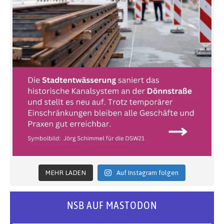
MEHR LADEN
Auf Instagram folgen
NSB AUF MASTODON