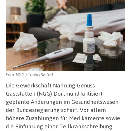
Foto: NGG / Tobias Seifert
Die Gewerkschaft Nahrung-Genuss-
Gaststätten (NGG) Dortmund kritisiert
geplante Änderungen im Gesundheitswesen
der Bundesregierung scharf. Vor allem
höhere Zuzahlungen für Medikamente sowie
die Einführung einer Teilkrankschreibung