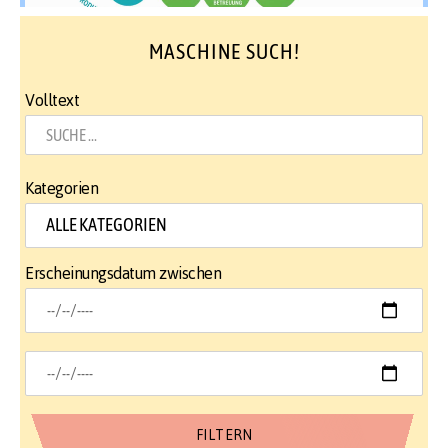
MASCHINE SUCH!
Volltext
Kategorien
Erscheinungsdatum zwischen