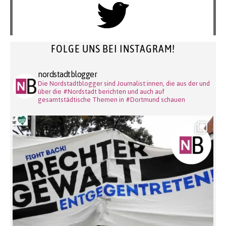
FOLGE UNS BEI INSTAGRAM!
nordstadtblogger
Die Nordstadtblogger sind Journalist:innen, die aus der und
über die #Nordstadt berichten und auch auf
gesamtstädtische Themen in #Dortmund schauen