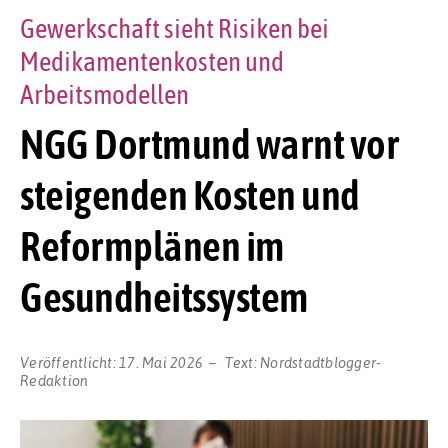
Gewerkschaft sieht Risiken bei
Medikamentenkosten und
Arbeitsmodellen
NGG Dortmund warnt vor
steigenden Kosten und
Reformplänen im
Gesundheitssystem
Veröffentlicht:
17. Mai 2026
Text:
Nordstadtblogger-
Redaktion