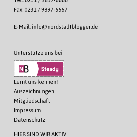
Fax: 0231 / 9897-6667
E-Mail: info@nordstadtblogger.de
Unterstütze uns bei:
Lernt uns kennen!
Auszeichnungen
Mitgliedschaft
Impressum
Datenschutz
HIER SIND WIR AKTIV: