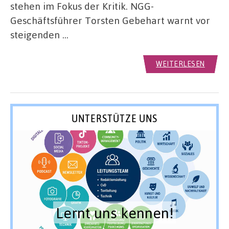
stehen im Fokus der Kritik. NGG-
Geschäftsführer Torsten Gebehart warnt vor
steigenden …
WEITERLESEN
UNTERSTÜTZE UNS
Lernt uns kennen!