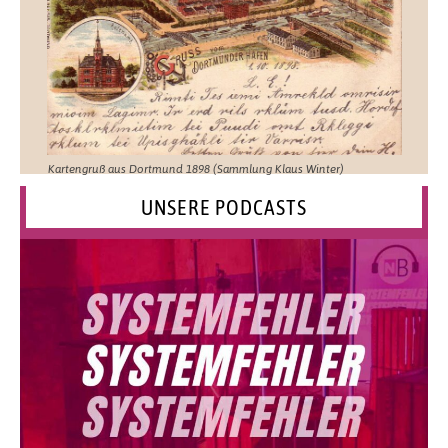
Kartengruß aus Dortmund 1898 (Sammlung Klaus Winter)
UNSERE PODCASTS