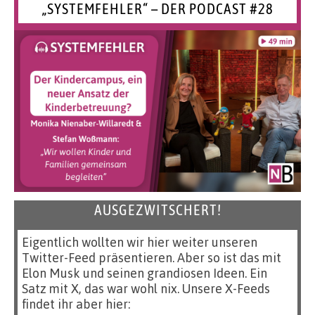
„SYSTEMFEHLER“ – DER PODCAST #28
AUSGEZWITSCHERT!
Eigentlich wollten wir hier weiter unseren
Twitter-Feed präsentieren. Aber so ist das mit
Elon Musk und seinen grandiosen Ideen. Ein
Satz mit X, das war wohl nix. Unsere X-Feeds
findet ihr aber hier: