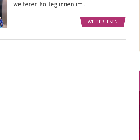
weiteren Kolleg:innen im …
WEITERLESEN