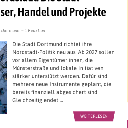
ser, Handel und Projekte
eschermann
1 Reaktion
Die Stadt Dortmund richtet ihre
Nordstadt-Politik neu aus. Ab 2027 sollen
vor allem Eigentümer:innen, die
Münsterstraße und lokale Initiativen
stärker unterstützt werden. Dafür sind
mehrere neue Instrumente geplant, die
bereits finanziell abgesichert sind.
Gleichzeitig endet …
WEITERLESEN