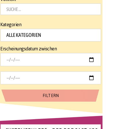
Kategorien
Erscheinungsdatum zwischen