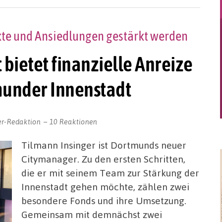
ekte und Ansiedlungen gestärkt werden
ietet finanzielle Anreize
munder Innenstadt
er-Redaktion
10 Reaktionen
Tilmann Insinger ist Dortmunds neuer
Citymanager. Zu den ersten Schritten,
die er mit seinem Team zur Stärkung der
Innenstadt gehen möchte, zählen zwei
besondere Fonds und ihre Umsetzung.
Gemeinsam mit demnächst zwei