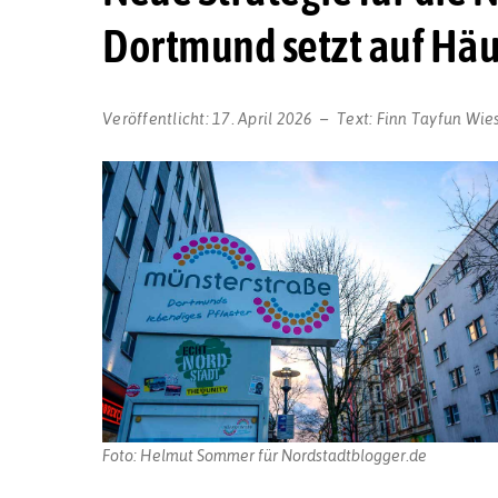
Dortmund setzt auf Häu
Veröffentlicht:
17. April 2026
Text:
Finn Tayfun Wi
Foto: Helmut Sommer für Nordstadtblogger.de