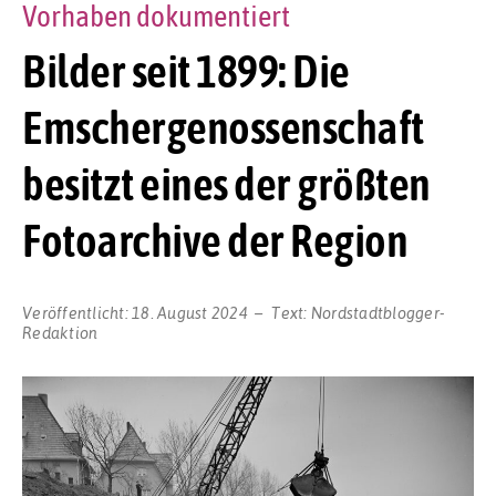
Vorhaben dokumentiert
Bilder seit 1899: Die
Emschergenossenschaft
besitzt eines der größten
Fotoarchive der Region
Veröffentlicht:
18. August 2024
Text:
Nordstadtblogger-
Redaktion