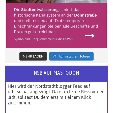
MEHR LADEN
Auf Instagram folgen
NSB AUF MASTODON
Hier wird der Nordstadtblogger Feed auf
ruhr.social angezeigt. Da er externe Ressourcen
lädt, solltest Du dem erst mit einem Klick
zustimmen.