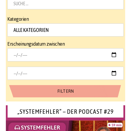
Kategorien
Erscheinungsdatum zwischen
„SYSTEMFEHLER“ – DER PODCAST #29