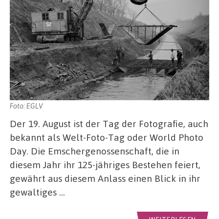
Foto: EGLV
Der 19. August ist der Tag der Fotografie, auch
bekannt als Welt-Foto-Tag oder World Photo
Day. Die Emschergenossenschaft, die in
diesem Jahr ihr 125-jähriges Bestehen feiert,
gewährt aus diesem Anlass einen Blick in ihr
gewaltiges …