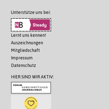
Unterstütze uns bei:
Lernt uns kennen!
Auszeichnungen
Mitgliedschaft
Impressum
Datenschutz
HIER SIND WIR AKTIV: