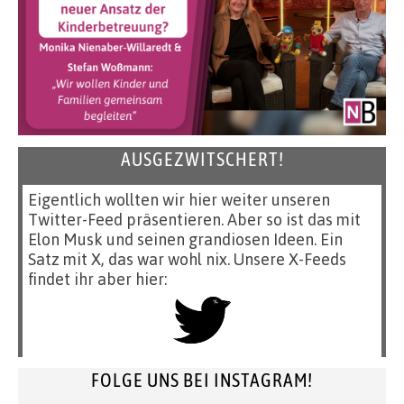
AUSGEZWITSCHERT!
Eigentlich wollten wir hier weiter unseren
Twitter-Feed präsentieren. Aber so ist das mit
Elon Musk und seinen grandiosen Ideen. Ein
Satz mit X, das war wohl nix. Unsere X-Feeds
findet ihr aber hier:
FOLGE UNS BEI INSTAGRAM!