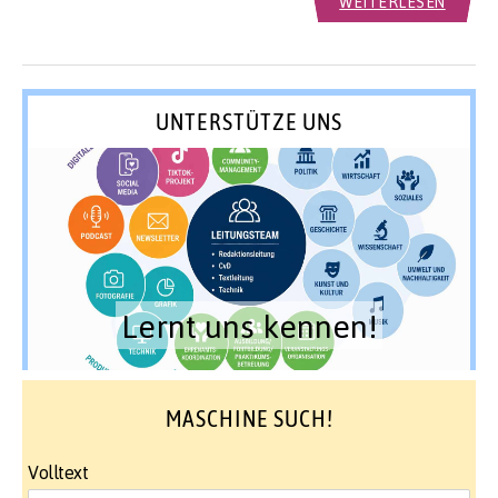
WEITERLESEN
UNTERSTÜTZE UNS
Lernt uns kennen!
MASCHINE SUCH!
Volltext