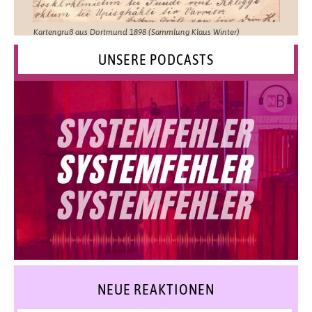
Kartengruß aus Dortmund 1898 (Sammlung Klaus Winter)
UNSERE PODCASTS
NEUE REAKTIONEN