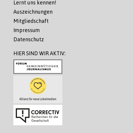
Lernt uns kennen!
Auszeichnungen
Mitgliedschaft
Impressum
Datenschutz
HIER SIND WIR AKTIV: