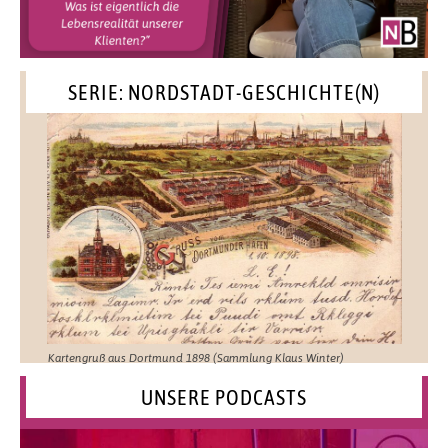
SERIE: NORDSTADT-GESCHICHTE(N)
Kartengruß aus Dortmund 1898 (Sammlung Klaus Winter)
UNSERE PODCASTS