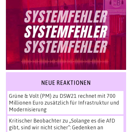
NEUE REAKTIONEN
Grüne & Volt (PM)
zu
DSW21 rechnet mit 700
Millionen Euro zusätzlich für Infrastruktur und
Modernisierung
Kritischer Beobachter
zu
„Solange es die AfD
gibt, sind wir nicht sicher“: Gedenken an