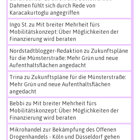
Dahmen fühlt sich durch Rede von
Karacakurtoglu angegriffen
Ingo St.
zu
Mit breiter Mehrheit fürs
Mobilitätskonzept: Über Möglichkeiten der
Finanzierung wird beraten
Nordstadtblogger-Redaktion
zu
Zukunftspläne
für die Münsterstraße: Mehr Grün und neue
Aufenthaltsflächen angedacht
Trina
zu
Zukunftspläne für die Münsterstraße:
Mehr Grün und neue Aufenthaltsflächen
angedacht
Bebbi
zu
Mit breiter Mehrheit fürs
Mobilitätskonzept: Über Möglichkeiten der
Finanzierung wird beraten
Mikrohandel zur Bekämpfung des Offenen
Drogenhandels - Köln und Düsseldorf gehen