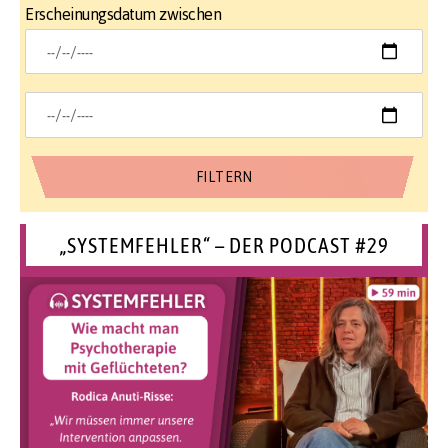
Erscheinungsdatum zwischen
„SYSTEMFEHLER“ – DER PODCAST #29