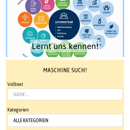
Lernt uns kennen!
MASCHINE SUCH!
Volltext
Kategorien