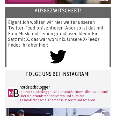
AUSGEZWITSCHERT!
Eigentlich wollten wir hier weiter unseren
Twitter-Feed präsentieren. Aber so ist das mit
Elon Musk und seinen grandiosen Ideen. Ein
Satz mit X, das war wohl nix. Unsere X-Feeds
findet ihr aber hier:
FOLGE UNS BEI INSTAGRAM!
nordstadtblogger
Die Nordstadtblogger sind Journalist:innen, die aus der und
über die #Nordstadt berichten und auch auf
gesamtstädtische Themen in #Dortmund schauen