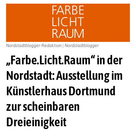
Nordstadtblogger-Redaktion | Nordstadtblogger
„Farbe.Licht.Raum“ in der
Nordstadt: Ausstellung im
Künstlerhaus Dortmund
zur scheinbaren
Dreieinigkeit