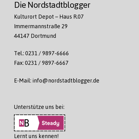
Die Nordstadtblogger
Kulturort Depot – Haus R.07
Immermannstraße 29
44147 Dortmund
Tel.: 0231 / 9897-6666
Fax: 0231 / 9897-6667
E-Mail: info@nordstadtblogger.de
Unterstütze uns bei:
Lernt uns kennen!