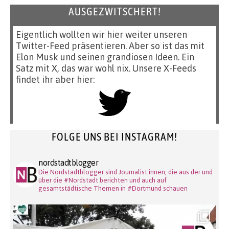
AUSGEZWITSCHERT!
Eigentlich wollten wir hier weiter unseren
Twitter-Feed präsentieren. Aber so ist das mit
Elon Musk und seinen grandiosen Ideen. Ein
Satz mit X, das war wohl nix. Unsere X-Feeds
findet ihr aber hier:
FOLGE UNS BEI INSTAGRAM!
nordstadtblogger
Die Nordstadtblogger sind Journalist:innen, die aus der und
über die #Nordstadt berichten und auch auf
gesamtstädtische Themen in #Dortmund schauen