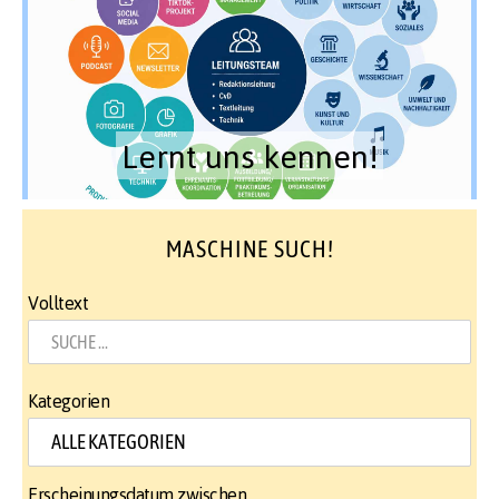
Lernt uns kennen!
MASCHINE SUCH!
Volltext
Kategorien
Erscheinungsdatum zwischen