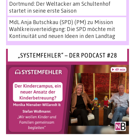
Dortmund: Der Weltacker am Schultenhof
startet in seine erste Saison
MdL Anja Butschkau (SPD) (PM)
zu
Mission
Wahlkreisverteidigung: Die SPD möchte mit
Kontinuität und neuen Ideen in den Landtag
„SYSTEMFEHLER“ – DER PODCAST #28