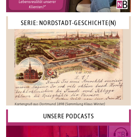
SERIE: NORDSTADT-GESCHICHTE(N)
Kartengruß aus Dortmund 1898 (Sammlung Klaus Winter)
UNSERE PODCASTS