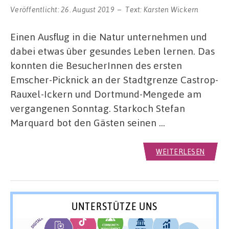
Veröffentlicht:
26. August 2019
Text:
Karsten Wickern
Einen Ausflug in die Natur unternehmen und
dabei etwas über gesundes Leben lernen. Das
konnten die BesucherInnen des ersten
Emscher-Picknick an der Stadtgrenze Castrop-
Rauxel-Ickern und Dortmund-Mengede am
vergangenen Sonntag. Starkoch Stefan
Marquard bot den Gästen seinen …
WEITERLESEN
UNTERSTÜTZE UNS