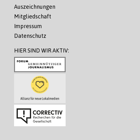
Auszeichnungen
Mitgliedschaft
Impressum
Datenschutz
HIER SIND WIR AKTIV: