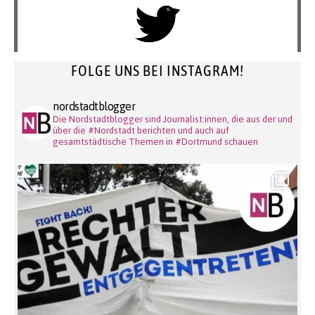
FOLGE UNS BEI INSTAGRAM!
nordstadtblogger
Die Nordstadtblogger sind Journalist:innen, die aus der und
über die #Nordstadt berichten und auch auf
gesamtstädtische Themen in #Dortmund schauen