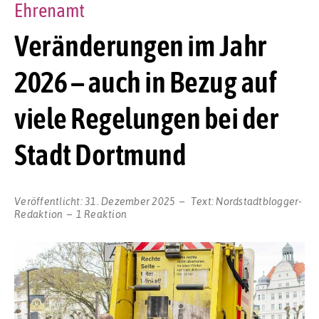
Ehrenamt
Veränderungen im Jahr
2026 – auch in Bezug auf
viele Regelungen bei der
Stadt Dortmund
Veröffentlicht:
31. Dezember 2025
Text:
Nordstadtblogger-
Redaktion
1 Reaktion