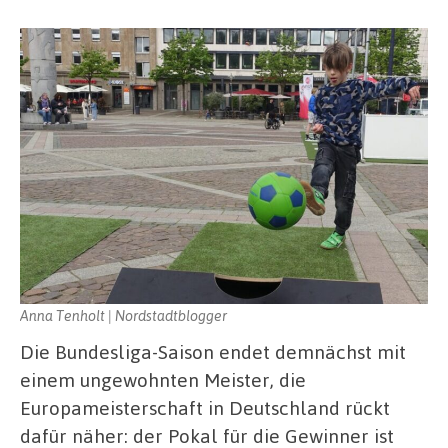
Anna Tenholt | Nordstadtblogger
Die Bundesliga-Saison endet demnächst mit
einem ungewohnten Meister, die
Europameisterschaft in Deutschland rückt
dafür näher: der Pokal für die Gewinner ist