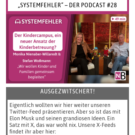
„SYSTEMFEHLER“ – DER PODCAST #28
AUSGEZWITSCHERT!
Eigentlich wollten wir hier weiter unseren
Twitter-Feed präsentieren. Aber so ist das mit
Elon Musk und seinen grandiosen Ideen. Ein
Satz mit X, das war wohl nix. Unsere X-Feeds
findet ihr aber hier: