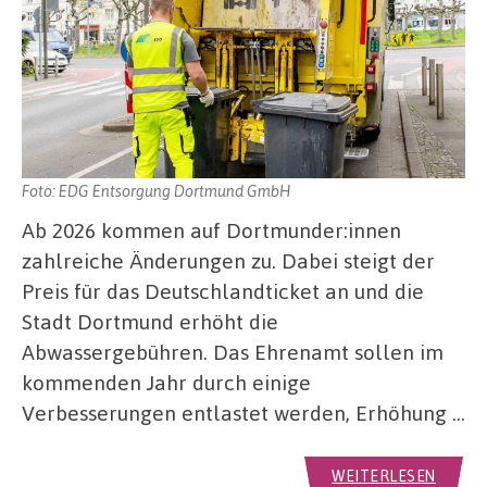
Foto: EDG Entsorgung Dortmund GmbH
Ab 2026 kommen auf Dortmunder:innen
zahlreiche Änderungen zu. Dabei steigt der
Preis für das Deutschlandticket an und die
Stadt Dortmund erhöht die
Abwassergebühren. Das Ehrenamt sollen im
kommenden Jahr durch einige
Verbesserungen entlastet werden, Erhöhung …
WEITERLESEN