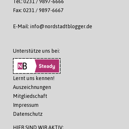
Tel.: 0231 / 9897-6666
Fax: 0231 / 9897-6667
E-Mail: info@nordstadtblogger.de
Unterstütze uns bei:
Lernt uns kennen!
Auszeichnungen
Mitgliedschaft
Impressum
Datenschutz
HIER SIND WIR AKTIV: