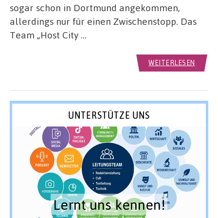
sogar schon in Dortmund angekommen,
allerdings nur für einen Zwischenstopp. Das
Team „Host City …
WEITERLESEN
UNTERSTÜTZE UNS
Lernt uns kennen!