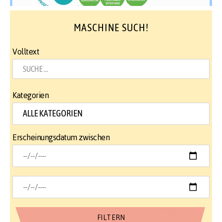
MASCHINE SUCH!
Volltext
Kategorien
Erscheinungsdatum zwischen