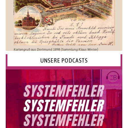
Kartengruß aus Dortmund 1898 (Sammlung Klaus Winter)
UNSERE PODCASTS