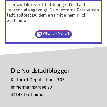
Hier wird der Nordstadtblogger Feed auf
ruhr.social angezeigt. Da er externe Ressourcen
lädt, solltest Du dem erst mit einem Klick
zustimmen.
WILL ICH SEHEN!
Die Nordstadtblogger
Kulturort Depot – Haus R.07
Immermannstraße 29
44147 Dortmund