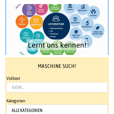
Lernt uns kennen!
MASCHINE SUCH!
Volltext
Kategorien