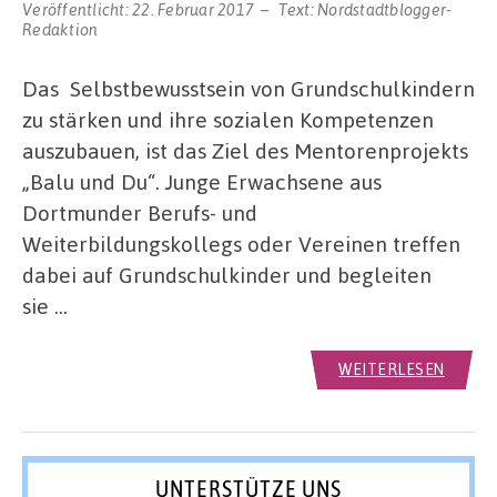
Veröffentlicht:
22. Februar 2017
Text:
Nordstadtblogger-
Redaktion
Das Selbstbewusstsein von Grundschulkindern
zu stärken und ihre sozialen Kompetenzen
auszubauen, ist das Ziel des Mentorenprojekts
„Balu und Du“. Junge Erwachsene aus
Dortmunder Berufs- und
Weiterbildungskollegs oder Vereinen treffen
dabei auf Grundschulkinder und begleiten
sie …
WEITERLESEN
UNTERSTÜTZE UNS