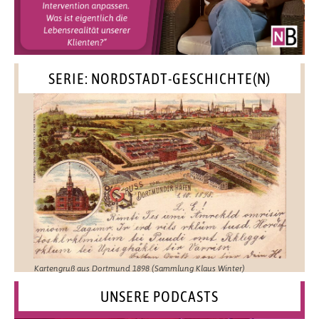
SERIE: NORDSTADT-GESCHICHTE(N)
Kartengruß aus Dortmund 1898 (Sammlung Klaus Winter)
UNSERE PODCASTS