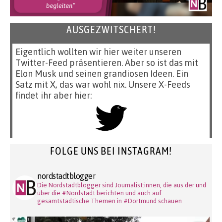
AUSGEZWITSCHERT!
Eigentlich wollten wir hier weiter unseren
Twitter-Feed präsentieren. Aber so ist das mit
Elon Musk und seinen grandiosen Ideen. Ein
Satz mit X, das war wohl nix. Unsere X-Feeds
findet ihr aber hier:
FOLGE UNS BEI INSTAGRAM!
nordstadtblogger
Die Nordstadtblogger sind Journalist:innen, die aus der und
über die #Nordstadt berichten und auch auf
gesamtstädtische Themen in #Dortmund schauen