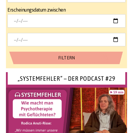
Erscheinungsdatum zwischen
„SYSTEMFEHLER“ – DER PODCAST #29