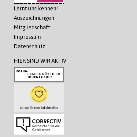
Lernt uns kennen!
Auszeichnungen
Mitgliedschaft
Impressum
Datenschutz
HIER SIND WIR AKTIV: