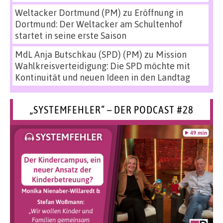
Weltacker Dortmund (PM)
zu
Eröffnung in
Dortmund: Der Weltacker am Schultenhof
startet in seine erste Saison
MdL Anja Butschkau (SPD) (PM)
zu
Mission
Wahlkreisverteidigung: Die SPD möchte mit
Kontinuität und neuen Ideen in den Landtag
„SYSTEMFEHLER“ – DER PODCAST #28