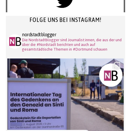
FOLGE UNS BEI INSTAGRAM!
nordstadtblogger
Die Nordstadtblogger sind Journalist:innen, die aus der und
über die #Nordstadt berichten und auch auf
gesamtstädtische Themen in #Dortmund schauen