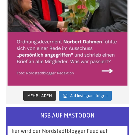
MEHR LADEN
Auf Instagram folgen
NSB AUF MASTODON
Hier wird der Nordstadtblogger Feed auf