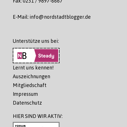
Fax: 0231 / 9897-6667
E-Mail: info@nordstadtblogger.de
Unterstütze uns bei:
Lernt uns kennen!
Auszeichnungen
Mitgliedschaft
Impressum
Datenschutz
HIER SIND WIR AKTIV: