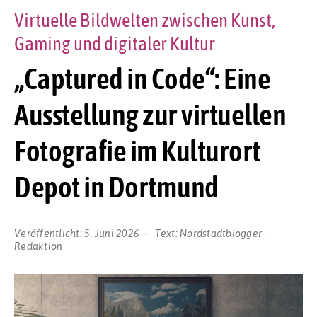
Virtuelle Bildwelten zwischen Kunst,
Gaming und digitaler Kultur
„Captured in Code“: Eine
Ausstellung zur virtuellen
Fotografie im Kulturort
Depot in Dortmund
Veröffentlicht:
5. Juni 2026
Text:
Nordstadtblogger-
Redaktion