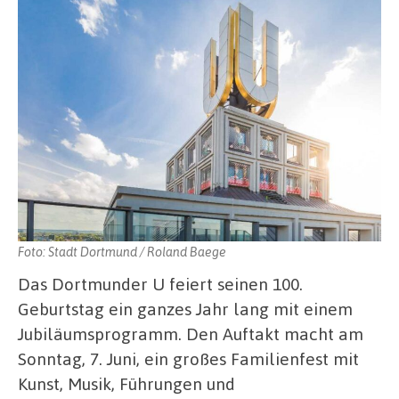
Foto: Stadt Dortmund / Roland Baege
Das Dortmunder U feiert seinen 100.
Geburtstag ein ganzes Jahr lang mit einem
Jubiläumsprogramm. Den Auftakt macht am
Sonntag, 7. Juni, ein großes Familienfest mit
Kunst, Musik, Führungen und