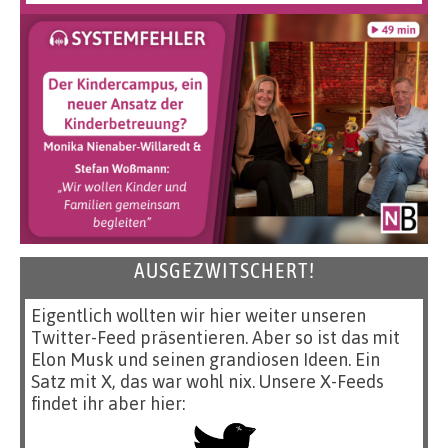
AUSGEZWITSCHERT!
Eigentlich wollten wir hier weiter unseren
Twitter-Feed präsentieren. Aber so ist das mit
Elon Musk und seinen grandiosen Ideen. Ein
Satz mit X, das war wohl nix. Unsere X-Feeds
findet ihr aber hier: