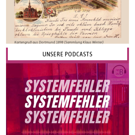
Kartengruß aus Dortmund 1898 (Sammlung Klaus Winter)
UNSERE PODCASTS