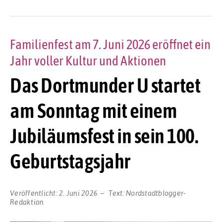
Familienfest am 7. Juni 2026 eröffnet ein
Jahr voller Kultur und Aktionen
Das Dortmunder U startet
am Sonntag mit einem
Jubiläumsfest in sein 100.
Geburtstagsjahr
Veröffentlicht:
2. Juni 2026
Text:
Nordstadtblogger-
Redaktion