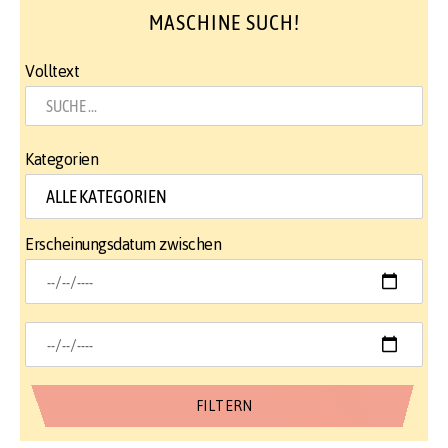
MASCHINE SUCH!
Volltext
Kategorien
Erscheinungsdatum zwischen