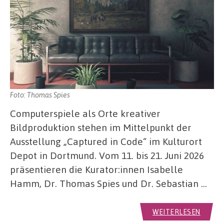
Foto: Thomas Spies
Computerspiele als Orte kreativer
Bildproduktion stehen im Mittelpunkt der
Ausstellung „Captured in Code“ im Kulturort
Depot in Dortmund. Vom 11. bis 21. Juni 2026
präsentieren die Kurator:innen Isabelle
Hamm, Dr. Thomas Spies und Dr. Sebastian …
WEITERLESEN