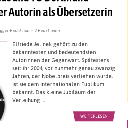
er Autorin als Übersetzerin
ogger-Redaktion
2 Reaktionen
Elfriede Jelinek gehört zu den
bekanntesten und bedeutendsten
Autorinnen der Gegenwart. Spätestens
seit ihr 2004, vor nunmehr genau zwanzig
Jahren, der Nobelpreis verliehen wurde,
ist sie dem internationalen Publikum
bekannt. Das kleine Jubiläum der
Verleihung …
WEITERLESEN