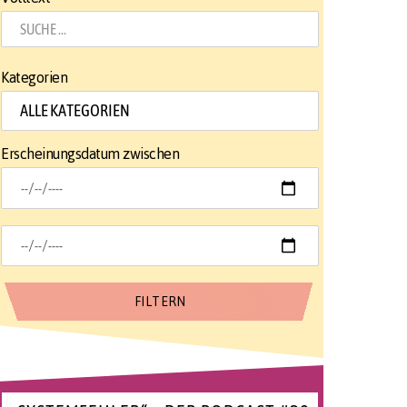
Kategorien
Erscheinungsdatum zwischen