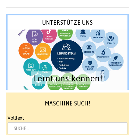
UNTERSTÜTZE UNS
Lernt uns kennen!
MASCHINE SUCH!
Volltext