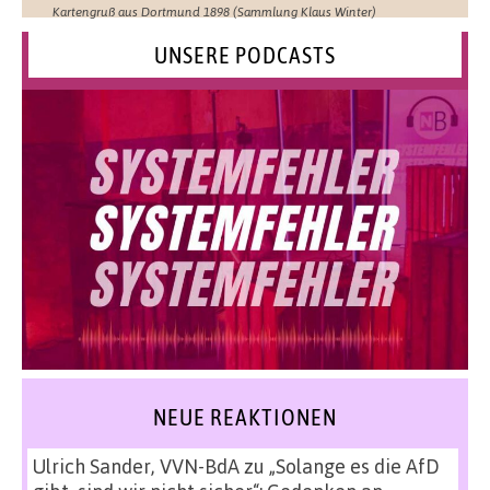
Kartengruß aus Dortmund 1898 (Sammlung Klaus Winter)
UNSERE PODCASTS
NEUE REAKTIONEN
Ulrich Sander, VVN-BdA
zu
„Solange es die AfD