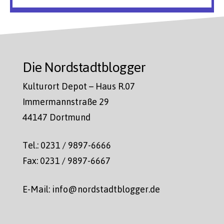
Die Nordstadtblogger
Kulturort Depot – Haus R.07
Immermannstraße 29
44147 Dortmund
Tel.: 0231 / 9897-6666
Fax: 0231 / 9897-6667
E-Mail: info@nordstadtblogger.de