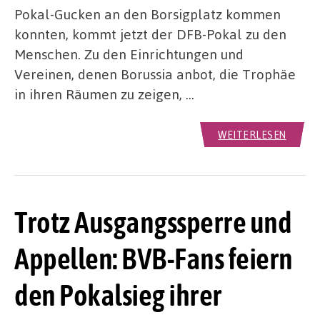
Pokal-Gucken an den Borsigplatz kommen
konnten, kommt jetzt der DFB-Pokal zu den
Menschen. Zu den Einrichtungen und
Vereinen, denen Borussia anbot, die Trophäe
in ihren Räumen zu zeigen, …
WEITERLESEN
Trotz Ausgangssperre und
Appellen: BVB-Fans feiern
den Pokalsieg ihrer