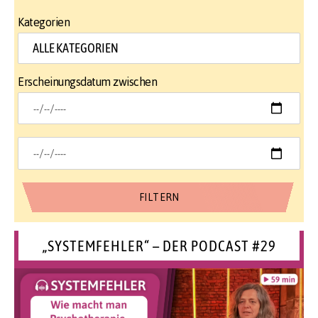
Kategorien
Erscheinungsdatum zwischen
„SYSTEMFEHLER“ – DER PODCAST #29