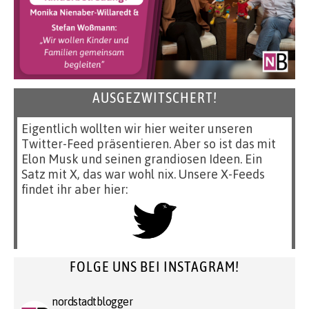
AUSGEZWITSCHERT!
Eigentlich wollten wir hier weiter unseren
Twitter-Feed präsentieren. Aber so ist das mit
Elon Musk und seinen grandiosen Ideen. Ein
Satz mit X, das war wohl nix. Unsere X-Feeds
findet ihr aber hier:
FOLGE UNS BEI INSTAGRAM!
nordstadtblogger