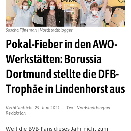
Sascha Fijneman | Nordstadtblogger
Pokal-Fieber in den AWO-
Werkstätten: Borussia
Dortmund stellte die DFB-
Trophäe in Lindenhorst aus
Veröffentlicht:
29. Juni 2021
Text:
Nordstadtblogger-
Redaktion
Weil die BVB-Fans dieses Jahr nicht zum