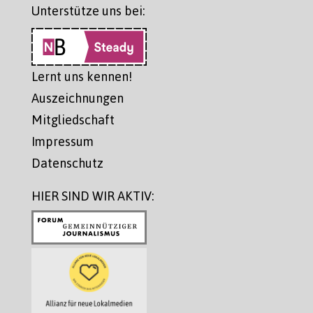
Unterstütze uns bei:
Lernt uns kennen!
Auszeichnungen
Mitgliedschaft
Impressum
Datenschutz
HIER SIND WIR AKTIV: