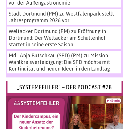
vor der Außengastronomie
Stadt Dortmund (PM)
zu
Westfalenpark stellt
Jahresprogramm 2026 vor
Weltacker Dortmund (PM)
zu
Eröffnung in
Dortmund: Der Weltacker am Schultenhof
startet in seine erste Saison
MdL Anja Butschkau (SPD) (PM)
zu
Mission
Wahlkreisverteidigung: Die SPD möchte mit
Kontinuität und neuen Ideen in den Landtag
„SYSTEMFEHLER“ – DER PODCAST #28