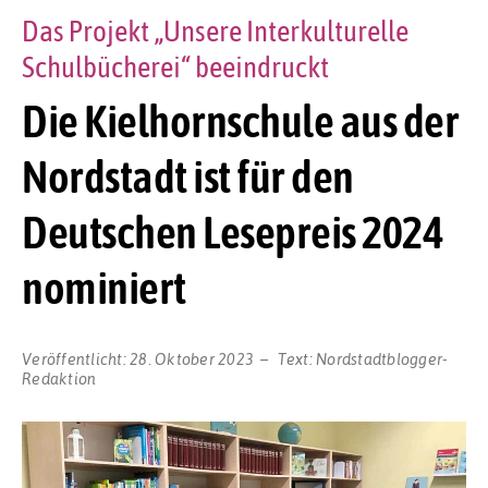
Das Projekt „Unsere Interkulturelle
Schulbücherei“ beeindruckt
Die Kielhornschule aus der
Nordstadt ist für den
Deutschen Lesepreis 2024
nominiert
Veröffentlicht:
28. Oktober 2023
Text:
Nordstadtblogger-
Redaktion