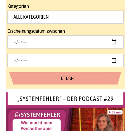
Kategorien
Erscheinungsdatum zwischen
„SYSTEMFEHLER“ – DER PODCAST #29