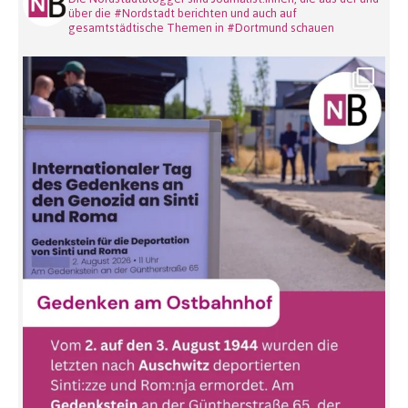
über die #Nordstadt berichten und auch auf
gesamtstädtische Themen in #Dortmund schauen