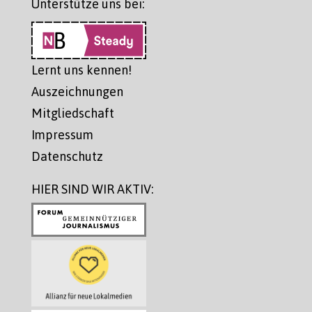
Unterstütze uns bei:
Lernt uns kennen!
Auszeichnungen
Mitgliedschaft
Impressum
Datenschutz
HIER SIND WIR AKTIV: