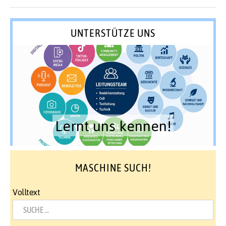
UNTERSTÜTZE UNS
Lernt uns kennen!
MASCHINE SUCH!
Volltext