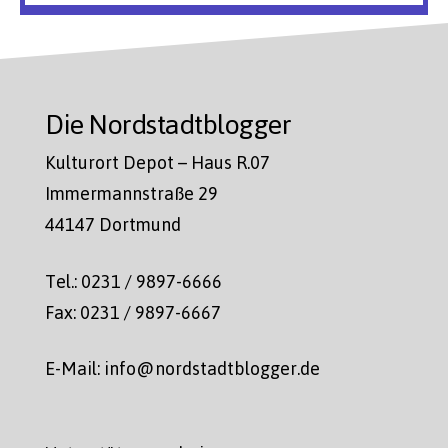
Die Nordstadtblogger
Kulturort Depot – Haus R.07
Immermannstraße 29
44147 Dortmund
Tel.: 0231 / 9897-6666
Fax: 0231 / 9897-6667
E-Mail: info@nordstadtblogger.de