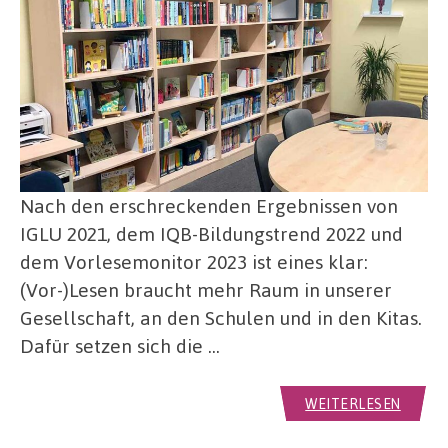
Nach den erschreckenden Ergebnissen von
IGLU 2021, dem IQB-Bildungstrend 2022 und
dem Vorlesemonitor 2023 ist eines klar:
(Vor-)Lesen braucht mehr Raum in unserer
Gesellschaft, an den Schulen und in den Kitas.
Dafür setzen sich die …
WEITERLESEN