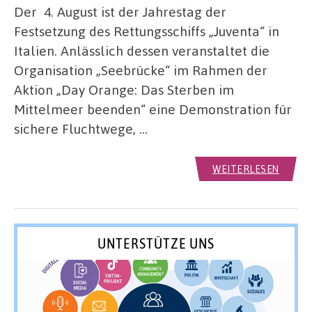
Der 4. August ist der Jahrestag der
Festsetzung des Rettungsschiffs „Juventa“ in
Italien. Anlässlich dessen veranstaltet die
Organisation „Seebrücke“ im Rahmen der
Aktion „Day Orange: Das Sterben im
Mittelmeer beenden“ eine Demonstration für
sichere Fluchtwege, …
WEITERLESEN
UNTERSTÜTZE UNS