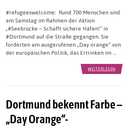
#refugeeswelcome: Rund 700 Menschen sind
am Samstag im Rahmen der Aktion
„#Seebrücke – Schafft sichere Häfen!“ in
#Dortmund auf die Straße gegangen. Sie
forderten am ausgerufenen „Day orange“ von
der europäischen Politik, das Ertrinken im …
WEITERLESEN
Dortmund bekennt Farbe –
„Day Orange“-