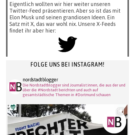
Eigentlich wollten wir hier weiter unseren
Twitter-Feed präsentieren. Aber so ist das mit
Elon Musk und seinen grandiosen Ideen. Ein
Satz mit X, das war wohl nix. Unsere X-Feeds
findet ihr aber hier:
FOLGE UNS BEI INSTAGRAM!
nordstadtblogger
Die Nordstadtblogger sind Journalist:innen, die aus der und
über die #Nordstadt berichten und auch auf
gesamtstädtische Themen in #Dortmund schauen