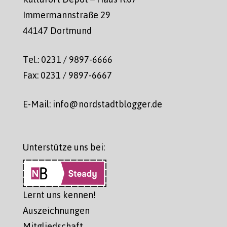
Immermannstraße 29
44147 Dortmund
Tel.: 0231 / 9897-6666
Fax: 0231 / 9897-6667
E-Mail: info@nordstadtblogger.de
Unterstütze uns bei:
Lernt uns kennen!
Auszeichnungen
Mitgliedschaft