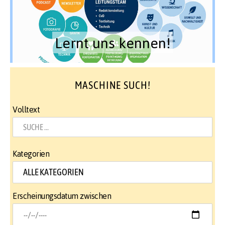
Lernt uns kennen!
MASCHINE SUCH!
Volltext
Kategorien
Erscheinungsdatum zwischen