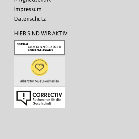
Impressum
Datenschutz
HIER SIND WIR AKTIV: