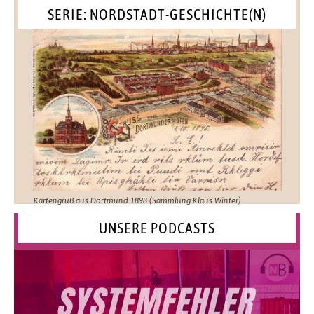
SERIE: NORDSTADT-GESCHICHTE(N)
Kartengruß aus Dortmund 1898 (Sammlung Klaus Winter)
UNSERE PODCASTS