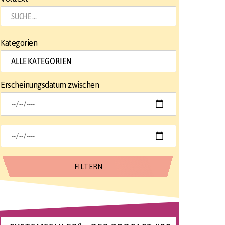
Kategorien
Erscheinungsdatum zwischen