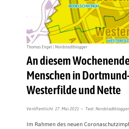
Thomas Engel | Nordstadtblogger
An diesem Wochenende:
Menschen in Dortmund
Westerfilde und Nette
Veröffentlicht:
27. Mai 2021
Text:
Nordstadtblogge
Im Rahmen des neuen Coronaschutzimpfu