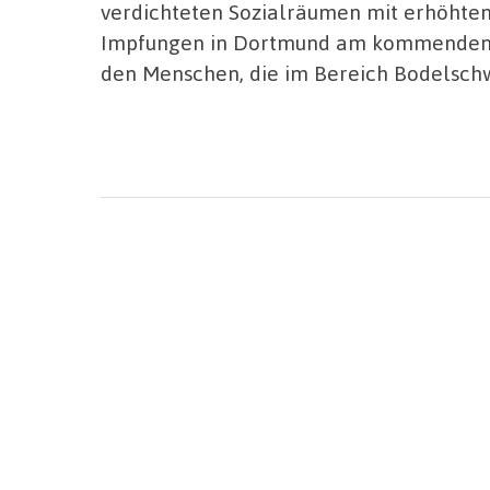
verdichteten Sozialräumen mit erhöhtem 
Impfungen in Dortmund am kommenden
den Menschen, die im Bereich Bodelschw