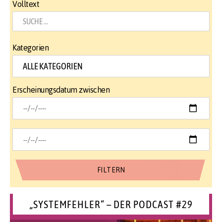
Volltext
Kategorien
Erscheinungsdatum zwischen
„SYSTEMFEHLER“ – DER PODCAST #29