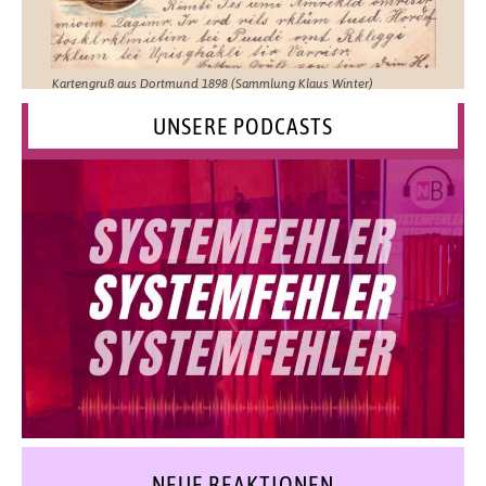
Kartengruß aus Dortmund 1898 (Sammlung Klaus Winter)
UNSERE PODCASTS
NEUE REAKTIONEN