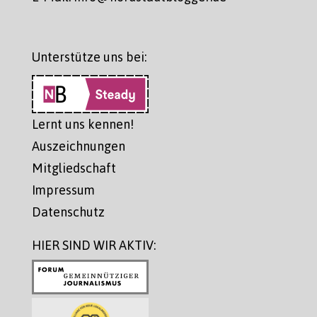
Unterstütze uns bei:
Lernt uns kennen!
Auszeichnungen
Mitgliedschaft
Impressum
Datenschutz
HIER SIND WIR AKTIV: