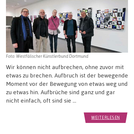
Foto: Westfälischer Künstlerbund Dortmund
Wir können nicht aufbrechen, ohne zuvor mit
etwas zu brechen. Aufbruch ist der bewegende
Moment vor der Bewegung von etwas weg und
zu etwas hin. Aufbrüche sind ganz und gar
nicht einfach, oft sind sie …
WEITERLESEN