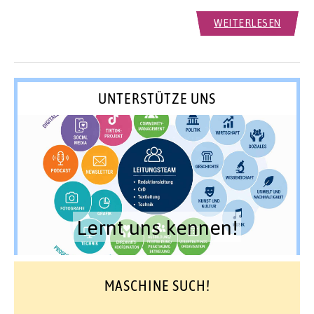
WEITERLESEN
UNTERSTÜTZE UNS
Lernt uns kennen!
MASCHINE SUCH!