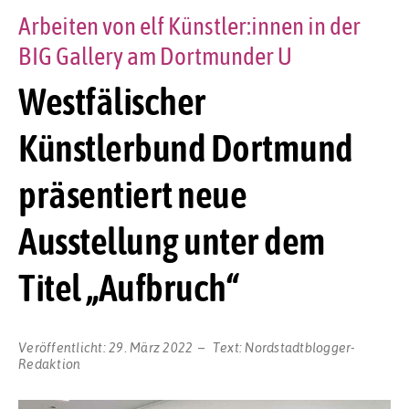
Arbeiten von elf Künstler:innen in der
BIG Gallery am Dortmunder U
Westfälischer
Künstlerbund Dortmund
präsentiert neue
Ausstellung unter dem
Titel „Aufbruch“
Veröffentlicht:
29. März 2022
Text:
Nordstadtblogger-
Redaktion