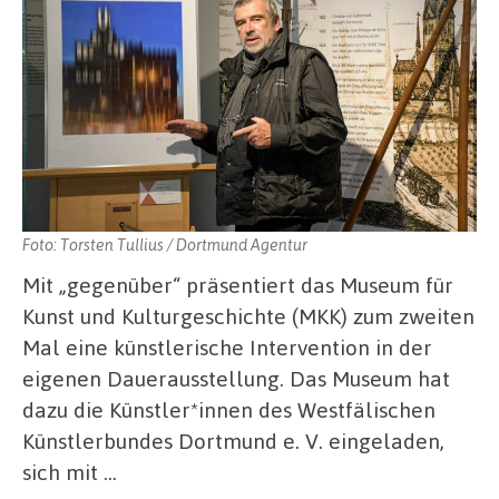
Foto: Torsten Tullius / Dortmund Agentur
Mit „gegenüber“ präsentiert das Museum für
Kunst und Kulturgeschichte (MKK) zum zweiten
Mal eine künstlerische Intervention in der
eigenen Dauerausstellung. Das Museum hat
dazu die Künstler*innen des Westfälischen
Künstlerbundes Dortmund e. V. eingeladen,
sich mit …