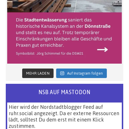
MEHR LADEN
Auf Instagram folgen
NSB AUF MASTODON
Hier wird der Nordstadtblogger Feed auf
ruhr.social angezeigt. Da er externe Ressourcen
lädt, solltest Du dem erst mit einem Klick
zustimmen.