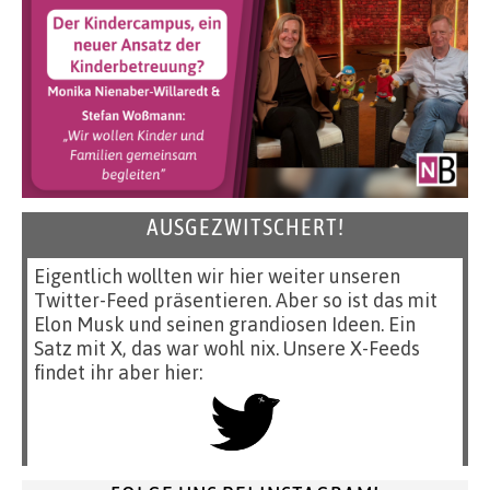
AUSGEZWITSCHERT!
Eigentlich wollten wir hier weiter unseren
Twitter-Feed präsentieren. Aber so ist das mit
Elon Musk und seinen grandiosen Ideen. Ein
Satz mit X, das war wohl nix. Unsere X-Feeds
findet ihr aber hier: