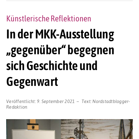
Künstlerische Reflektionen
In der MKK-Ausstellung
„gegenüber“ begegnen
sich Geschichte und
Gegenwart
Veröffentlicht:
9. September 2021
Text:
Nordstadtblogger-
Redaktion