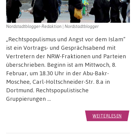
Nordstadtblogger-Redaktion | Nordstadtblogger
„Rechtspopulismus und Angst vor dem Islam“
ist ein Vortrags- und Gesprächsabend mit
Vertretern der NRW-Fraktionen und Parteien
überschrieben. Beginn ist am Mittwoch, 8.
Februar, um 18.30 Uhr in der Abu-Bakr-
Moschee, Carl-Holtschneider-Str. 8.a in
Dortmund. Rechtspopulistische
Gruppierungen …
WEITERLESEN