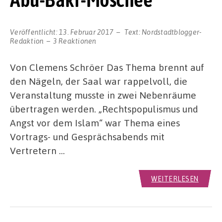
Veröffentlicht:
13. Februar 2017
Text:
Nordstadtblogger-
Redaktion
3 Reaktionen
Von Clemens Schröer Das Thema brennt auf
den Nägeln, der Saal war rappelvoll, die
Veranstaltung musste in zwei Nebenräume
übertragen werden. „Rechtspopulismus und
Angst vor dem Islam“ war Thema eines
Vortrags- und Gesprächsabends mit
Vertretern …
WEITERLESEN