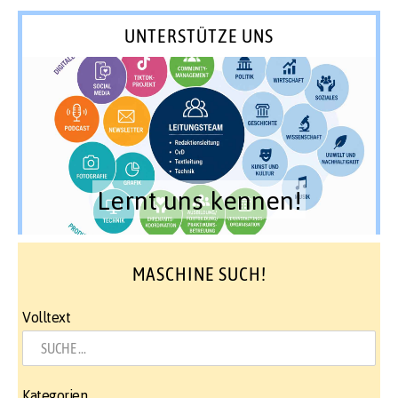
UNTERSTÜTZE UNS
Lernt uns kennen!
MASCHINE SUCH!
Volltext
Kategorien