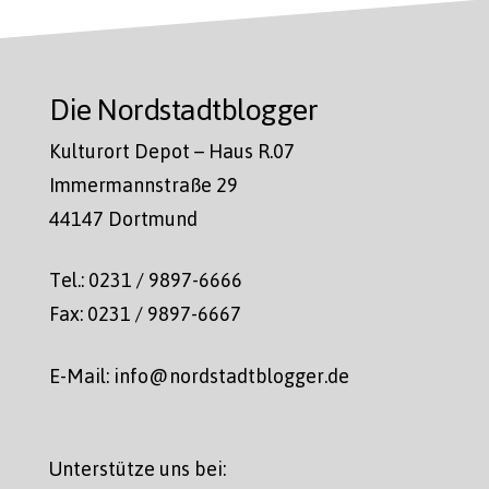
Die Nordstadtblogger
Kulturort Depot – Haus R.07
Immermannstraße 29
44147 Dortmund
Tel.: 0231 / 9897-6666
Fax: 0231 / 9897-6667
E-Mail: info@nordstadtblogger.de
Unterstütze uns bei: