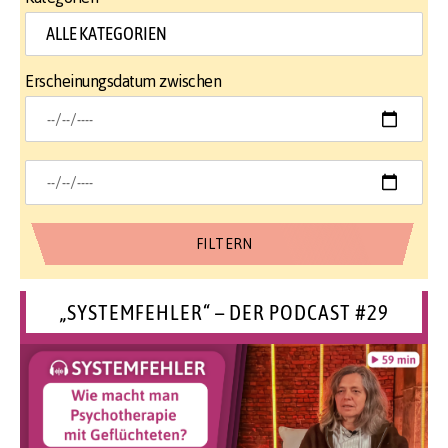
Erscheinungsdatum zwischen
„SYSTEMFEHLER“ – DER PODCAST #29