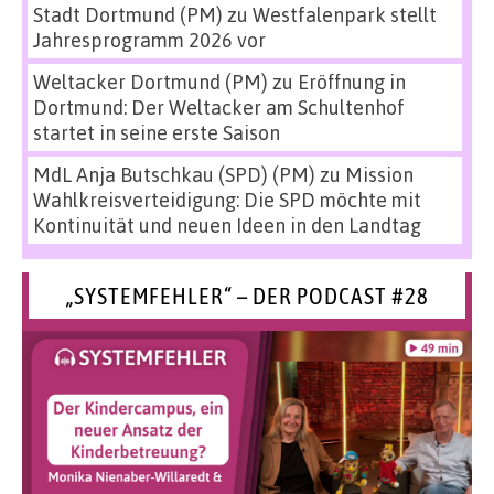
Stadt Dortmund (PM)
zu
Westfalenpark stellt
Jahresprogramm 2026 vor
Weltacker Dortmund (PM)
zu
Eröffnung in
Dortmund: Der Weltacker am Schultenhof
startet in seine erste Saison
MdL Anja Butschkau (SPD) (PM)
zu
Mission
Wahlkreisverteidigung: Die SPD möchte mit
Kontinuität und neuen Ideen in den Landtag
„SYSTEMFEHLER“ – DER PODCAST #28