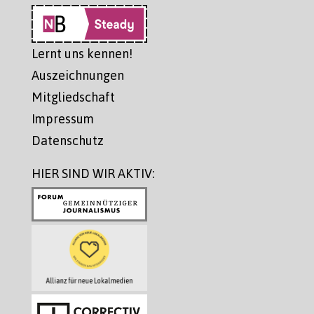
Lernt uns kennen!
Auszeichnungen
Mitgliedschaft
Impressum
Datenschutz
HIER SIND WIR AKTIV: