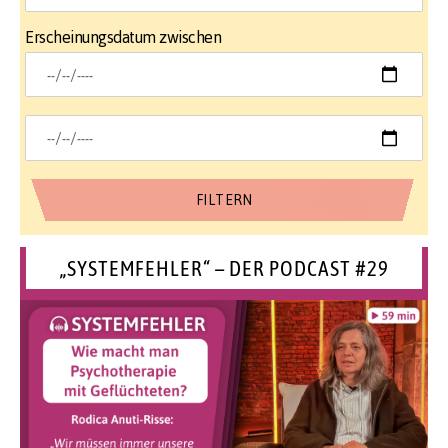
Erscheinungsdatum zwischen
„SYSTEMFEHLER“ – DER PODCAST #29