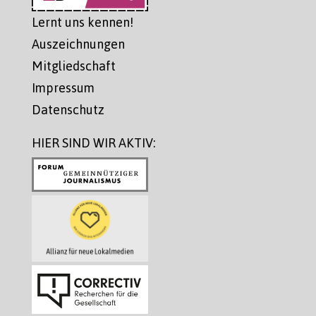
Lernt uns kennen!
Auszeichnungen
Mitgliedschaft
Impressum
Datenschutz
HIER SIND WIR AKTIV: