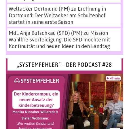
Weltacker Dortmund (PM)
zu
Eröffnung in
Dortmund: Der Weltacker am Schultenhof
startet in seine erste Saison
MdL Anja Butschkau (SPD) (PM)
zu
Mission
Wahlkreisverteidigung: Die SPD möchte mit
Kontinuität und neuen Ideen in den Landtag
„SYSTEMFEHLER“ – DER PODCAST #28