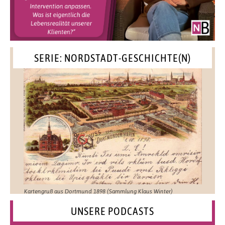
SERIE: NORDSTADT-GESCHICHTE(N)
Kartengruß aus Dortmund 1898 (Sammlung Klaus Winter)
UNSERE PODCASTS