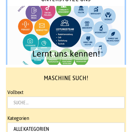
Lernt uns kennen!
MASCHINE SUCH!
Volltext
Kategorien