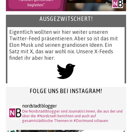
AUSGEZWITSCHERT!
Eigentlich wollten wir hier weiter unseren
Twitter-Feed präsentieren. Aber so ist das mit
Elon Musk und seinen grandiosen Ideen. Ein
Satz mit X, das war wohl nix. Unsere X-Feeds
findet ihr aber hier:
FOLGE UNS BEI INSTAGRAM!
nordstadtblogger
Die Nordstadtblogger sind Journalist:innen, die aus der und
über die #Nordstadt berichten und auch auf
gesamtstädtische Themen in #Dortmund schauen