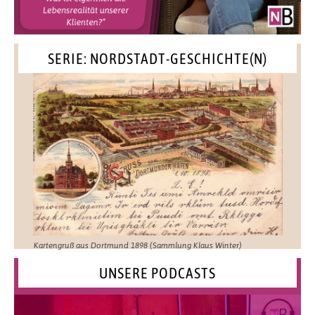
SERIE: NORDSTADT-GESCHICHTE(N)
Kartengruß aus Dortmund 1898 (Sammlung Klaus Winter)
UNSERE PODCASTS