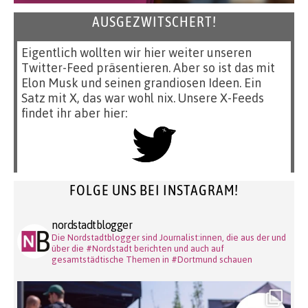
AUSGEZWITSCHERT!
Eigentlich wollten wir hier weiter unseren
Twitter-Feed präsentieren. Aber so ist das mit
Elon Musk und seinen grandiosen Ideen. Ein
Satz mit X, das war wohl nix. Unsere X-Feeds
findet ihr aber hier:
FOLGE UNS BEI INSTAGRAM!
nordstadtblogger
Die Nordstadtblogger sind Journalist:innen, die aus der und
über die #Nordstadt berichten und auch auf
gesamtstädtische Themen in #Dortmund schauen