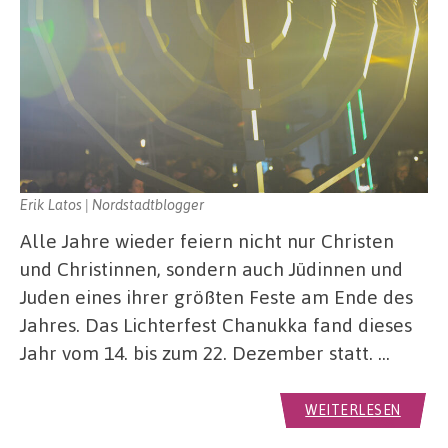
Erik Latos | Nordstadtblogger
Alle Jahre wieder feiern nicht nur Christen
und Christinnen, sondern auch Jüdinnen und
Juden eines ihrer größten Feste am Ende des
Jahres. Das Lichterfest Chanukka fand dieses
Jahr vom 14. bis zum 22. Dezember statt. …
WEITERLESEN