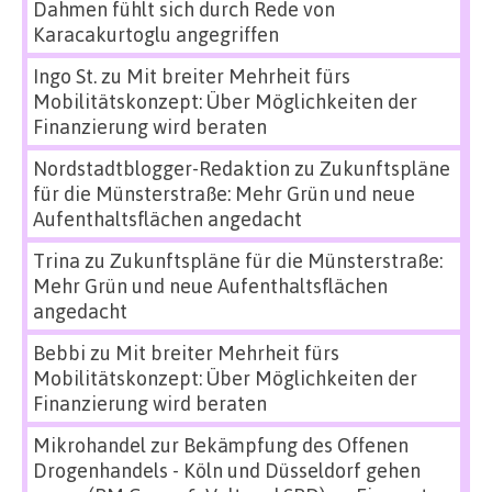
Dahmen fühlt sich durch Rede von
Karacakurtoglu angegriffen
Ingo St.
zu
Mit breiter Mehrheit fürs
Mobilitätskonzept: Über Möglichkeiten der
Finanzierung wird beraten
Nordstadtblogger-Redaktion
zu
Zukunftspläne
für die Münsterstraße: Mehr Grün und neue
Aufenthaltsflächen angedacht
Trina
zu
Zukunftspläne für die Münsterstraße:
Mehr Grün und neue Aufenthaltsflächen
angedacht
Bebbi
zu
Mit breiter Mehrheit fürs
Mobilitätskonzept: Über Möglichkeiten der
Finanzierung wird beraten
Mikrohandel zur Bekämpfung des Offenen
Drogenhandels - Köln und Düsseldorf gehen