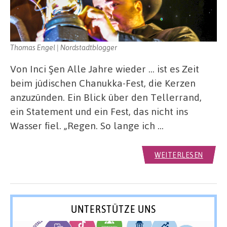
Thomas Engel | Nordstadtblogger
Von Inci Şen Alle Jahre wieder … ist es Zeit
beim jüdischen Chanukka-Fest, die Kerzen
anzuzünden. Ein Blick über den Tellerrand,
ein Statement und ein Fest, das nicht ins
Wasser ﬁel. „Regen. So lange ich …
WEITERLESEN
UNTERSTÜTZE UNS