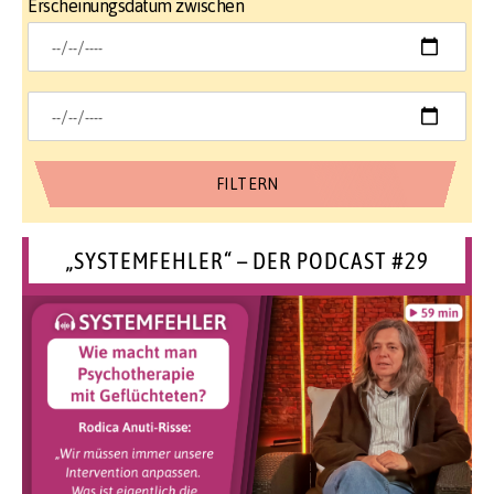
Erscheinungsdatum zwischen
„SYSTEMFEHLER“ – DER PODCAST #29