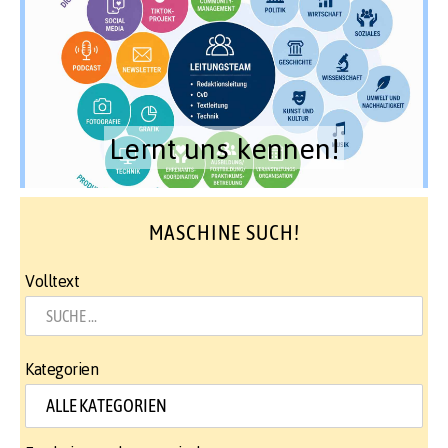
Lernt uns kennen!
MASCHINE SUCH!
Volltext
Kategorien