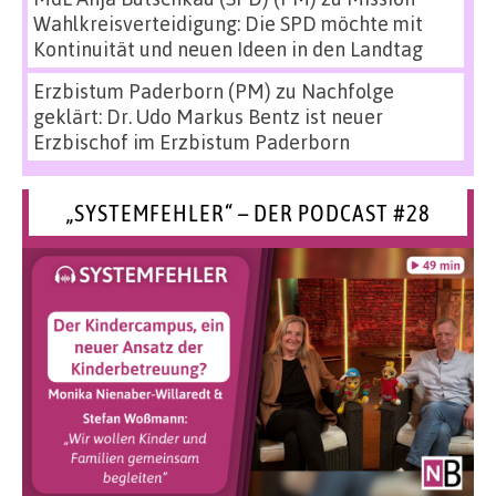
Wahlkreisverteidigung: Die SPD möchte mit
Kontinuität und neuen Ideen in den Landtag
Erzbistum Paderborn (PM)
zu
Nachfolge
geklärt: Dr. Udo Markus Bentz ist neuer
Erzbischof im Erzbistum Paderborn
„SYSTEMFEHLER“ – DER PODCAST #28