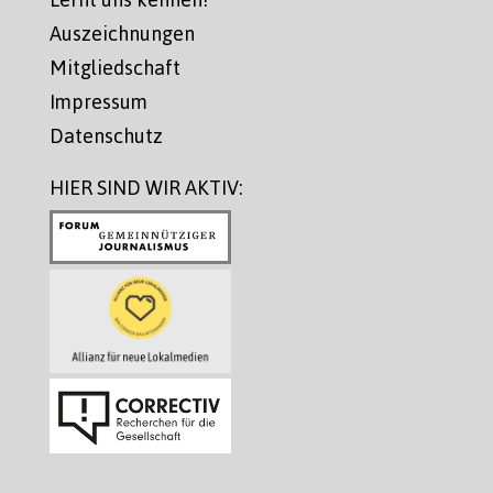
Auszeichnungen
Mitgliedschaft
Impressum
Datenschutz
HIER SIND WIR AKTIV: