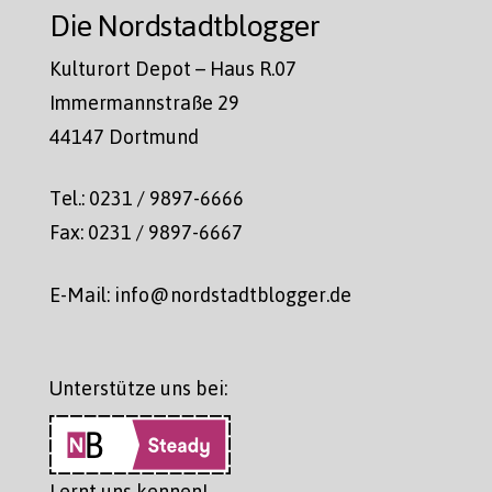
Die Nordstadtblogger
Kulturort Depot – Haus R.07
Immermannstraße 29
44147 Dortmund
Tel.: 0231 / 9897-6666
Fax: 0231 / 9897-6667
E-Mail: info@nordstadtblogger.de
Unterstütze uns bei:
Lernt uns kennen!