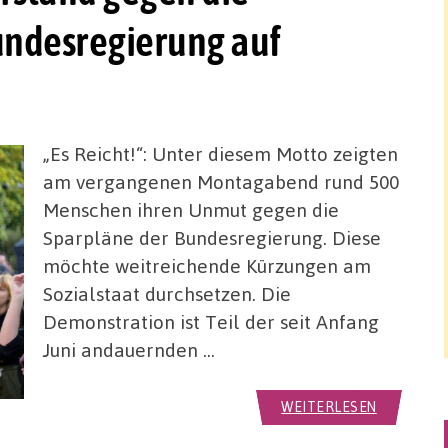
undesregierung auf
„Es Reicht!“: Unter diesem Motto zeigten
am vergangenen Montagabend rund 500
Menschen ihren Unmut gegen die
Sparpläne der Bundesregierung. Diese
möchte weitreichende Kürzungen am
Sozialstaat durchsetzen. Die
Demonstration ist Teil der seit Anfang
Juni andauernden …
WEITERLESEN