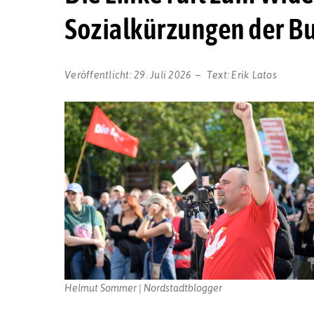
Sozialkürzungen der B
Veröffentlicht:
29. Juli 2026
Text:
Erik Latos
Helmut Sommer | Nordstadtblogger