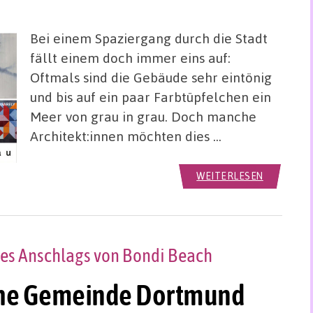
Bei einem Spaziergang durch die Stadt
fällt einem doch immer eins auf:
Oftmals sind die Gebäude sehr eintönig
und bis auf ein paar Farbtüpfelchen ein
Meer von grau in grau. Doch manche
Architekt:innen möchten dies …
WEITERLESEN
des Anschlags von Bondi Beach
che Gemeinde Dortmund