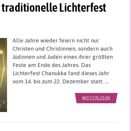
traditionelle Lichterfest
Alle Jahre wieder feiern nicht nur
Christen und Christinnen, sondern auch
Jüdinnen und Juden eines ihrer größten
Feste am Ende des Jahres. Das
Lichterfest Chanukka fand dieses Jahr
vom 14. bis zum 22. Dezember statt. …
WEITERLESEN