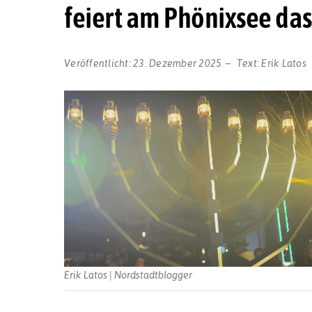
feiert am Phönixsee das 
Veröffentlicht:
23. Dezember 2025
Text:
Erik Latos
Erik Latos | Nordstadtblogger