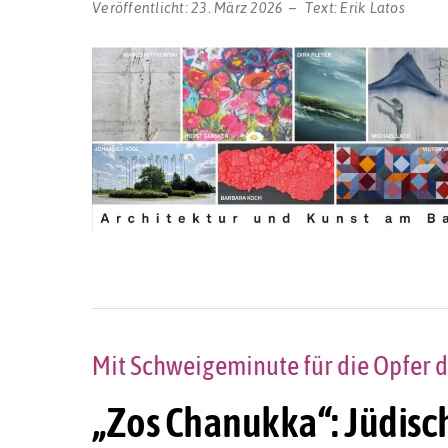
Veröffentlicht:
23. März 2026
Text:
Erik Latos
Mit Schweigeminute für die Opfer 
„Zos Chanukka“: Jüdis