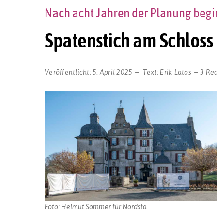
Nach acht Jahren der Planung begi
Spatenstich am Schlos
Veröffentlicht:
5. April 2025
Text:
Erik Latos
3 Re
Foto: Helmut Sommer für Nordsta