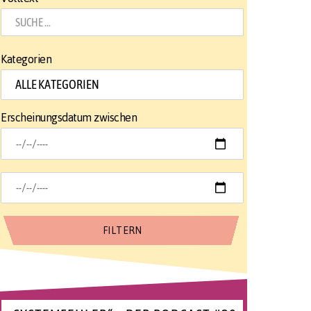
Kategorien
Erscheinungsdatum zwischen