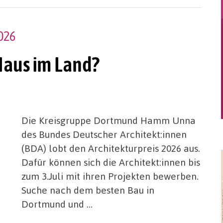
026
Haus im Land?
Die Kreisgruppe Dortmund Hamm Unna
des Bundes Deutscher Architekt:innen
(BDA) lobt den Architekturpreis 2026 aus.
Dafür können sich die Architekt:innen bis
zum 3.Juli mit ihren Projekten bewerben.
Suche nach dem besten Bau in
Dortmund und …