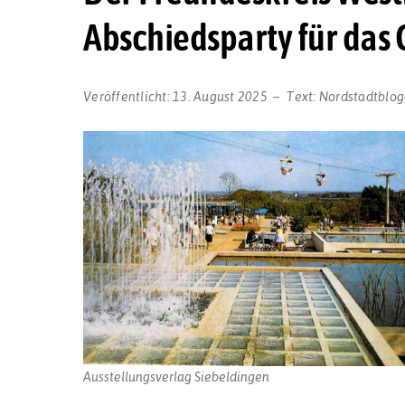
Abschiedsparty für das
Veröffentlicht:
13. August 2025
Text:
Nordstadtblog
Ausstellungsverlag Siebeldingen