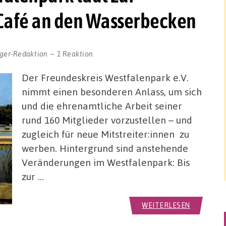
 Café an den Wasserbecken
ger-Redaktion
1 Reaktion
Der Freundeskreis Westfalenpark e.V.
nimmt einen besonderen Anlass, um sich
und die ehrenamtliche Arbeit seiner
rund 160 Mitglieder vorzustellen – und
zugleich für neue Mitstreiter:innen zu
werben. Hintergrund sind anstehende
Veränderungen im Westfalenpark: Bis
zur …
WEITERLESEN