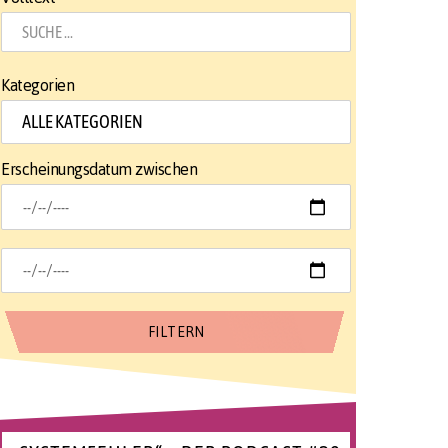
Kategorien
Erscheinungsdatum zwischen