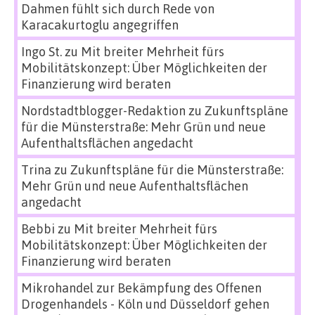
Dahmen fühlt sich durch Rede von
Karacakurtoglu angegriffen
Ingo St.
zu
Mit breiter Mehrheit fürs
Mobilitätskonzept: Über Möglichkeiten der
Finanzierung wird beraten
Nordstadtblogger-Redaktion
zu
Zukunftspläne
für die Münsterstraße: Mehr Grün und neue
Aufenthaltsflächen angedacht
Trina
zu
Zukunftspläne für die Münsterstraße:
Mehr Grün und neue Aufenthaltsflächen
angedacht
Bebbi
zu
Mit breiter Mehrheit fürs
Mobilitätskonzept: Über Möglichkeiten der
Finanzierung wird beraten
Mikrohandel zur Bekämpfung des Offenen
Drogenhandels - Köln und Düsseldorf gehen