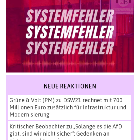
NEUE REAKTIONEN
Grüne & Volt (PM)
zu
DSW21 rechnet mit 700
Millionen Euro zusätzlich für Infrastruktur und
Modernisierung
Kritischer Beobachter
zu
„Solange es die AfD
gibt, sind wir nicht sicher“: Gedenken an