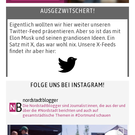
AUSGEZWITSCHERT!
Eigentlich wollten wir hier weiter unseren
Twitter-Feed präsentieren. Aber so ist das mit
Elon Musk und seinen grandiosen Ideen. Ein
Satz mit X, das war wohl nix. Unsere X-Feeds
findet ihr aber hier:
FOLGE UNS BEI INSTAGRAM!
nordstadtblogger
Die Nordstadtblogger sind Journalist:innen, die aus der und
über die #Nordstadt berichten und auch auf
gesamtstädtische Themen in #Dortmund schauen