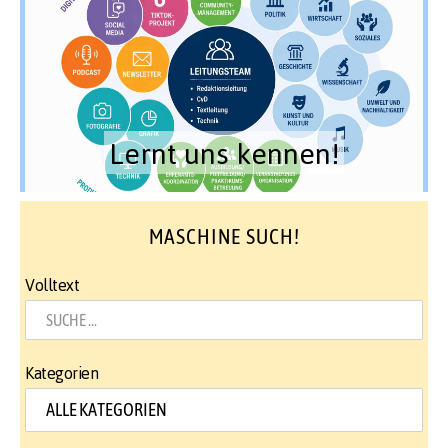
Lernt uns kennen!
MASCHINE SUCH!
Volltext
Kategorien