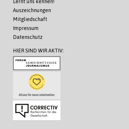
Lernt uns kennen!
Auszeichnungen
Mitgliedschaft
Impressum
Datenschutz
HIER SIND WIR AKTIV: