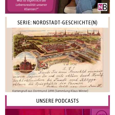
SERIE: NORDSTADT-GESCHICHTE(N)
Kartengruß aus Dortmund 1898 (Sammlung Klaus Winter)
UNSERE PODCASTS