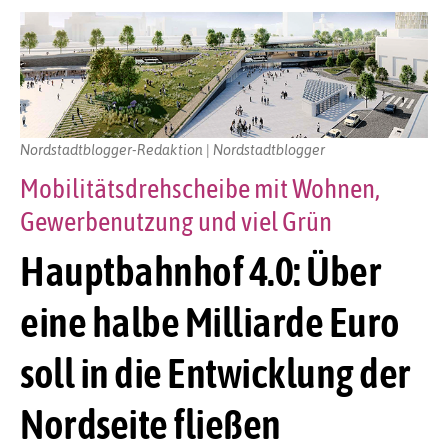
Nordstadtblogger-Redaktion | Nordstadtblogger
Mobilitätsdrehscheibe mit Wohnen,
Gewerbenutzung und viel Grün
Hauptbahnhof 4.0: Über
eine halbe Milliarde Euro
soll in die Entwicklung der
Nordseite fließen