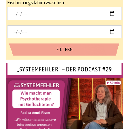
Erscheinungsdatum zwischen
„SYSTEMFEHLER“ – DER PODCAST #29