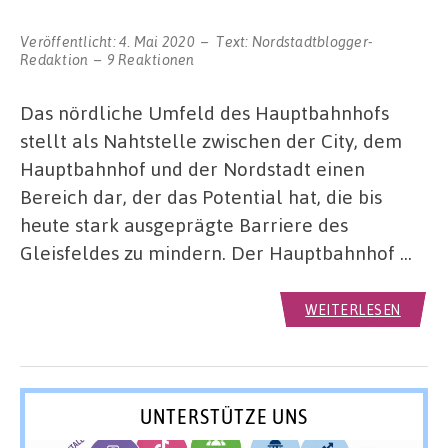
Veröffentlicht:
4. Mai 2020
Text:
Nordstadtblogger-
Redaktion
9 Reaktionen
Das nördliche Umfeld des Hauptbahnhofs
stellt als Nahtstelle zwischen der City, dem
Hauptbahnhof und der Nordstadt einen
Bereich dar, der das Potential hat, die bis
heute stark ausgeprägte Barriere des
Gleisfeldes zu mindern. Der Hauptbahnhof …
WEITERLESEN
UNTERSTÜTZE UNS