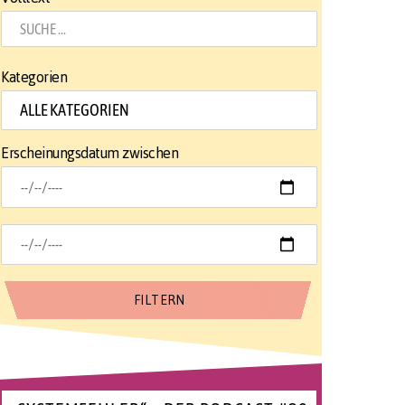
Kategorien
Erscheinungsdatum zwischen