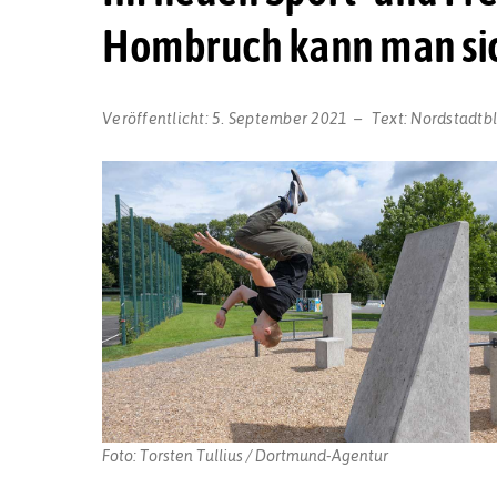
Hombruch kann man sich
Veröffentlicht:
5. September 2021
Text:
Nordstadtb
Foto: Torsten Tullius / Dortmund-Agentur