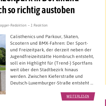
 so richtig austoben
logger-Redaktion
1 Reaktion
Calisthenics und Parkour, Skaten,
Scootern und BMX-Fahren: Der Sport-
und Freizeitpark, der derzeit neben der
Jugendfreizeitstätte Hombruch entsteht,
soll ein Highlight für (Trend-) Sportfans
weit über den Stadtbezirk hinaus
werden. Zwischen Kieferstraße und
Deutsch-Luxemburger-Straße entsteht …
WEITERLESEN