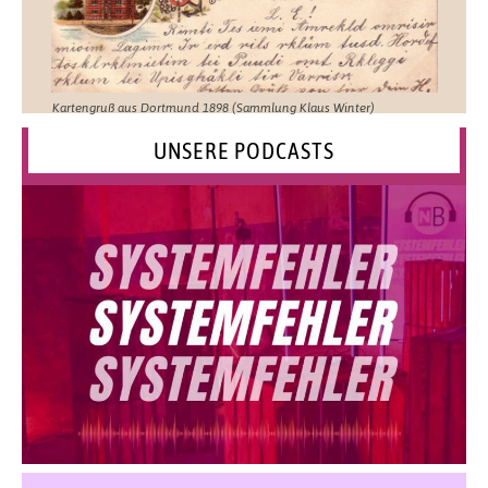
Kartengruß aus Dortmund 1898 (Sammlung Klaus Winter)
UNSERE PODCASTS