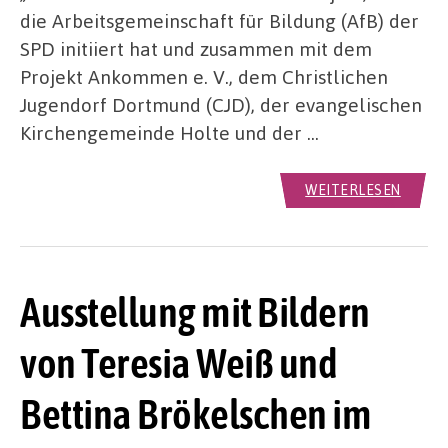
die Arbeitsgemeinschaft für Bildung (AfB) der
SPD initiiert hat und zusammen mit dem
Projekt Ankommen e. V., dem Christlichen
Jugendorf Dortmund (CJD), der evangelischen
Kirchengemeinde Holte und der …
WEITERLESEN
Ausstellung mit Bildern
von Teresia Weiß und
Bettina Brökelschen im