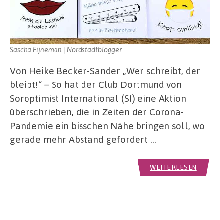
Sascha Fijneman | Nordstadtblogger
Von Heike Becker-Sander „Wer schreibt, der
bleibt!“ – So hat der Club Dortmund von
Soroptimist International (SI) eine Aktion
überschrieben, die in Zeiten der Corona-
Pandemie ein bisschen Nähe bringen soll, wo
gerade mehr Abstand gefordert …
WEITERLESEN