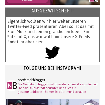
AUSGEZWITSCHERT!
Eigentlich wollten wir hier weiter unseren
Twitter-Feed präsentieren. Aber so ist das mit
Elon Musk und seinen grandiosen Ideen. Ein
Satz mit X, das war wohl nix. Unsere X-Feeds
findet ihr aber hier:
FOLGE UNS BEI INSTAGRAM!
nordstadtblogger
Die Nordstadtblogger sind Journalist:innen, die aus der und
über die #Nordstadt berichten und auch auf
gesamtstädtische Themen in #Dortmund schauen