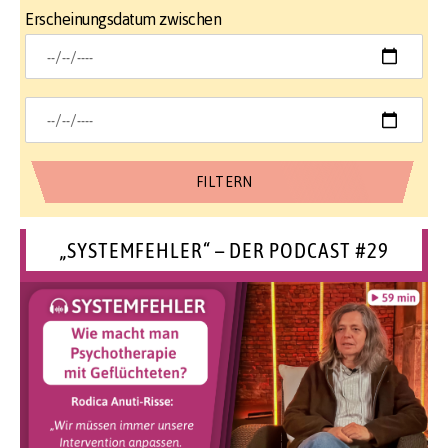
Erscheinungsdatum zwischen
„SYSTEMFEHLER“ – DER PODCAST #29