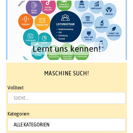
Lernt uns kennen!
MASCHINE SUCH!
Volltext
Kategorien