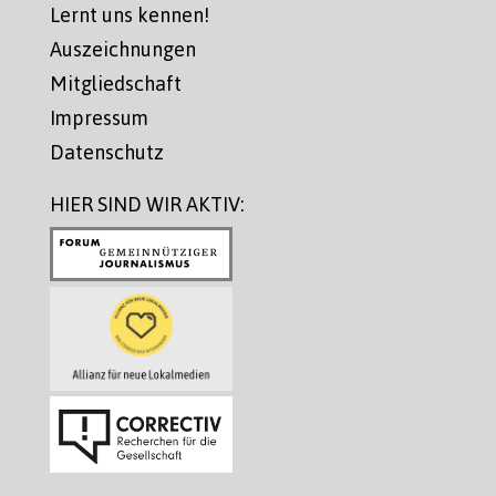
Lernt uns kennen!
Auszeichnungen
Mitgliedschaft
Impressum
Datenschutz
HIER SIND WIR AKTIV: