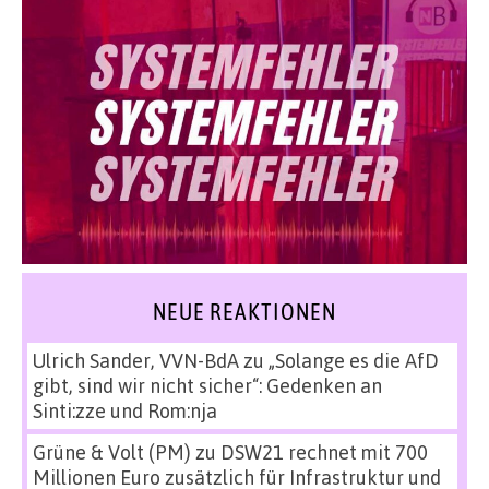
NEUE REAKTIONEN
Ulrich Sander, VVN-BdA
zu
„Solange es die AfD
gibt, sind wir nicht sicher“: Gedenken an
Sinti:zze und Rom:nja
Grüne & Volt (PM)
zu
DSW21 rechnet mit 700
Millionen Euro zusätzlich für Infrastruktur und