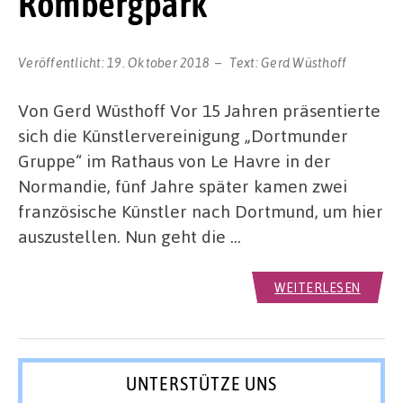
Rombergpark
Veröffentlicht:
19. Oktober 2018
Text:
Gerd Wüsthoff
Von Gerd Wüsthoff Vor 15 Jahren präsentierte
sich die Künstlervereinigung „Dortmunder
Gruppe“ im Rathaus von Le Havre in der
Normandie, fünf Jahre später kamen zwei
französische Künstler nach Dortmund, um hier
auszustellen. Nun geht die …
WEITERLESEN
UNTERSTÜTZE UNS