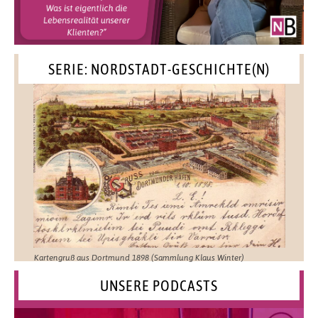
SERIE: NORDSTADT-GESCHICHTE(N)
Kartengruß aus Dortmund 1898 (Sammlung Klaus Winter)
UNSERE PODCASTS