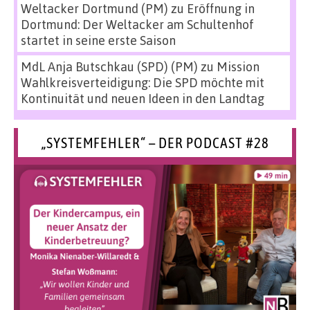
Weltacker Dortmund (PM)
zu
Eröffnung in
Dortmund: Der Weltacker am Schultenhof
startet in seine erste Saison
MdL Anja Butschkau (SPD) (PM)
zu
Mission
Wahlkreisverteidigung: Die SPD möchte mit
Kontinuität und neuen Ideen in den Landtag
„SYSTEMFEHLER“ – DER PODCAST #28