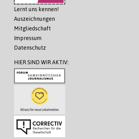
Lernt uns kennen!
Auszeichnungen
Mitgliedschaft
Impressum
Datenschutz
HIER SIND WIR AKTIV: