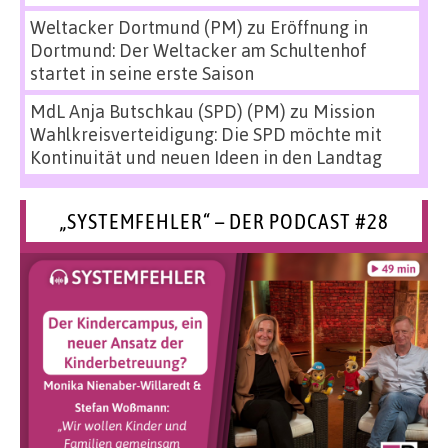
Weltacker Dortmund (PM)
zu
Eröffnung in
Dortmund: Der Weltacker am Schultenhof
startet in seine erste Saison
MdL Anja Butschkau (SPD) (PM)
zu
Mission
Wahlkreisverteidigung: Die SPD möchte mit
Kontinuität und neuen Ideen in den Landtag
„SYSTEMFEHLER“ – DER PODCAST #28