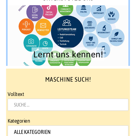
Lernt uns kennen!
MASCHINE SUCH!
Volltext
Kategorien