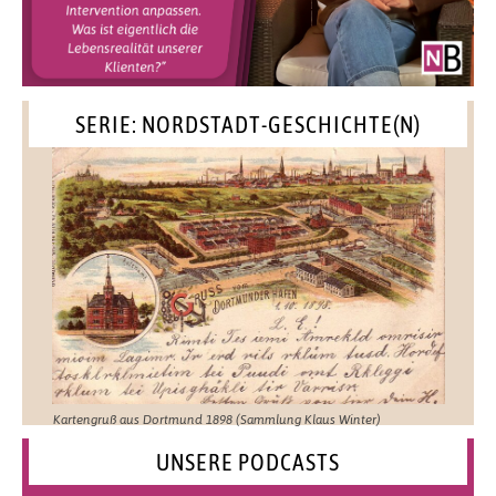
SERIE: NORDSTADT-GESCHICHTE(N)
Kartengruß aus Dortmund 1898 (Sammlung Klaus Winter)
UNSERE PODCASTS