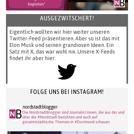
AUSGEZWITSCHERT!
Eigentlich wollten wir hier weiter unseren
Twitter-Feed präsentieren. Aber so ist das mit
Elon Musk und seinen grandiosen Ideen. Ein
Satz mit X, das war wohl nix. Unsere X-Feeds
findet ihr aber hier:
FOLGE UNS BEI INSTAGRAM!
nordstadtblogger
Die Nordstadtblogger sind Journalist:innen, die aus der und
über die #Nordstadt berichten und auch auf
gesamtstädtische Themen in #Dortmund schauen