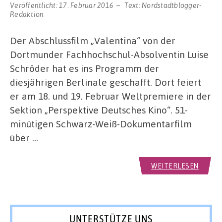
Veröffentlicht:
17. Februar 2016
Text:
Nordstadtblogger-
Redaktion
Der Abschlussfilm „Valentina“ von der
Dortmunder Fachhochschul-Absolventin Luise
Schröder hat es ins Programm der
diesjährigen Berlinale geschafft. Dort feiert
er am 18. und 19. Februar Weltpremiere in der
Sektion „Perspektive Deutsches Kino“. 51-
minütigen Schwarz-Weiß-Dokumentarfilm
über …
WEITERLESEN
UNTERSTÜTZE UNS