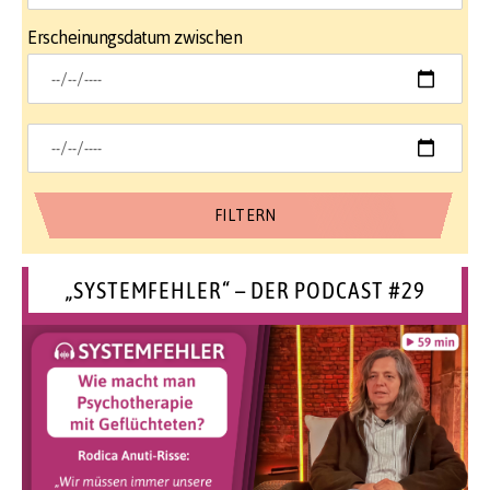
Erscheinungsdatum zwischen
„SYSTEMFEHLER“ – DER PODCAST #29