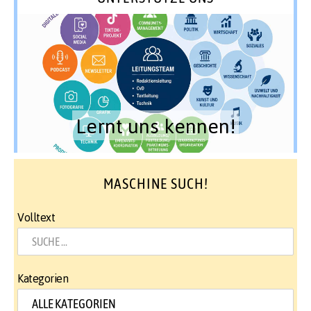
Lernt uns kennen!
MASCHINE SUCH!
Volltext
Kategorien