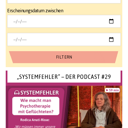
Erscheinungsdatum zwischen
„SYSTEMFEHLER“ – DER PODCAST #29