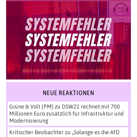
NEUE REAKTIONEN
Grüne & Volt (PM)
zu
DSW21 rechnet mit 700
Millionen Euro zusätzlich für Infrastruktur und
Modernisierung
Kritischer Beobachter
zu
„Solange es die AfD