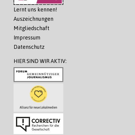
Lernt uns kennen!
Auszeichnungen
Mitgliedschaft
Impressum
Datenschutz
HIER SIND WIR AKTIV: