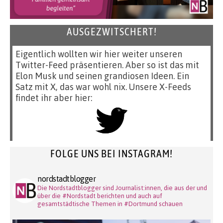
AUSGEZWITSCHERT!
Eigentlich wollten wir hier weiter unseren
Twitter-Feed präsentieren. Aber so ist das mit
Elon Musk und seinen grandiosen Ideen. Ein
Satz mit X, das war wohl nix. Unsere X-Feeds
findet ihr aber hier:
FOLGE UNS BEI INSTAGRAM!
nordstadtblogger
Die Nordstadtblogger sind Journalist:innen, die aus der und
über die #Nordstadt berichten und auch auf
gesamtstädtische Themen in #Dortmund schauen