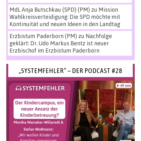
MdL Anja Butschkau (SPD) (PM)
zu
Mission
Wahlkreisverteidigung: Die SPD möchte mit
Kontinuität und neuen Ideen in den Landtag
Erzbistum Paderborn (PM)
zu
Nachfolge
geklärt: Dr. Udo Markus Bentz ist neuer
Erzbischof im Erzbistum Paderborn
„SYSTEMFEHLER“ – DER PODCAST #28