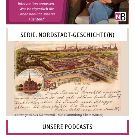
SERIE: NORDSTADT-GESCHICHTE(N)
Kartengruß aus Dortmund 1898 (Sammlung Klaus Winter)
UNSERE PODCASTS