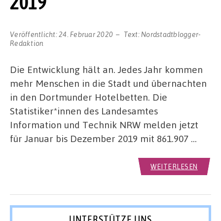
2019
Veröffentlicht:
24. Februar 2020
Text:
Nordstadtblogger-
Redaktion
Die Entwicklung hält an. Jedes Jahr kommen
mehr Menschen in die Stadt und übernachten
in den Dortmunder Hotelbetten. Die
Statistiker*innen des Landesamtes
Information und Technik NRW melden jetzt
für Januar bis Dezember 2019 mit 861.907 …
WEITERLESEN
UNTERSTÜTZE UNS