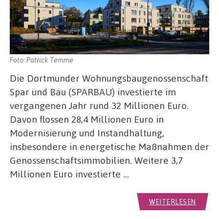
Foto: Patrick Temme
Die Dortmunder Wohnungsbaugenossenschaft
Spar und Bau (SPARBAU) investierte im
vergangenen Jahr rund 32 Millionen Euro.
Davon flossen 28,4 Millionen Euro in
Modernisierung und Instandhaltung,
insbesondere in energetische Maßnahmen der
Genossenschaftsimmobilien. Weitere 3,7
Millionen Euro investierte …
WEITERLESEN