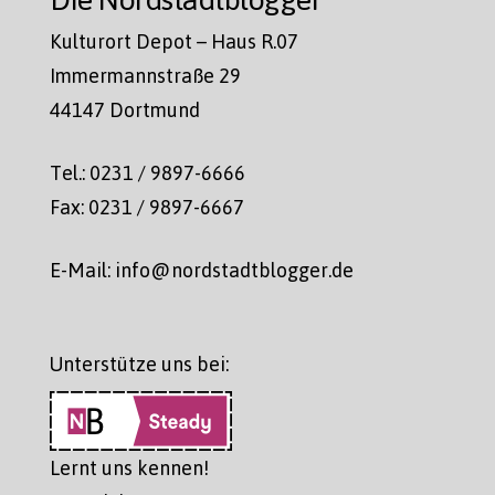
Kulturort Depot – Haus R.07
Immermannstraße 29
44147 Dortmund
Tel.: 0231 / 9897-6666
Fax: 0231 / 9897-6667
E-Mail: info@nordstadtblogger.de
Unterstütze uns bei:
Lernt uns kennen!