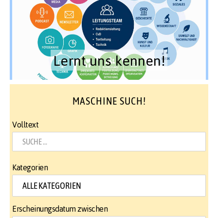
Lernt uns kennen!
MASCHINE SUCH!
Volltext
Kategorien
Erscheinungsdatum zwischen