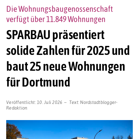
Die Wohnungsbaugenossenschaft
verfügt über 11.849 Wohnungen
SPARBAU präsentiert
solide Zahlen für 2025 und
baut 25 neue Wohnungen
für Dortmund
Veröffentlicht:
10. Juli 2026
Text:
Nordstadtblogger-
Redaktion