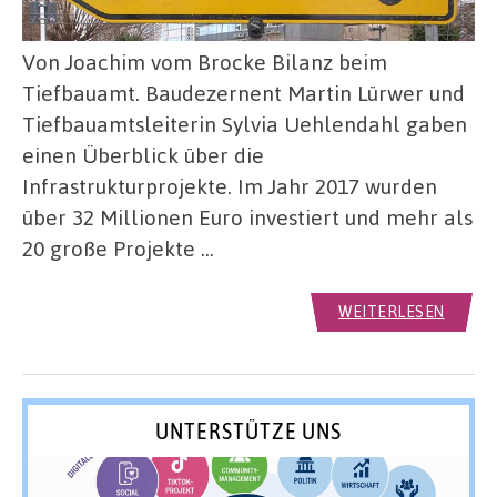
Von Joachim vom Brocke Bilanz beim
Tiefbauamt. Baudezernent Martin Lürwer und
Tiefbauamtsleiterin Sylvia Uehlendahl gaben
einen Überblick über die
Infrastrukturprojekte. Im Jahr 2017 wurden
über 32 Millionen Euro investiert und mehr als
20 große Projekte …
WEITERLESEN
UNTERSTÜTZE UNS