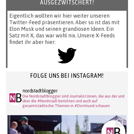
AUSGEZWITSCHERT!
Eigentlich wollten wir hier weiter unseren
Twitter-Feed präsentieren. Aber so ist das mit
Elon Musk und seinen grandiosen Ideen. Ein
Satz mit X, das war wohl nix. Unsere X-Feeds
findet ihr aber hier:
FOLGE UNS BEI INSTAGRAM!
nordstadtblogger
Die Nordstadtblogger sind Journalist:innen, die aus der und
über die #Nordstadt berichten und auch auf
gesamtstädtische Themen in #Dortmund schauen