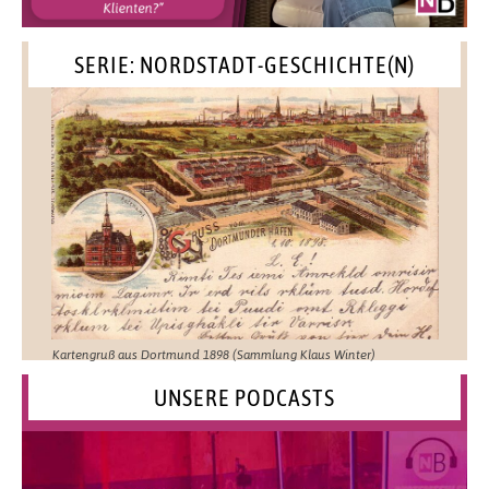
SERIE: NORDSTADT-GESCHICHTE(N)
Kartengruß aus Dortmund 1898 (Sammlung Klaus Winter)
UNSERE PODCASTS