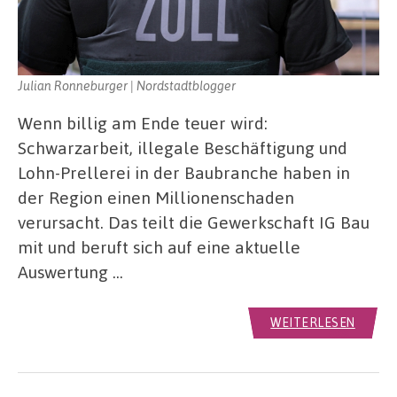
Julian Ronneburger | Nordstadtblogger
Wenn billig am Ende teuer wird:
Schwarzarbeit, illegale Beschäftigung und
Lohn-Prellerei in der Baubranche haben in
der Region einen Millionenschaden
verursacht. Das teilt die Gewerkschaft IG Bau
mit und beruft sich auf eine aktuelle
Auswertung …
WEITERLESEN