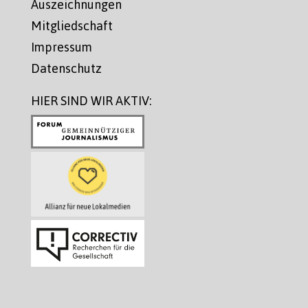
Auszeichnungen
Mitgliedschaft
Impressum
Datenschutz
HIER SIND WIR AKTIV: