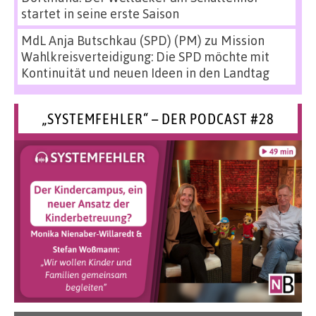
startet in seine erste Saison
MdL Anja Butschkau (SPD) (PM)
zu
Mission
Wahlkreisverteidigung: Die SPD möchte mit
Kontinuität und neuen Ideen in den Landtag
„SYSTEMFEHLER“ – DER PODCAST #28