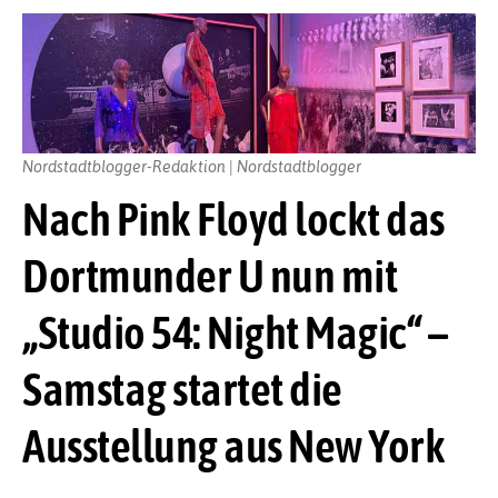
Nordstadtblogger-Redaktion | Nordstadtblogger
Nach Pink Floyd lockt das
Dortmunder U nun mit
„Studio 54: Night Magic“ –
Samstag startet die
Ausstellung aus New York