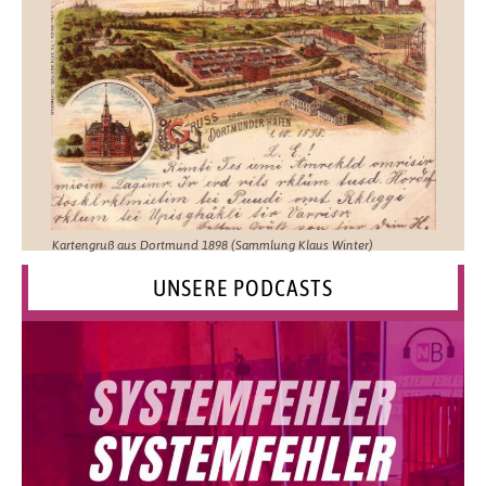
Kartengruß aus Dortmund 1898 (Sammlung Klaus Winter)
UNSERE PODCASTS