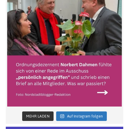
MEHR LADEN
Auf Instagram folgen