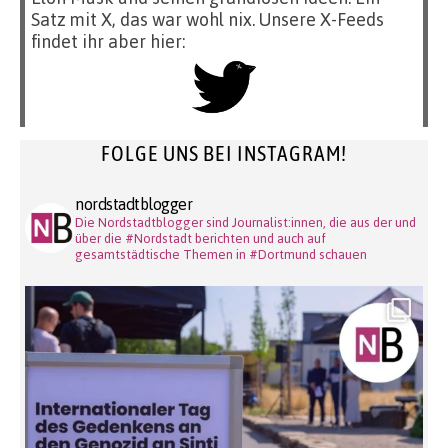
Satz mit X, das war wohl nix. Unsere X-Feeds
findet ihr aber hier:
FOLGE UNS BEI INSTAGRAM!
nordstadtblogger
Die Nordstadtblogger sind Journalist:innen, die aus der und
über die #Nordstadt berichten und auch auf
gesamtstädtische Themen in #Dortmund schauen