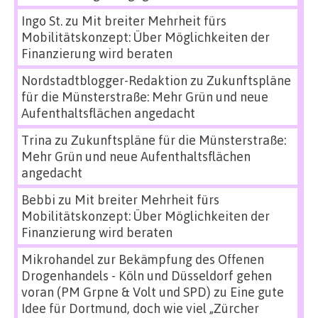
Ingo St.
zu
Mit breiter Mehrheit fürs
Mobilitätskonzept: Über Möglichkeiten der
Finanzierung wird beraten
Nordstadtblogger-Redaktion
zu
Zukunftspläne
für die Münsterstraße: Mehr Grün und neue
Aufenthaltsflächen angedacht
Trina
zu
Zukunftspläne für die Münsterstraße:
Mehr Grün und neue Aufenthaltsflächen
angedacht
Bebbi
zu
Mit breiter Mehrheit fürs
Mobilitätskonzept: Über Möglichkeiten der
Finanzierung wird beraten
Mikrohandel zur Bekämpfung des Offenen
Drogenhandels - Köln und Düsseldorf gehen
voran (PM Grpne & Volt und SPD)
zu
Eine gute
Idee für Dortmund, doch wie viel „Zürcher