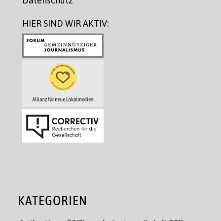
Datenschutz
HIER SIND WIR AKTIV:
KATEGORIEN