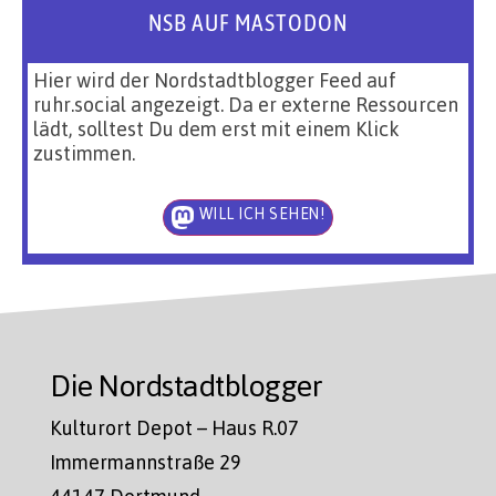
NSB AUF MASTODON
Hier wird der Nordstadtblogger Feed auf
ruhr.social angezeigt. Da er externe Ressourcen
lädt, solltest Du dem erst mit einem Klick
zustimmen.
WILL ICH SEHEN!
Die Nordstadtblogger
Kulturort Depot – Haus R.07
Immermannstraße 29