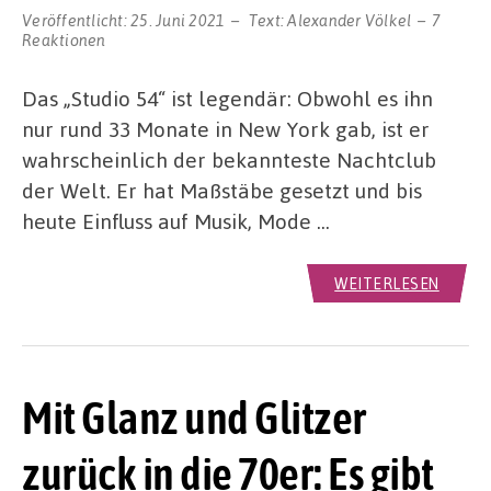
Veröffentlicht:
25. Juni 2021
Text:
Alexander Völkel
7
Reaktionen
Das „Studio 54“ ist legendär: Obwohl es ihn
nur rund 33 Monate in New York gab, ist er
wahrscheinlich der bekannteste Nachtclub
der Welt. Er hat Maßstäbe gesetzt und bis
heute Einfluss auf Musik, Mode …
WEITERLESEN
Mit Glanz und Glitzer
zurück in die 70er: Es gibt