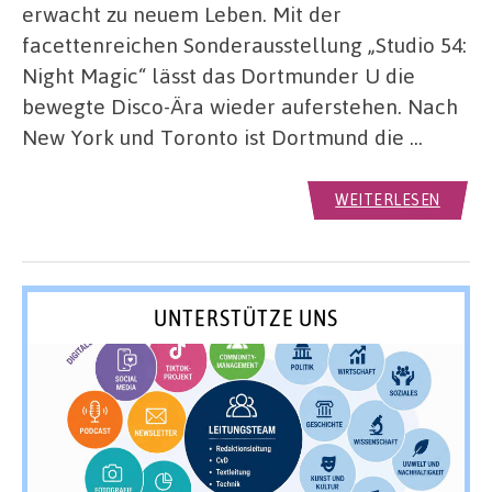
erwacht zu neuem Leben. Mit der
facettenreichen Sonderausstellung „Studio 54:
Night Magic“ lässt das Dortmunder U die
bewegte Disco-Ära wieder auferstehen. Nach
New York und Toronto ist Dortmund die …
WEITERLESEN
UNTERSTÜTZE UNS