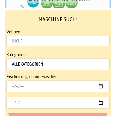
MASCHINE SUCH!
Volltext
Kategorien
Erscheinungsdatum zwischen