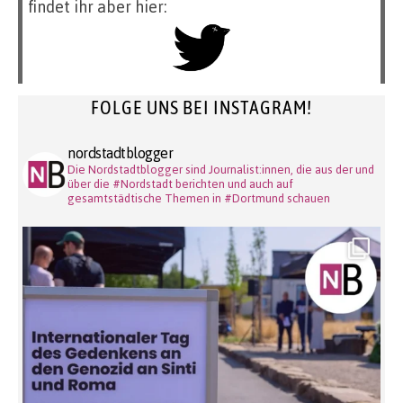
findet ihr aber hier:
FOLGE UNS BEI INSTAGRAM!
nordstadtblogger
Die Nordstadtblogger sind Journalist:innen, die aus der und
über die #Nordstadt berichten und auch auf
gesamtstädtische Themen in #Dortmund schauen