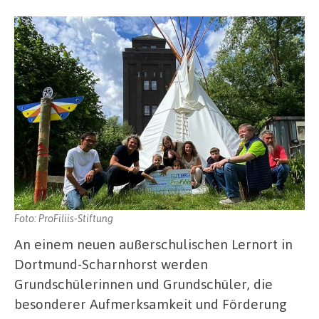
Foto: ProFiliis-Stiftung
An einem neuen außerschulischen Lernort in
Dortmund-Scharnhorst werden
Grundschülerinnen und Grundschüler, die
besonderer Aufmerksamkeit und Förderung