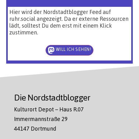
Hier wird der Nordstadtblogger Feed auf
ruhr.social angezeigt. Da er externe Ressourcen
lädt, solltest Du dem erst mit einem Klick
zustimmen.
WILL ICH SEHEN!
Die Nordstadtblogger
Kulturort Depot – Haus R.07
Immermannstraße 29
44147 Dortmund