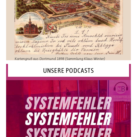
Kartengruß aus Dortmund 1898 (Sammlung Klaus Winter)
UNSERE PODCASTS