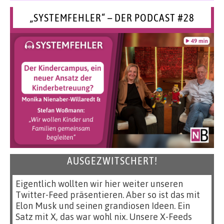
„SYSTEMFEHLER“ – DER PODCAST #28
AUSGEZWITSCHERT!
Eigentlich wollten wir hier weiter unseren
Twitter-Feed präsentieren. Aber so ist das mit
Elon Musk und seinen grandiosen Ideen. Ein
Satz mit X, das war wohl nix. Unsere X-Feeds