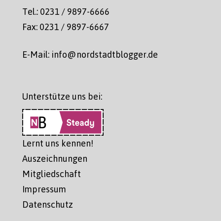
Tel.: 0231 / 9897-6666
Fax: 0231 / 9897-6667
E-Mail: info@nordstadtblogger.de
Unterstütze uns bei:
Lernt uns kennen!
Auszeichnungen
Mitgliedschaft
Impressum
Datenschutz