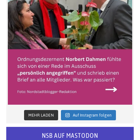
MEHR LADEN
Auf Instagram folgen
NSB AUF MASTODON