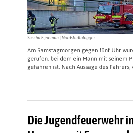
Sascha Fijneman | Nordstadtblogger
Am Samstagmorgen gegen fünf Uhr wurd
gerufen, bei dem ein Mann mit seinem 
gefahren ist. Nach Aussage des Fahrers,
Die Jugendfeuerwehr in