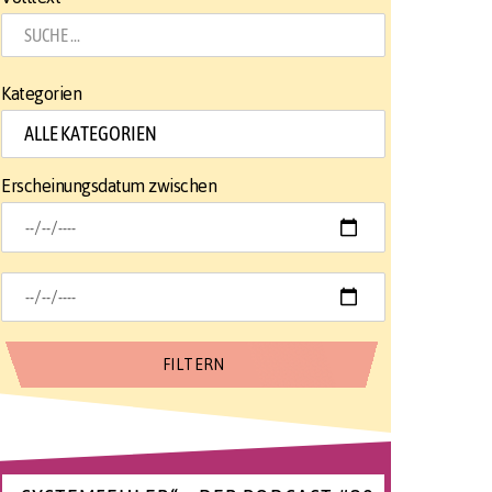
Kategorien
Erscheinungsdatum zwischen