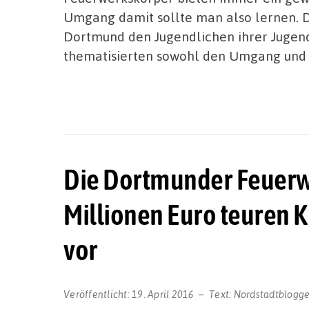
Umgang damit sollte man also lernen. D
Dortmund den Jugendlichen ihrer Jugend
thematisierten sowohl den Umgang und 
Die Dortmunder Feuerwe
Millionen Euro teuren 
vor
Veröffentlicht:
19. April 2016
Text:
Nordstadtblogge