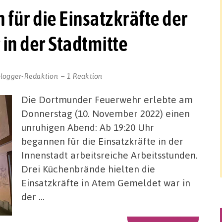
für die Einsatzkräfte der
n der Stadtmitte
blogger-Redaktion
1 Reaktion
Die Dortmunder Feuerwehr erlebte am
Donnerstag (10. November 2022) einen
unruhigen Abend: Ab 19:20 Uhr
begannen für die Einsatzkräfte in der
Innenstadt arbeitsreiche Arbeitsstunden.
Drei Küchenbrände hielten die
Einsatzkräfte in Atem Gemeldet war in
der …