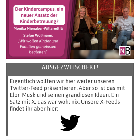
AUSGEZWITSCHERT!
Eigentlich wollten wir hier weiter unseren
Twitter-Feed präsentieren. Aber so ist das mit
Elon Musk und seinen grandiosen Ideen. Ein
Satz mit X, das war wohl nix. Unsere X-Feeds
findet ihr aber hier: