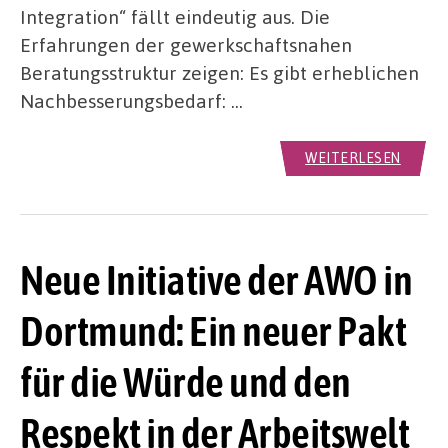
Integration“ fällt eindeutig aus. Die
Erfahrungen der gewerkschaftsnahen
Beratungsstruktur zeigen: Es gibt erheblichen
Nachbesserungsbedarf: …
WEITERLESEN
Neue Initiative der AWO in
Dortmund: Ein neuer Pakt
für die Würde und den
Respekt in der Arbeitswelt