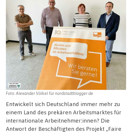
Foto: Alexander Völkel für nordstadtblogger.de
Entwickelt sich Deutschland immer mehr zu
einem Land des prekären Arbeitsmarktes für
internationale Arbeitnehmer:innen? Die
Antwort der Beschäftigten des Projekt „Faire