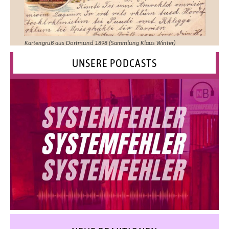
Kartengruß aus Dortmund 1898 (Sammlung Klaus Winter)
UNSERE PODCASTS