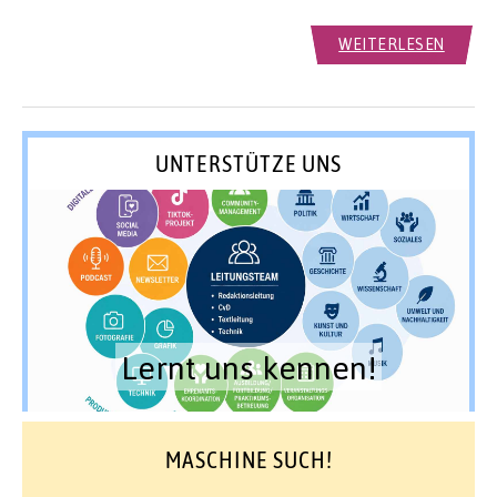
WEITERLESEN
UNTERSTÜTZE UNS
Lernt uns kennen!
MASCHINE SUCH!