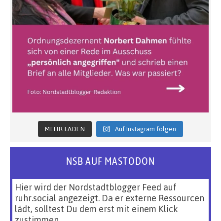
MEHR LADEN
Auf Instagram folgen
NSB AUF MASTODON
Hier wird der Nordstadtblogger Feed auf
ruhr.social angezeigt. Da er externe Ressourcen
lädt, solltest Du dem erst mit einem Klick
zustimmen.