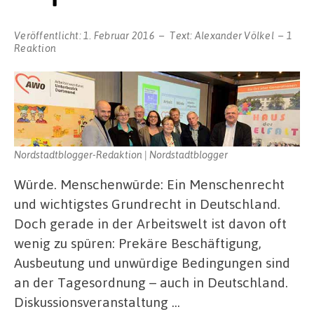
Veröffentlicht:
1. Februar 2016
Text:
Alexander Völkel
1
Reaktion
Nordstadtblogger-Redaktion | Nordstadtblogger
Würde. Menschenwürde: Ein Menschenrecht
und wichtigstes Grundrecht in Deutschland.
Doch gerade in der Arbeitswelt ist davon oft
wenig zu spüren: Prekäre Beschäftigung,
Ausbeutung und unwürdige Bedingungen sind
an der Tagesordnung – auch in Deutschland.
Diskussionsveranstaltung …