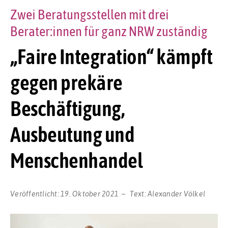
Zwei Beratungsstellen mit drei
Berater:innen für ganz NRW zuständig
„Faire Integration“ kämpft
gegen prekäre
Beschäftigung,
Ausbeutung und
Menschenhandel
Veröffentlicht:
19. Oktober 2021
Text:
Alexander Völkel