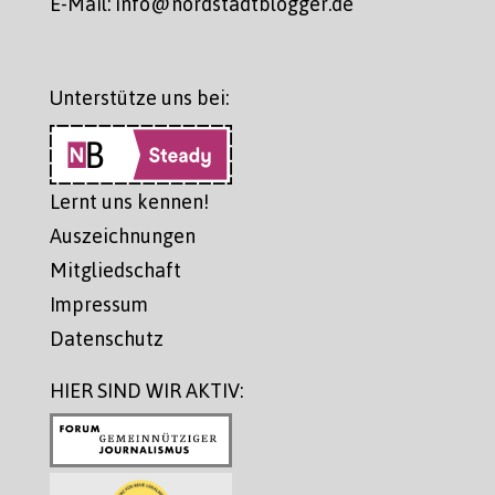
E-Mail: info@nordstadtblogger.de
Unterstütze uns bei:
Lernt uns kennen!
Auszeichnungen
Mitgliedschaft
Impressum
Datenschutz
HIER SIND WIR AKTIV: