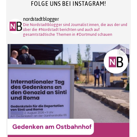
FOLGE UNS BEI INSTAGRAM!
nordstadtblogger
Die Nordstadtblogger sind Journalist:innen, die aus der und
über die #Nordstadt berichten und auch auf
gesamtstädtische Themen in #Dortmund schauen