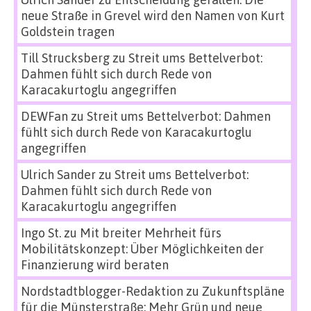
neue Straße in Grevel wird den Namen von Kurt
Goldstein tragen
Till Strucksberg
zu
Streit ums Bettelverbot:
Dahmen fühlt sich durch Rede von
Karacakurtoglu angegriffen
DEWFan
zu
Streit ums Bettelverbot: Dahmen
fühlt sich durch Rede von Karacakurtoglu
angegriffen
Ulrich Sander
zu
Streit ums Bettelverbot:
Dahmen fühlt sich durch Rede von
Karacakurtoglu angegriffen
Ingo St.
zu
Mit breiter Mehrheit fürs
Mobilitätskonzept: Über Möglichkeiten der
Finanzierung wird beraten
Nordstadtblogger-Redaktion
zu
Zukunftspläne
für die Münsterstraße: Mehr Grün und neue