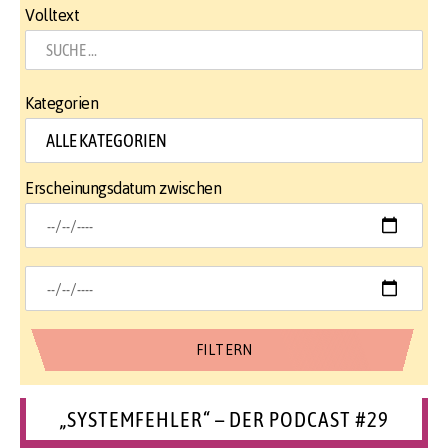
Volltext
Kategorien
Erscheinungsdatum zwischen
„SYSTEMFEHLER“ – DER PODCAST #29