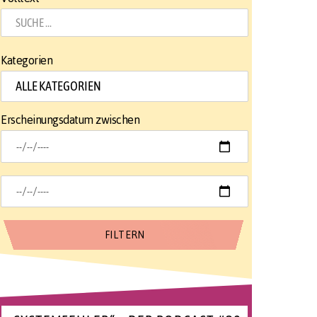
Kategorien
Erscheinungsdatum zwischen