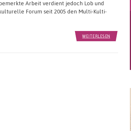
nbemerkte Arbeit verdient jedoch Lob und
ulturelle Forum seit 2005 den Multi-Kulti-
WEITERLESEN