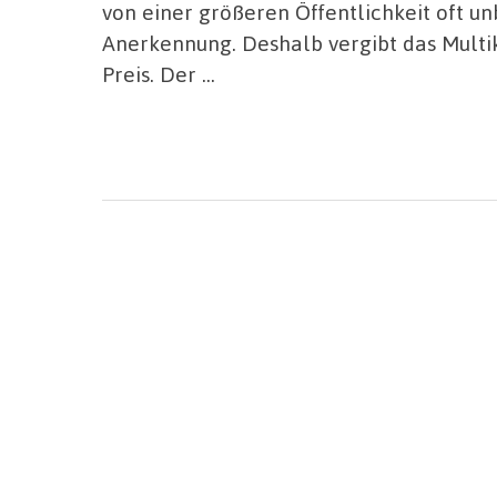
von einer größeren Öffentlichkeit oft u
Anerkennung. Deshalb vergibt das Multik
Preis. Der …