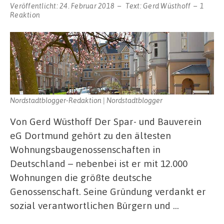
Veröffentlicht:
24. Februar 2018
Text:
Gerd Wüsthoff
1
Reaktion
Nordstadtblogger-Redaktion | Nordstadtblogger
Von Gerd Wüsthoff Der Spar- und Bauverein
eG Dortmund gehört zu den ältesten
Wohnungsbaugenossenschaften in
Deutschland – nebenbei ist er mit 12.000
Wohnungen die größte deutsche
Genossenschaft. Seine Gründung verdankt er
sozial verantwortlichen Bürgern und …