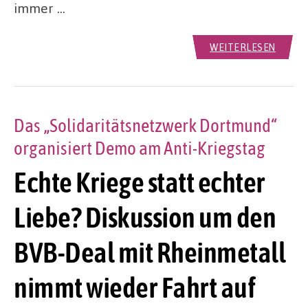
immer …
WEITERLESEN
Das „Solidaritätsnetzwerk Dortmund“
organisiert Demo am Anti-Kriegstag
Echte Kriege statt echter
Liebe? Diskussion um den
BVB-Deal mit Rheinmetall
nimmt wieder Fahrt auf