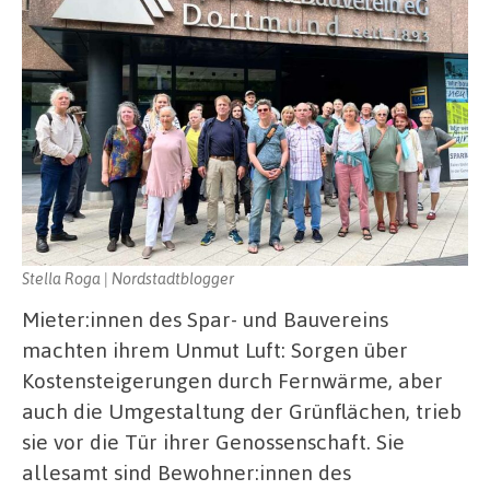
Stella Roga | Nordstadtblogger
Mieter:innen des Spar- und Bauvereins
machten ihrem Unmut Luft: Sorgen über
Kostensteigerungen durch Fernwärme, aber
auch die Umgestaltung der Grünflächen, trieb
sie vor die Tür ihrer Genossenschaft. Sie
allesamt sind Bewohner:innen des