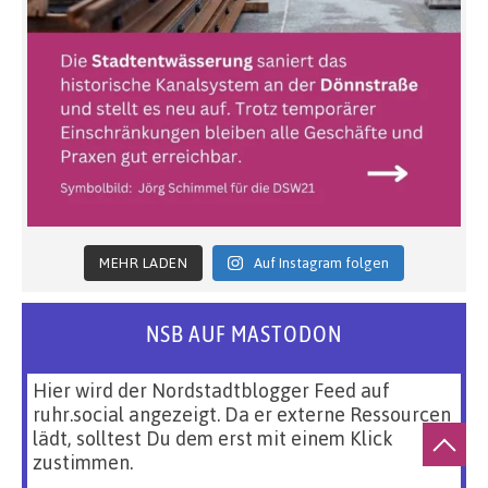
MEHR LADEN
Auf Instagram folgen
NSB AUF MASTODON
Hier wird der Nordstadtblogger Feed auf
ruhr.social angezeigt. Da er externe Ressourcen
lädt, solltest Du dem erst mit einem Klick
zustimmen.