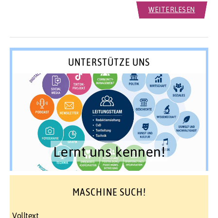
WEITERLESEN
UNTERSTÜTZE UNS
Lernt uns kennen!
MASCHINE SUCH!
Volltext