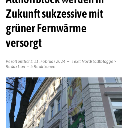
Zukunft sukzessive mit
grüner Fernwärme
versorgt
Veröffentlicht:
11. Februar 2024
Text:
Nordstadtblogger-
Redaktion
5 Reaktionen