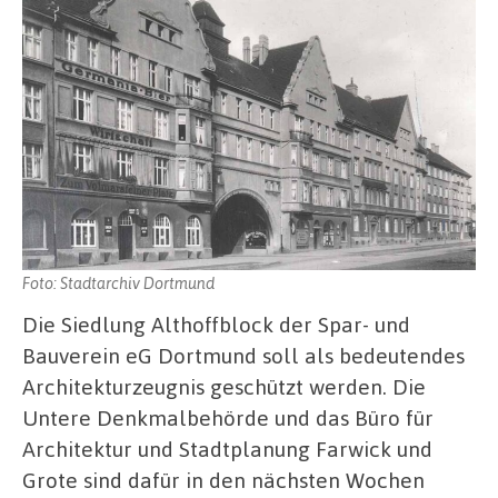
Foto: Stadtarchiv Dortmund
Die Siedlung Althoffblock der Spar- und
Bauverein eG Dortmund soll als bedeutendes
Architekturzeugnis geschützt werden. Die
Untere Denkmalbehörde und das Büro für
Architektur und Stadtplanung Farwick und
Grote sind dafür in den nächsten Wochen