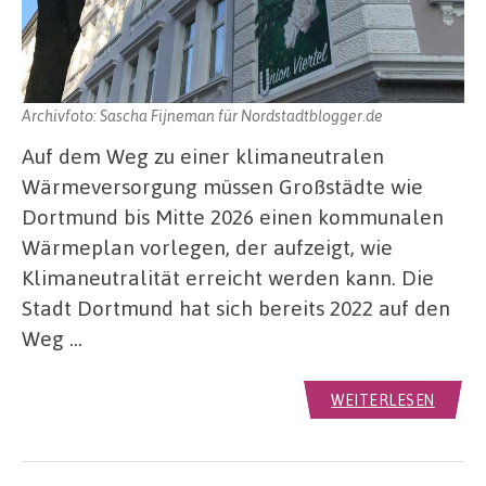
Archivfoto: Sascha Fijneman für Nordstadtblogger.de
Auf dem Weg zu einer klimaneutralen
Wärmeversorgung müssen Großstädte wie
Dortmund bis Mitte 2026 einen kommunalen
Wärmeplan vorlegen, der aufzeigt, wie
Klimaneutralität erreicht werden kann. Die
Stadt Dortmund hat sich bereits 2022 auf den
Weg …
WEITERLESEN