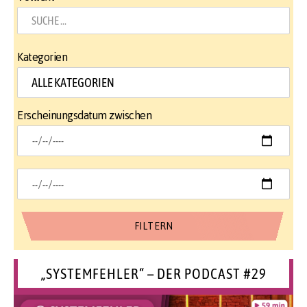
Kategorien
Erscheinungsdatum zwischen
„SYSTEMFEHLER“ – DER PODCAST #29