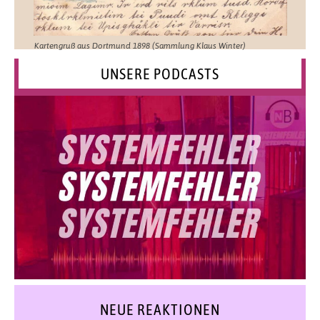
Kartengruß aus Dortmund 1898 (Sammlung Klaus Winter)
UNSERE PODCASTS
NEUE REAKTIONEN