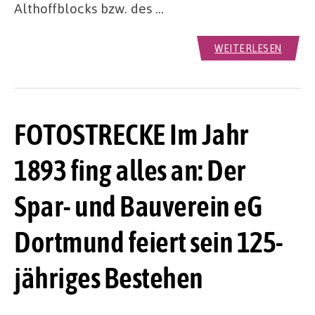
Althoffblocks bzw. des …
WEITERLESEN
FOTOSTRECKE Im Jahr
1893 fing alles an: Der
Spar- und Bauverein eG
Dortmund feiert sein 125-
jähriges Bestehen