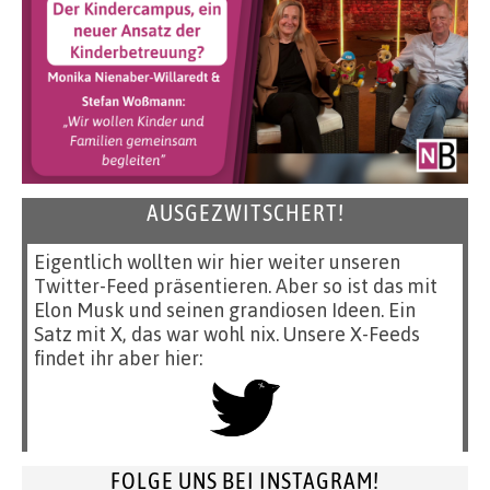
AUSGEZWITSCHERT!
Eigentlich wollten wir hier weiter unseren
Twitter-Feed präsentieren. Aber so ist das mit
Elon Musk und seinen grandiosen Ideen. Ein
Satz mit X, das war wohl nix. Unsere X-Feeds
findet ihr aber hier:
FOLGE UNS BEI INSTAGRAM!