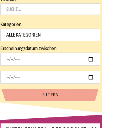
Kategorien
Erscheinungsdatum zwischen