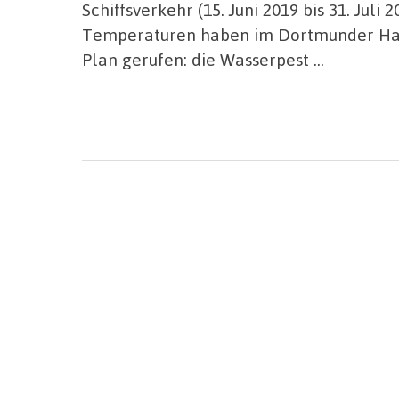
Schiffsverkehr (15. Juni 2019 bis 31. Jul
Temperaturen haben im Dortmunder Hafe
Plan gerufen: die Wasserpest …