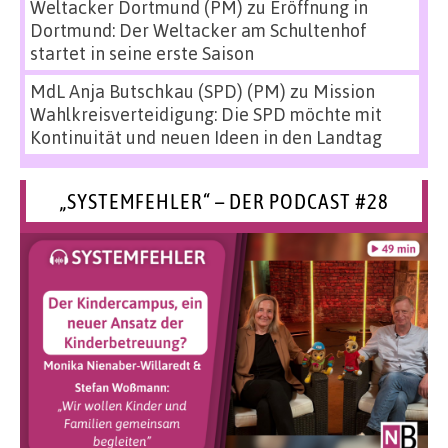
Weltacker Dortmund (PM)
zu
Eröffnung in
Dortmund: Der Weltacker am Schultenhof
startet in seine erste Saison
MdL Anja Butschkau (SPD) (PM)
zu
Mission
Wahlkreisverteidigung: Die SPD möchte mit
Kontinuität und neuen Ideen in den Landtag
„SYSTEMFEHLER“ – DER PODCAST #28