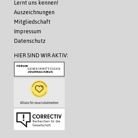
Lernt uns kennen!
Auszeichnungen
Mitgliedschaft
Impressum
Datenschutz
HIER SIND WIR AKTIV: