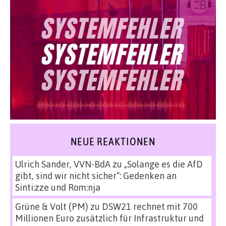
NEUE REAKTIONEN
Ulrich Sander, VVN-BdA
zu
„Solange es die AfD
gibt, sind wir nicht sicher“: Gedenken an
Sinti:zze und Rom:nja
Grüne & Volt (PM)
zu
DSW21 rechnet mit 700
Millionen Euro zusätzlich für Infrastruktur und