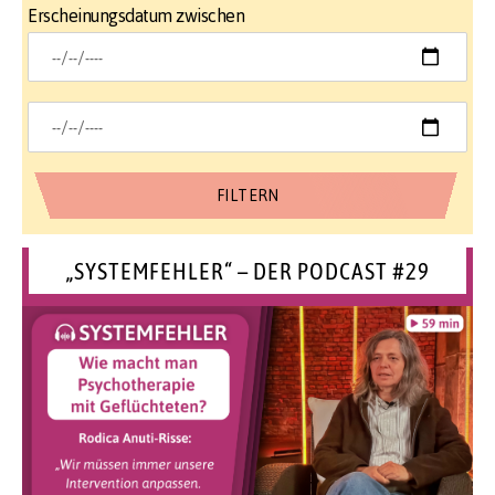
Erscheinungsdatum zwischen
„SYSTEMFEHLER“ – DER PODCAST #29