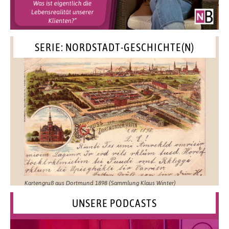
SERIE: NORDSTADT-GESCHICHTE(N)
Kartengruß aus Dortmund 1898 (Sammlung Klaus Winter)
UNSERE PODCASTS