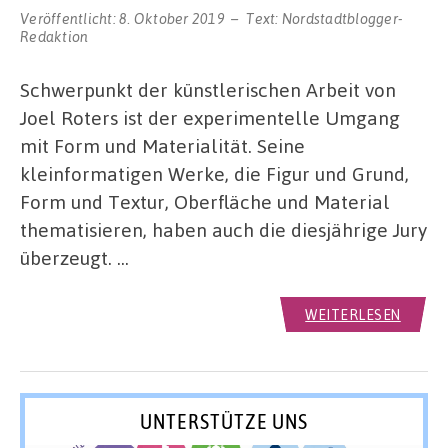
Veröffentlicht:
8. Oktober 2019
Text:
Nordstadtblogger-
Redaktion
Schwerpunkt der künstlerischen Arbeit von
Joel Roters ist der experimentelle Umgang
mit Form und Materialität. Seine
kleinformatigen Werke, die Figur und Grund,
Form und Textur, Oberfläche und Material
thematisieren, haben auch die diesjährige Jury
überzeugt. …
WEITERLESEN
UNTERSTÜTZE UNS