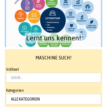
Lernt uns kennen!
MASCHINE SUCH!
Volltext
Kategorien