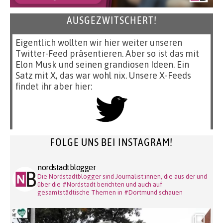
AUSGEZWITSCHERT!
Eigentlich wollten wir hier weiter unseren
Twitter-Feed präsentieren. Aber so ist das mit
Elon Musk und seinen grandiosen Ideen. Ein
Satz mit X, das war wohl nix. Unsere X-Feeds
findet ihr aber hier:
FOLGE UNS BEI INSTAGRAM!
nordstadtblogger
Die Nordstadtblogger sind Journalist:innen, die aus der und
über die #Nordstadt berichten und auch auf
gesamtstädtische Themen in #Dortmund schauen