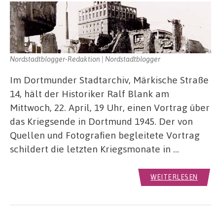
Nordstadtblogger-Redaktion | Nordstadtblogger
Im Dortmunder Stadtarchiv, Märkische Straße
14, hält der Historiker Ralf Blank am
Mittwoch, 22. April, 19 Uhr, einen Vortrag über
das Kriegsende in Dortmund 1945. Der von
Quellen und Fotografien begleitete Vortrag
schildert die letzten Kriegsmonate in …
WEITERLESEN