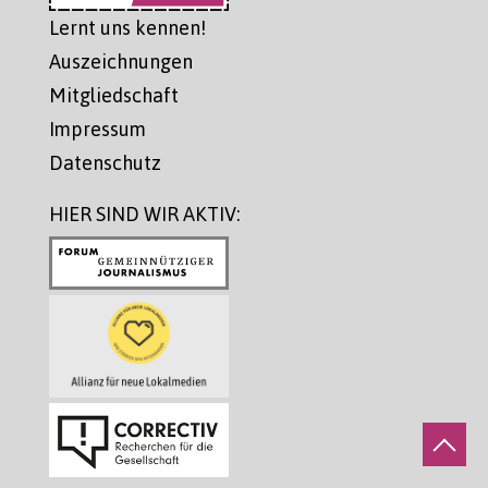
Lernt uns kennen!
Auszeichnungen
Mitgliedschaft
Impressum
Datenschutz
HIER SIND WIR AKTIV: