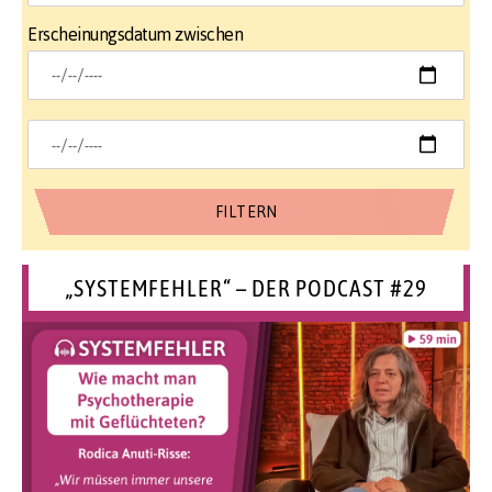
Erscheinungsdatum zwischen
„SYSTEMFEHLER“ – DER PODCAST #29