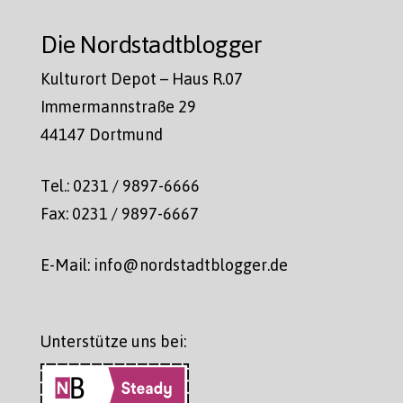
Die Nordstadtblogger
Kulturort Depot – Haus R.07
Immermannstraße 29
44147 Dortmund
Tel.: 0231 / 9897-6666
Fax: 0231 / 9897-6667
E-Mail: info@nordstadtblogger.de
Unterstütze uns bei: