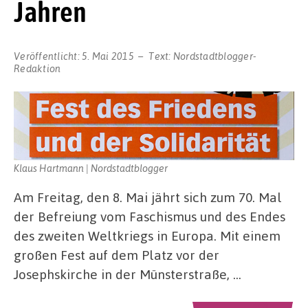
Jahren
Veröffentlicht:
5. Mai 2015
Text:
Nordstadtblogger-
Redaktion
Klaus Hartmann | Nordstadtblogger
Am Freitag, den 8. Mai jährt sich zum 70. Mal
der Befreiung vom Faschismus und des Endes
des zweiten Weltkriegs in Europa. Mit einem
großen Fest auf dem Platz vor der
Josephskirche in der Münsterstraße, …