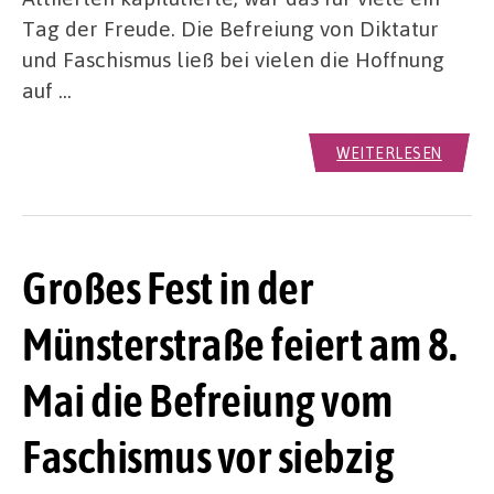
Tag der Freude. Die Befreiung von Diktatur
und Faschismus ließ bei vielen die Hoffnung
auf …
WEITERLESEN
Großes Fest in der
Münsterstraße feiert am 8.
Mai die Befreiung vom
Faschismus vor siebzig