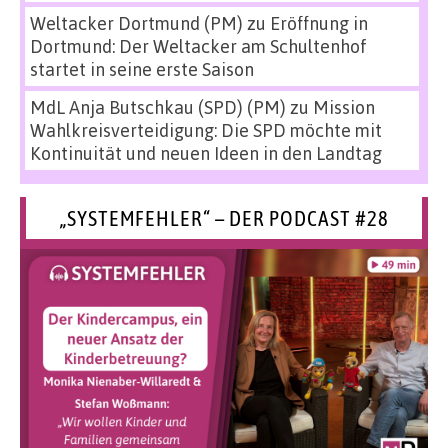
Weltacker Dortmund (PM)
zu
Eröffnung in
Dortmund: Der Weltacker am Schultenhof
startet in seine erste Saison
MdL Anja Butschkau (SPD) (PM)
zu
Mission
Wahlkreisverteidigung: Die SPD möchte mit
Kontinuität und neuen Ideen in den Landtag
„SYSTEMFEHLER“ – DER PODCAST #28