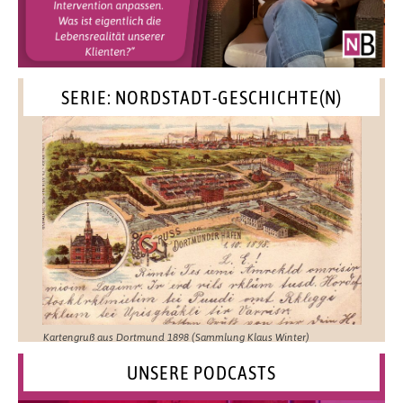
SERIE: NORDSTADT-GESCHICHTE(N)
Kartengruß aus Dortmund 1898 (Sammlung Klaus Winter)
UNSERE PODCASTS