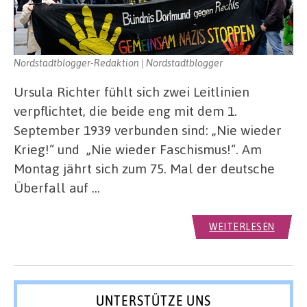
Nordstadtblogger-Redaktion | Nordstadtblogger
Ursula Richter fühlt sich zwei Leitlinien
verpflichtet, die beide eng mit dem 1.
September 1939 verbunden sind: „Nie wieder
Krieg!“ und „Nie wieder Faschismus!“. Am
Montag jährt sich zum 75. Mal der deutsche
Überfall auf …
WEITERLESEN
UNTERSTÜTZE UNS