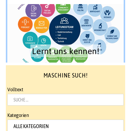
Lernt uns kennen!
MASCHINE SUCH!
Volltext
Kategorien