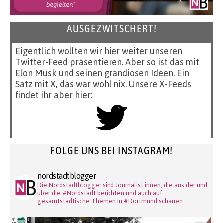
AUSGEZWITSCHERT!
Eigentlich wollten wir hier weiter unseren
Twitter-Feed präsentieren. Aber so ist das mit
Elon Musk und seinen grandiosen Ideen. Ein
Satz mit X, das war wohl nix. Unsere X-Feeds
findet ihr aber hier:
FOLGE UNS BEI INSTAGRAM!
nordstadtblogger
Die Nordstadtblogger sind Journalist:innen, die aus der und
über die #Nordstadt berichten und auch auf
gesamtstädtische Themen in #Dortmund schauen