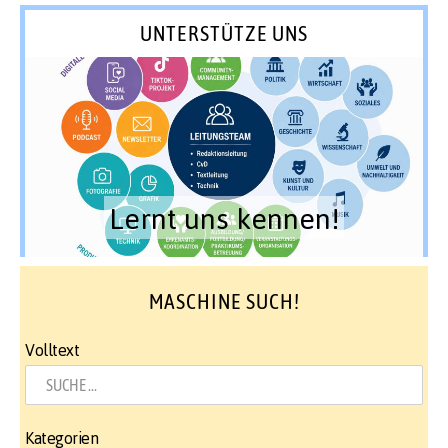
UNTERSTÜTZE UNS
Lernt uns kennen!
MASCHINE SUCH!
Volltext
Kategorien