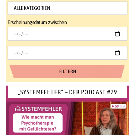
Erscheinungsdatum zwischen
„SYSTEMFEHLER“ – DER PODCAST #29