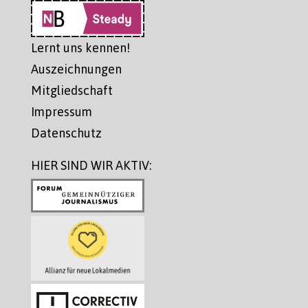
Lernt uns kennen!
Auszeichnungen
Mitgliedschaft
Impressum
Datenschutz
HIER SIND WIR AKTIV: