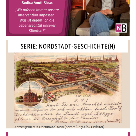
SERIE: NORDSTADT-GESCHICHTE(N)
Kartengruß aus Dortmund 1898 (Sammlung Klaus Winter)