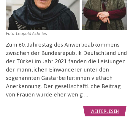
Foto: Leopold Achilles
Zum 60. Jahrestag des Anwerbeabkommens
zwischen der Bundesrepublik Deutschland und
der Türkei im Jahr 2021 fanden die Leistungen
der männlichen Einwanderer unter den
sogenannten Gastarbeiter:innen vielfach
Anerkennung. Der gesellschaftliche Beitrag
von Frauen wurde eher wenig …
WEITERLESEN