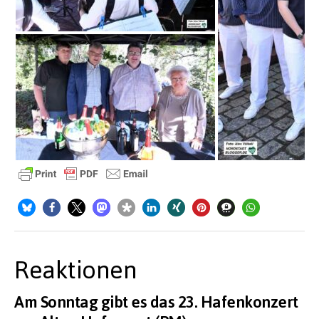
Reaktionen
Am Sonntag gibt es das 23. Hafenkonzert