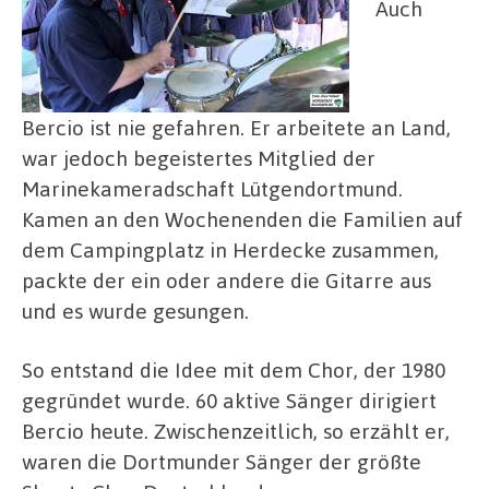
Auch
Bercio ist nie gefahren. Er arbeitete an Land,
war jedoch begeistertes Mitglied der
Marinekameradschaft Lütgendortmund.
Kamen an den Wochenenden die Familien auf
dem Campingplatz in Herdecke zusammen,
packte der ein oder andere die Gitarre aus
und es wurde gesungen.
So entstand die Idee mit dem Chor, der 1980
gegründet wurde. 60 aktive Sänger dirigiert
Bercio heute. Zwischenzeitlich, so erzählt er,
waren die Dortmunder Sänger der größte