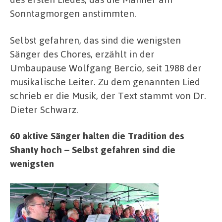
Sonntagmorgen anstimmten.
Selbst gefahren, das sind die wenigsten
Sänger des Chores, erzählt in der
Umbaupause Wolfgang Bercio, seit 1988 der
musikalische Leiter. Zu dem genannten Lied
schrieb er die Musik, der Text stammt von Dr.
Dieter Schwarz.
60 aktive Sänger halten die Tradition des
Shanty hoch – Selbst gefahren sind die
wenigsten