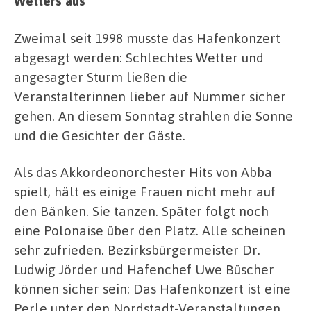
Wetters aus
Zweimal seit 1998 musste das Hafenkonzert
abgesagt werden: Schlechtes Wetter und
angesagter Sturm ließen die
Veranstalterinnen lieber auf Nummer sicher
gehen. An diesem Sonntag strahlen die Sonne
und die Gesichter der Gäste.
Als das Akkordeonorchester Hits von Abba
spielt, hält es einige Frauen nicht mehr auf
den Bänken. Sie tanzen. Später folgt noch
eine Polonaise über den Platz. Alle scheinen
sehr zufrieden. Bezirksbürgermeister Dr.
Ludwig Jörder und Hafenchef Uwe Büscher
können sicher sein: Das Hafenkonzert ist eine
Perle unter den Nordstadt-Veranstaltungen.