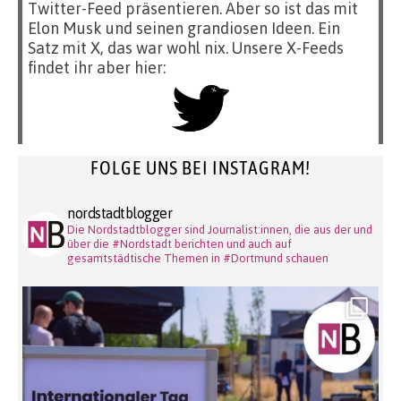
Twitter-Feed präsentieren. Aber so ist das mit
Elon Musk und seinen grandiosen Ideen. Ein
Satz mit X, das war wohl nix. Unsere X-Feeds
findet ihr aber hier:
FOLGE UNS BEI INSTAGRAM!
nordstadtblogger
Die Nordstadtblogger sind Journalist:innen, die aus der und
über die #Nordstadt berichten und auch auf
gesamtstädtische Themen in #Dortmund schauen