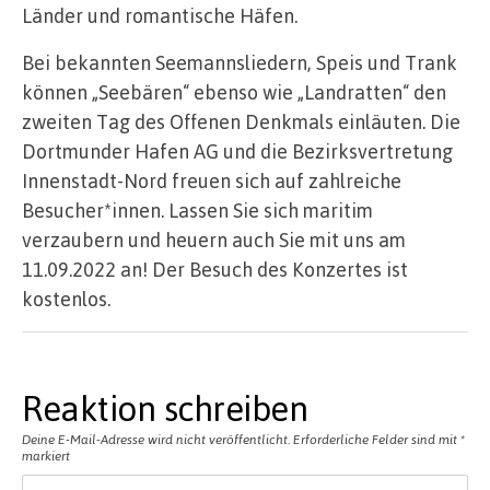
Länder und romantische Häfen.
Bei bekannten Seemannsliedern, Speis und Trank
können „Seebären“ ebenso wie „Landratten“ den
zweiten Tag des Offenen Denkmals einläuten. Die
Dortmunder Hafen AG und die Bezirksvertretung
Innenstadt-Nord freuen sich auf zahlreiche
Besucher*innen. Lassen Sie sich maritim
verzaubern und heuern auch Sie mit uns am
11.09.2022 an! Der Besuch des Konzertes ist
kostenlos.
Reaktion schreiben
Deine E-Mail-Adresse wird nicht veröffentlicht.
Erforderliche Felder sind mit
*
markiert