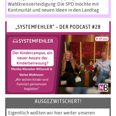
Wahlkreisverteidigung: Die SPD möchte mit
Kontinuität und neuen Ideen in den Landtag
„SYSTEMFEHLER“ – DER PODCAST #28
AUSGEZWITSCHERT!
Eigentlich wollten wir hier weiter unseren