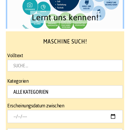
Lernt uns kennen!
MASCHINE SUCH!
Volltext
Kategorien
Erscheinungsdatum zwischen