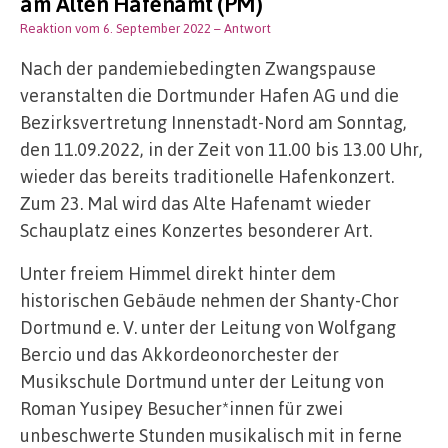
am Alten Hafenamt (PM)
Reaktion vom 6. September 2022
– Antwort
Nach der pandemiebedingten Zwangspause
veranstalten die Dortmunder Hafen AG und die
Bezirksvertretung Innenstadt-Nord am Sonntag,
den 11.09.2022, in der Zeit von 11.00 bis 13.00 Uhr,
wieder das bereits traditionelle Hafenkonzert.
Zum 23. Mal wird das Alte Hafenamt wieder
Schauplatz eines Konzertes besonderer Art.
Unter freiem Himmel direkt hinter dem
historischen Gebäude nehmen der Shanty-Chor
Dortmund e. V. unter der Leitung von Wolfgang
Bercio und das Akkordeonorchester der
Musikschule Dortmund unter der Leitung von
Roman Yusipey Besucher*innen für zwei
unbeschwerte Stunden musikalisch mit in ferne