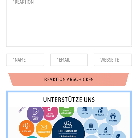
UNTERSTÜTZE UNS