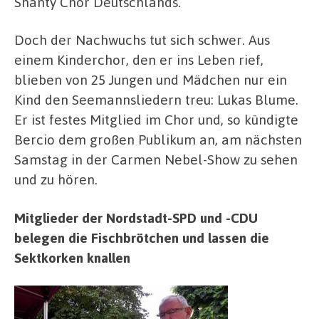
Shanty Chor Deutschlands.
Doch der Nachwuchs tut sich schwer. Aus
einem Kinderchor, den er ins Leben rief,
blieben von 25 Jungen und Mädchen nur ein
Kind den Seemannsliedern treu: Lukas Blume.
Er ist festes Mitglied im Chor und, so kündigte
Bercio dem großen Publikum an, am nächsten
Samstag in der Carmen Nebel-Show zu sehen
und zu hören.
Mitglieder der Nordstadt-SPD und -CDU
belegen die Fischbrötchen und lassen die
Sektkorken knallen