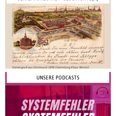
Kartengruß aus Dortmund 1898 (Sammlung Klaus Winter)
UNSERE PODCASTS