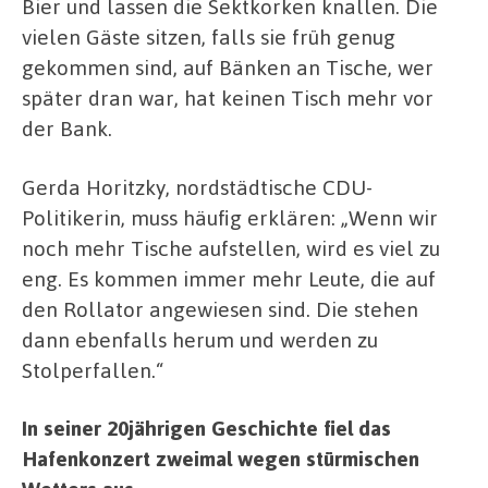
Bier und lassen die Sektkorken knallen. Die
vielen Gäste sitzen, falls sie früh genug
gekommen sind, auf Bänken an Tische, wer
später dran war, hat keinen Tisch mehr vor
der Bank.
Gerda Horitzky, nordstädtische CDU-
Politikerin, muss häufig erklären: „Wenn wir
noch mehr Tische aufstellen, wird es viel zu
eng. Es kommen immer mehr Leute, die auf
den Rollator angewiesen sind. Die stehen
dann ebenfalls herum und werden zu
Stolperfallen.“
In seiner 20jährigen Geschichte fiel das
Hafenkonzert zweimal wegen stürmischen