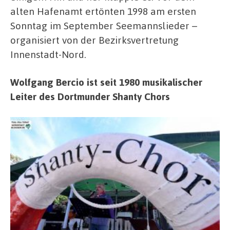
alten Hafenamt ertönten 1998 am ersten
Sonntag im September Seemannslieder –
organisiert von der Bezirksvertretung
Innenstadt-Nord.
Wolfgang Bercio ist seit 1980 musikalischer
Leiter des Dortmunder Shanty Chors