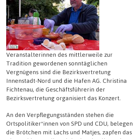
Veranstalterinnen des mittlerweile zur
Tradition gewordenen sonntäglichen
Vergnügens sind die Bezirksvertretung
Innenstadt-Nord und die Hafen AG. Christina
Fichtenau, die Geschäftsführerin der
Bezirksvertretung organisiert das Konzert.
An den Verpflegungsständen stehen die
Ortspolitiker*innen von SPD und CDU, belegen
die Brötchen mit Lachs und Matjes, zapfen das