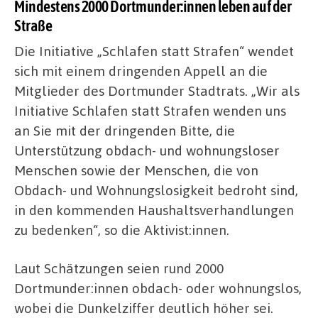
Mindestens 2000 Dortmunder:innen leben auf der
Straße
Die Initiative „Schlafen statt Strafen“ wendet
sich mit einem dringenden Appell an die
Mitglieder des Dortmunder Stadtrats. „Wir als
Initiative Schlafen statt Strafen wenden uns
an Sie mit der dringenden Bitte, die
Unterstützung obdach- und wohnungsloser
Menschen sowie der Menschen, die von
Obdach- und Wohnungslosigkeit bedroht sind,
in den kommenden Haushaltsverhandlungen
zu bedenken“, so die Aktivist:innen.
Laut Schätzungen seien rund 2000
Dortmunder:innen obdach- oder wohnungslos,
wobei die Dunkelziffer deutlich höher sei.