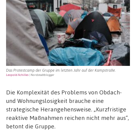
Das Protestcamp der Gruppe im letzten Jahr auf der Kampstraße.
Leopold Achilles
| Nordstadtblogger
Die Komplexität des Problems von Obdach-
und Wohnungslosigkeit brauche eine
strategische Herangehensweise. „Kurzfristige
reaktive Maßnahmen reichen nicht mehr aus“,
betont die Gruppe.