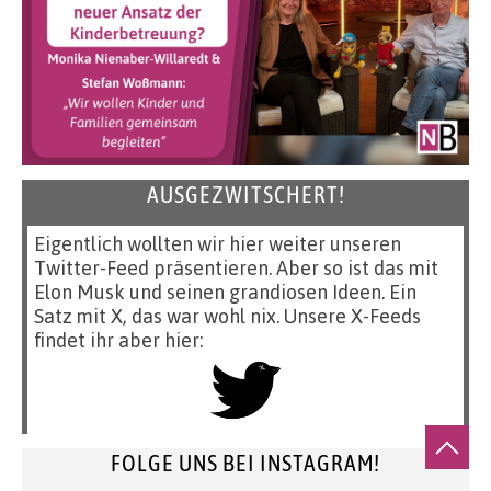
AUSGEZWITSCHERT!
Eigentlich wollten wir hier weiter unseren
Twitter-Feed präsentieren. Aber so ist das mit
Elon Musk und seinen grandiosen Ideen. Ein
Satz mit X, das war wohl nix. Unsere X-Feeds
findet ihr aber hier:
FOLGE UNS BEI INSTAGRAM!