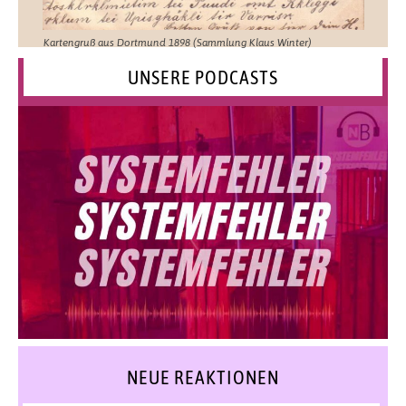
Kartengruß aus Dortmund 1898 (Sammlung Klaus Winter)
UNSERE PODCASTS
NEUE REAKTIONEN