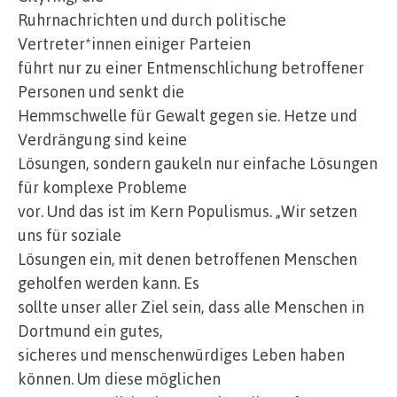
Ruhrnachrichten und durch politische
Vertreter*innen einiger Parteien
führt nur zu einer Entmenschlichung betroffener
Personen und senkt die
Hemmschwelle für Gewalt gegen sie. Hetze und
Verdrängung sind keine
Lösungen, sondern gaukeln nur einfache Lösungen
für komplexe Probleme
vor. Und das ist im Kern Populismus. „Wir setzen
uns für soziale
Lösungen ein, mit denen betroffenen Menschen
geholfen werden kann. Es
sollte unser aller Ziel sein, dass alle Menschen in
Dortmund ein gutes,
sicheres und menschenwürdiges Leben haben
können. Um diese möglichen