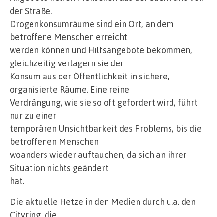
der Straße.
Drogenkonsumräume sind ein Ort, an dem
betroffene Menschen erreicht
werden können und Hilfsangebote bekommen,
gleichzeitig verlagern sie den
Konsum aus der Öffentlichkeit in sichere,
organisierte Räume. Eine reine
Verdrängung, wie sie so oft gefordert wird, führt
nur zu einer
temporären Unsichtbarkeit des Problems, bis die
betroffenen Menschen
woanders wieder auftauchen, da sich an ihrer
Situation nichts geändert
hat.
Die aktuelle Hetze in den Medien durch u.a. den
Cityring, die