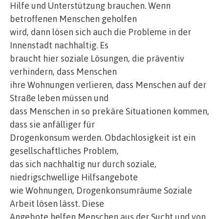
Hilfe und Unterstützung brauchen. Wenn
betroffenen Menschen geholfen
wird, dann lösen sich auch die Probleme in der
Innenstadt nachhaltig. Es
braucht hier soziale Lösungen, die präventiv
verhindern, dass Menschen
ihre Wohnungen verlieren, dass Menschen auf der
Straße leben müssen und
dass Menschen in so prekäre Situationen kommen,
dass sie anfälliger für
Drogenkonsum werden. Obdachlosigkeit ist ein
gesellschaftliches Problem,
das sich nachhaltig nur durch soziale,
niedrigschwellige Hilfsangebote
wie Wohnungen, Drogenkonsumräume Soziale
Arbeit lösen lässt. Diese
Angebote helfen Menschen aus der Sucht und von