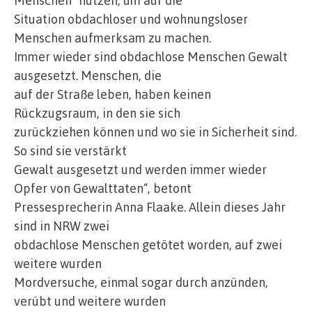
Menschen“ nutzen, um auf die
Situation obdachloser und wohnungsloser
Menschen aufmerksam zu machen.
Immer wieder sind obdachlose Menschen Gewalt
ausgesetzt. Menschen, die
auf der Straße leben, haben keinen
Rückzugsraum, in den sie sich
zurückziehen können und wo sie in Sicherheit sind.
So sind sie verstärkt
Gewalt ausgesetzt und werden immer wieder
Opfer von Gewalttaten“, betont
Pressesprecherin Anna Flaake. Allein dieses Jahr
sind in NRW zwei
obdachlose Menschen getötet worden, auf zwei
weitere wurden
Mordversuche, einmal sogar durch anzünden,
verübt und weitere wurden