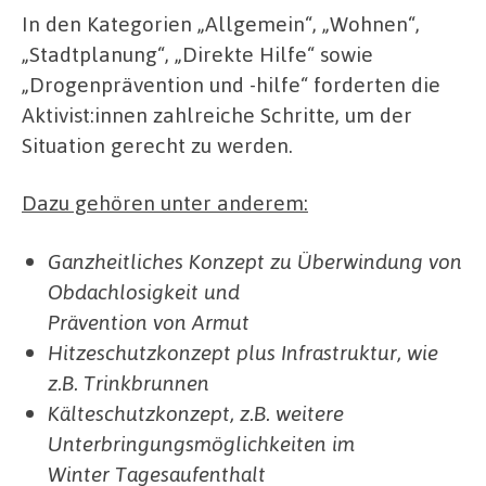
In den Kategorien „Allgemein“, „Wohnen“,
„Stadtplanung“, „Direkte Hilfe“ sowie
„Drogenprävention und -hilfe“ forderten die
Aktivist:innen zahlreiche Schritte, um der
Situation gerecht zu werden.
Dazu gehören unter anderem:
Ganzheitliches Konzept zu Überwindung von
Obdachlosigkeit und
Prävention von Armut
Hitzeschutzkonzept plus Infrastruktur, wie
z.B. Trinkbrunnen
Kälteschutzkonzept, z.B. weitere
Unterbringungsmöglichkeiten im
Winter Tagesaufenthalt