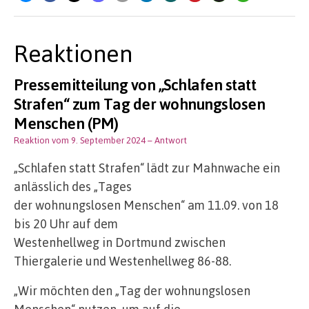
Reaktionen
Pressemitteilung von „Schlafen statt
Strafen“ zum Tag der wohnungslosen
Menschen (PM)
Reaktion vom 9. September 2024
– Antwort
„Schlafen statt Strafen“ lädt zur Mahnwache ein
anlässlich des „Tages
der wohnungslosen Menschen“ am 11.09. von 18
bis 20 Uhr auf dem
Westenhellweg in Dortmund zwischen
Thiergalerie und Westenhellweg 86-88.
„Wir möchten den „Tag der wohnungslosen