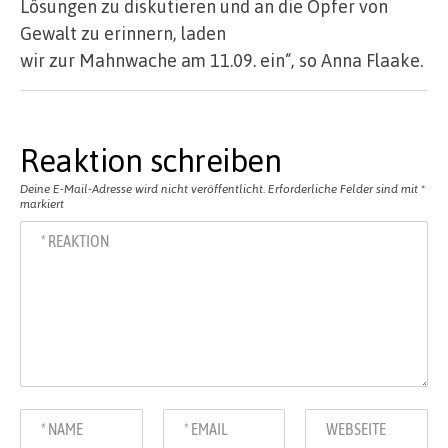
Lösungen zu diskutieren und an die Opfer von
Gewalt zu erinnern, laden
wir zur Mahnwache am 11.09. ein“, so Anna Flaake.
Reaktion schreiben
Deine E-Mail-Adresse wird nicht veröffentlicht.
Erforderliche Felder sind mit
*
markiert