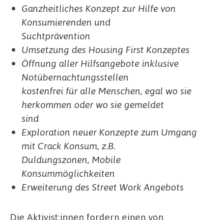
Ganzheitliches Konzept zur Hilfe von
Konsumierenden und
Suchtprävention
Umsetzung des Housing First Konzeptes
Öffnung aller Hilfsangebote inklusive
Notübernachtungsstellen
kostenfrei für alle Menschen, egal wo sie
herkommen oder wo sie gemeldet
sind
Exploration neuer Konzepte zum Umgang
mit Crack Konsum, z.B.
Duldungszonen, Mobile
Konsummöglichkeiten
Erweiterung des Street Work Angebots
Die Aktivist:innen fordern einen von