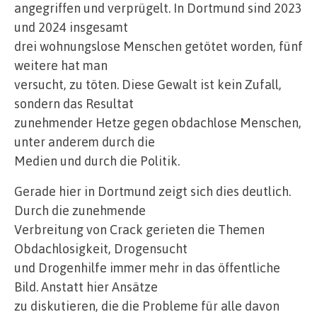
angegriffen und verprügelt. In Dortmund sind 2023
und 2024 insgesamt
drei wohnungslose Menschen getötet worden, fünf
weitere hat man
versucht, zu töten. Diese Gewalt ist kein Zufall,
sondern das Resultat
zunehmender Hetze gegen obdachlose Menschen,
unter anderem durch die
Medien und durch die Politik.
Gerade hier in Dortmund zeigt sich dies deutlich.
Durch die zunehmende
Verbreitung von Crack gerieten die Themen
Obdachlosigkeit, Drogensucht
und Drogenhilfe immer mehr in das öffentliche
Bild. Anstatt hier Ansätze
zu diskutieren, die die Probleme für alle davon