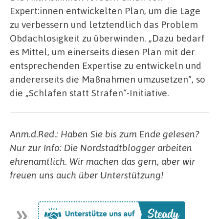
Expert:innen entwickelten Plan, um die Lage
zu verbessern und letztendlich das Problem
Obdachlosigkeit zu überwinden. „Dazu bedarf
es Mittel, um einerseits diesen Plan mit der
entsprechenden Expertise zu entwickeln und
andererseits die Maßnahmen umzusetzen“, so
die „Schlafen statt Strafen“-Initiative.
Anm.d.Red.: Haben Sie bis zum Ende gelesen?
Nur zur Info: Die Nordstadtblogger arbeiten
ehrenamtlich. Wir machen das gern, aber wir
freuen uns auch über Unterstützung!