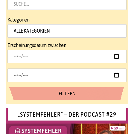
Kategorien
Erscheinungsdatum zwischen
„SYSTEMFEHLER“ – DER PODCAST #29