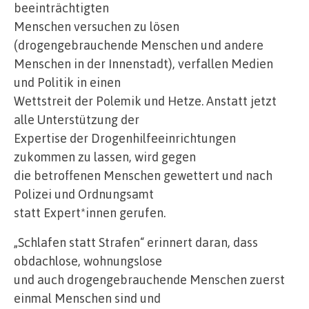
beeinträchtigten
Menschen versuchen zu lösen
(drogengebrauchende Menschen und andere
Menschen in der Innenstadt), verfallen Medien
und Politik in einen
Wettstreit der Polemik und Hetze. Anstatt jetzt
alle Unterstützung der
Expertise der Drogenhilfeeinrichtungen
zukommen zu lassen, wird gegen
die betroffenen Menschen gewettert und nach
Polizei und Ordnungsamt
statt Expert*innen gerufen.
„Schlafen statt Strafen“ erinnert daran, dass
obdachlose, wohnungslose
und auch drogengebrauchende Menschen zuerst
einmal Menschen sind und