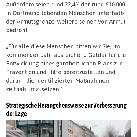
Außerdem seien rund 22,4% der rund 610.000
in Dortmund lebenden Menschen unterhalb
der Armutsgrenze, weitere seinen von Armut
bedroht.
„Für alle diese Menschen bitten wir Sie, im
kommenden Jahr ausreichend Gelder für die
Entwicklung eines ganzheitlichen Plans zur
Prävention und Hilfe bereitzustellen und
darum, die identifizierten Maßnahmen
zeitnah umzusetzen.“
Strategische Herangehensweise zur Verbesserung
der Lage