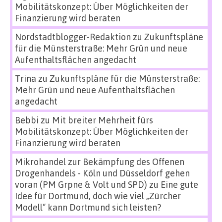
Mobilitätskonzept: Über Möglichkeiten der
Finanzierung wird beraten
Nordstadtblogger-Redaktion
zu
Zukunftspläne
für die Münsterstraße: Mehr Grün und neue
Aufenthaltsflächen angedacht
Trina
zu
Zukunftspläne für die Münsterstraße:
Mehr Grün und neue Aufenthaltsflächen
angedacht
Bebbi
zu
Mit breiter Mehrheit fürs
Mobilitätskonzept: Über Möglichkeiten der
Finanzierung wird beraten
Mikrohandel zur Bekämpfung des Offenen
Drogenhandels - Köln und Düsseldorf gehen
voran (PM Grpne & Volt und SPD)
zu
Eine gute
Idee für Dortmund, doch wie viel „Zürcher
Modell“ kann Dortmund sich leisten?