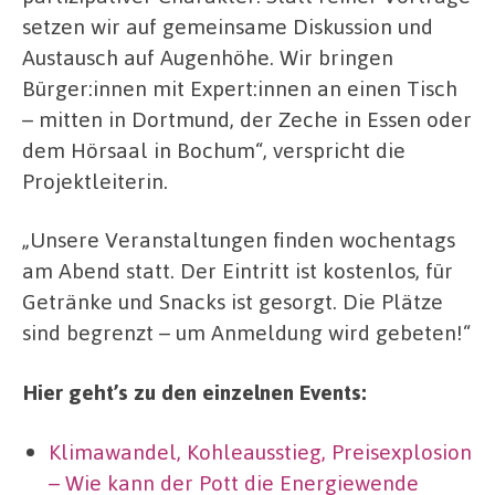
setzen wir auf gemeinsame Diskussion und
Austausch auf Augenhöhe. Wir bringen
Bürger:innen mit Expert:innen an einen Tisch
– mitten in Dortmund, der Zeche in Essen oder
dem Hörsaal in Bochum“, verspricht die
Projektleiterin.
„Unsere Veranstaltungen finden wochentags
am Abend statt. Der Eintritt ist kostenlos, für
Getränke und Snacks ist gesorgt. Die Plätze
sind begrenzt – um Anmeldung wird gebeten!“
Hier geht’s zu den einzelnen Events:
Klimawandel, Kohleausstieg, Preisexplosion
– Wie kann der Pott die Energiewende