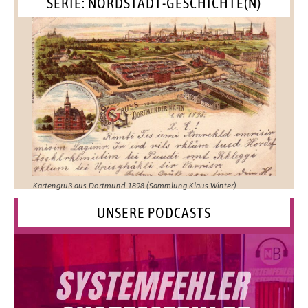
SERIE: NORDSTADT-GESCHICHTE(N)
Kartengruß aus Dortmund 1898 (Sammlung Klaus Winter)
UNSERE PODCASTS