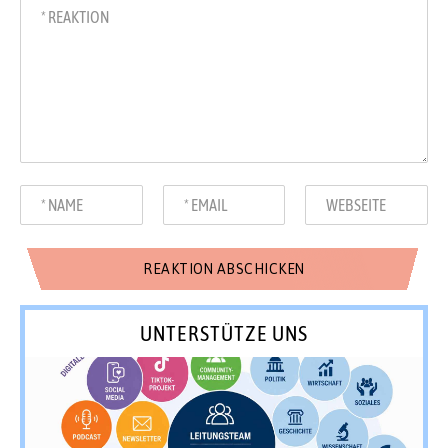
UNTERSTÜTZE UNS