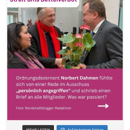
MEHR LADEN
Auf Instagram folgen