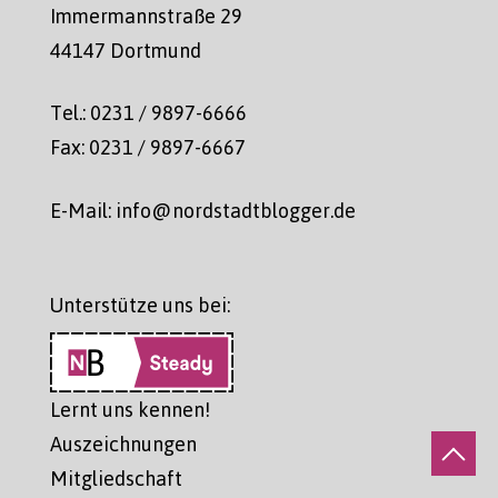
Immermannstraße 29
44147 Dortmund
Tel.: 0231 / 9897-6666
Fax: 0231 / 9897-6667
E-Mail: info@nordstadtblogger.de
Unterstütze uns bei:
Lernt uns kennen!
Auszeichnungen
Mitgliedschaft