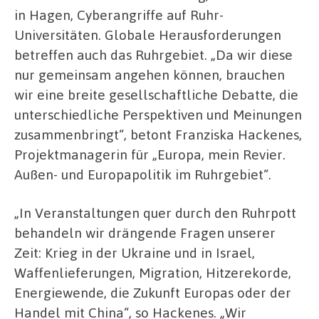
in Hagen, Cyberangriffe auf Ruhr-
Universitäten. Globale Herausforderungen
betreffen auch das Ruhrgebiet. „Da wir diese
nur gemeinsam angehen können, brauchen
wir eine breite gesellschaftliche Debatte, die
unterschiedliche Perspektiven und Meinungen
zusammenbringt“, betont Franziska Hackenes,
Projektmanagerin für „Europa, mein Revier.
Außen- und Europapolitik im Ruhrgebiet“.
„In Veranstaltungen quer durch den Ruhrpott
behandeln wir drängende Fragen unserer
Zeit: Krieg in der Ukraine und in Israel,
Waffenlieferungen, Migration, Hitzerekorde,
Energiewende, die Zukunft Europas oder der
Handel mit China“, so Hackenes. „Wir