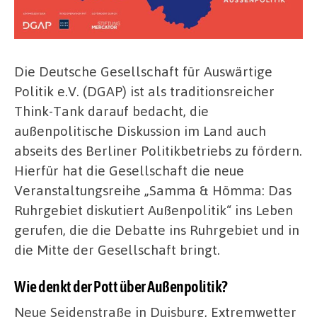
Die Deutsche Gesellschaft für Auswärtige
Politik e.V. (DGAP) ist als traditionsreicher
Think-Tank darauf bedacht, die
außenpolitische Diskussion im Land auch
abseits des Berliner Politikbetriebs zu fördern.
Hierfür hat die Gesellschaft die neue
Veranstaltungsreihe „Samma & Hömma: Das
Ruhrgebiet diskutiert Außenpolitik“ ins Leben
gerufen, die die Debatte ins Ruhrgebiet und in
die Mitte der Gesellschaft bringt.
Wie denkt der Pott über Außenpolitik?
Neue Seidenstraße in Duisburg, Extremwetter