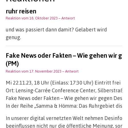
ruhr reisen
Reaktion vom 18. Oktober 2023
– Antwort
und was passiert dann damit? Gelabert wird
genug.
Fake News oder Fakten – Wie gehen wir ge
(PM)
Reaktion vom 17. November 2023
– Antwort
Mi 22.11.23, 18 Uhr (Einlass: 17:30 Uhr) Eintritt frei
Ort: Lensing-Carrée Conference Center, Silberstraß
Fake News oder Fakten – Wie gehen wir gegen Desin
In der Reihe „Samma & Hömma: Das Ruhrgebiet diskut
In unserer digital vernetzten Welt nehmen Desinfor
beeinflussen nicht nur die öffentliche Meinung, so