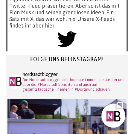
Twitter-Feed präsentieren. Aber so ist das mit
Elon Musk und seinen grandiosen Ideen. Ein
Satz mit X, das war wohl nix. Unsere X-Feeds
findet ihr aber hier:
FOLGE UNS BEI INSTAGRAM!
nordstadtblogger
Die Nordstadtblogger sind Journalist:innen, die aus der und
über die #Nordstadt berichten und auch auf
gesamtstädtische Themen in #Dortmund schauen