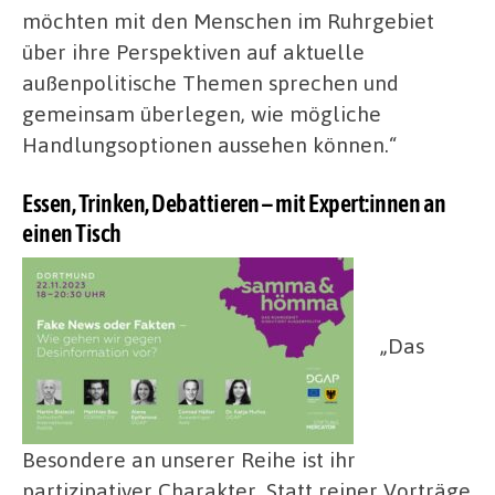
möchten mit den Menschen im Ruhrgebiet
über ihre Perspektiven auf aktuelle
außenpolitische Themen sprechen und
gemeinsam überlegen, wie mögliche
Handlungsoptionen aussehen können.“
Essen, Trinken, Debattieren – mit Expert:innen an
einen Tisch
„Das
Besondere an unserer Reihe ist ihr
partizipativer Charakter. Statt reiner Vorträge