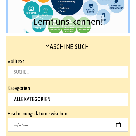
Lernt uns kennen!
MASCHINE SUCH!
Volltext
Kategorien
Erscheinungsdatum zwischen