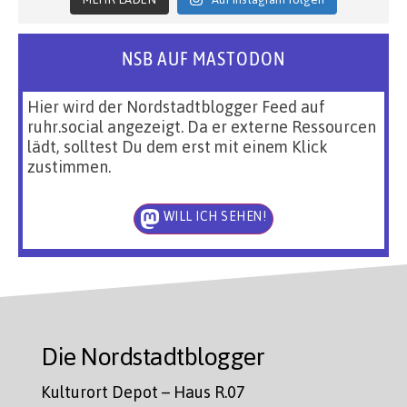
NSB AUF MASTODON
Hier wird der Nordstadtblogger Feed auf
ruhr.social angezeigt. Da er externe Ressourcen
lädt, solltest Du dem erst mit einem Klick
zustimmen.
WILL ICH SEHEN!
Die Nordstadtblogger
Kulturort Depot – Haus R.07