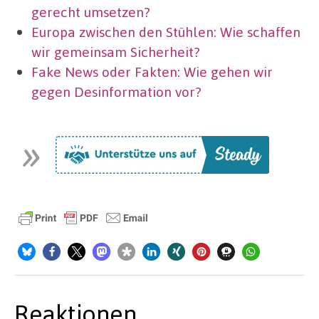
gerecht umsetzen?
Europa zwischen den Stühlen: Wie schaffen
wir gemeinsam Sicherheit?
Fake News oder Fakten: Wie gehen wir
gegen Desinformation vor?
Reaktionen