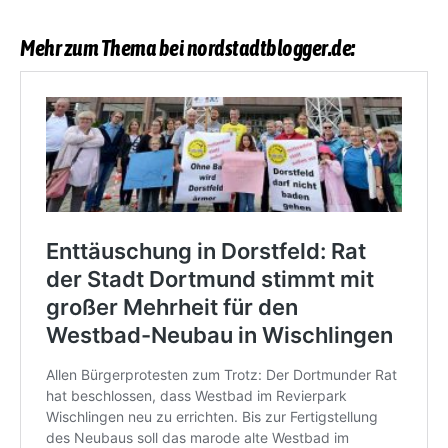
Mehr zum Thema bei nordstadtblogger.de: