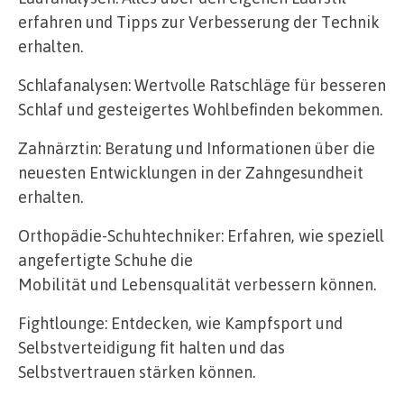
erfahren und Tipps zur Verbesserung der Technik
erhalten.
Schlafanalysen: Wertvolle Ratschläge für besseren
Schlaf und gesteigertes Wohlbefinden bekommen.
Zahnärztin: Beratung und Informationen über die
neuesten Entwicklungen in der Zahngesundheit
erhalten.
Orthopädie-Schuhtechniker: Erfahren, wie speziell
angefertigte Schuhe die
Mobilität und Lebensqualität verbessern können.
Fightlounge: Entdecken, wie Kampfsport und
Selbstverteidigung fit halten und das
Selbstvertrauen stärken können.