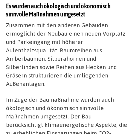
Es wurden auch ökologisch und ökonomisch
sinnvolle Maßnahmen umgesetzt
Zusammen mit den anderen Gebäuden
ermöglicht der Neubau einen neuen Vorplatz
und Parkeingang mit höherer
Aufenthaltsqualität. Baumreihen aus
Amberbäumen, Silberahornen und
Silberlinden sowie Reihen aus Hecken und
Gräsern strukturieren die umliegenden
Außenanlagen.
Im Zuge der Baumaßnahme wurden auch
ökologisch und ökonomisch sinnvolle
Maßnahmen umgesetzt. Der Bau
berücksichtigt klimaenergetische Aspekte, die
zu erheblichen Einsparungen beim CO2-