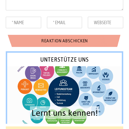
UNTERSTÜTZE UNS
Lernt uns kennen!