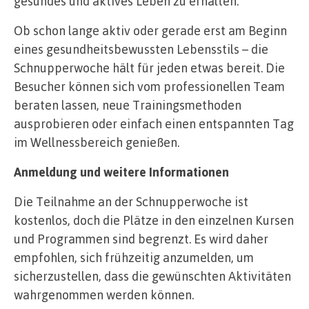
gesundes und aktives Leben zu erhalten.
Ob schon lange aktiv oder gerade erst am Beginn
eines gesundheitsbewussten Lebensstils – die
Schnupperwoche hält für jeden etwas bereit. Die
Besucher können sich vom professionellen Team
beraten lassen, neue Trainingsmethoden
ausprobieren oder einfach einen entspannten Tag
im Wellnessbereich genießen.
Anmeldung und weitere Informationen
Die Teilnahme an der Schnupperwoche ist
kostenlos, doch die Plätze in den einzelnen Kursen
und Programmen sind begrenzt. Es wird daher
empfohlen, sich frühzeitig anzumelden, um
sicherzustellen, dass die gewünschten Aktivitäten
wahrgenommen werden können.