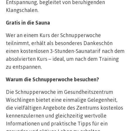
Entspannung, begleitet von beruhigenden
Klangschalen.
Gratis in die Sauna
Wer an einem Kurs der Schnupperwoche
teilnimmt, erhält als besonderes Dankeschön
einen kostenlosen 3-Stunden-Saunatarif nach dem
absolvierten Kurs – ideal, um nach dem Training
zu entspannen.
Warum die Schnupperwoche besuchen?
Die Schnupperwoche im Gesundheitszentrum
Wischlingen bietet eine einmalige Gelegenheit,
die vielfältigen Angebote des Zentrums kostenlos
kennenzulernen und gleichzeitig wertvolle
Informationen und praktische Tipps für ein