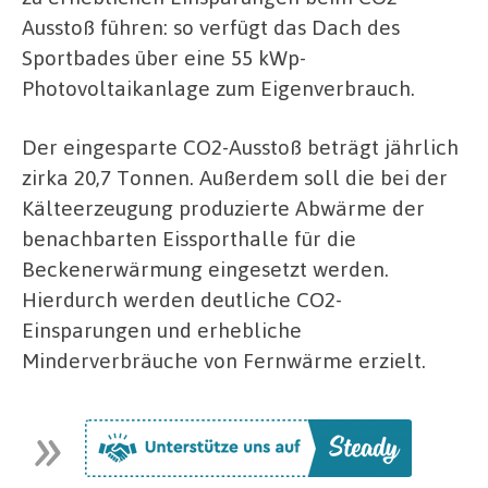
Ausstoß führen: so verfügt das Dach des
Sportbades über eine 55 kWp-
Photovoltaikanlage zum Eigenverbrauch.
Der eingesparte CO2-Ausstoß beträgt jährlich
zirka 20,7 Tonnen. Außerdem soll die bei der
Kälteerzeugung produzierte Abwärme der
benachbarten Eissporthalle für die
Beckenerwärmung eingesetzt werden.
Hierdurch werden deutliche CO2-
Einsparungen und erhebliche
Minderverbräuche von Fernwärme erzielt.