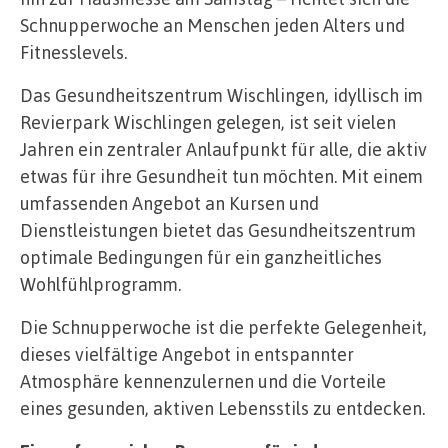
Schnupperwoche an Menschen jeden Alters und
Fitnesslevels.
Das Gesundheitszentrum Wischlingen, idyllisch im
Revierpark Wischlingen gelegen, ist seit vielen
Jahren ein zentraler Anlaufpunkt für alle, die aktiv
etwas für ihre Gesundheit tun möchten. Mit einem
umfassenden Angebot an Kursen und
Dienstleistungen bietet das Gesundheitszentrum
optimale Bedingungen für ein ganzheitliches
Wohlfühlprogramm.
Die Schnupperwoche ist die perfekte Gelegenheit,
dieses vielfältige Angebot in entspannter
Atmosphäre kennenzulernen und die Vorteile
eines gesunden, aktiven Lebensstils zu entdecken.