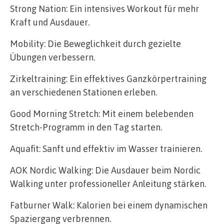
Strong Nation: Ein intensives Workout für mehr
Kraft und Ausdauer.
Mobility: Die Beweglichkeit durch gezielte
Übungen verbessern.
Zirkeltraining: Ein effektives Ganzkörpertraining
an verschiedenen Stationen erleben.
Good Morning Stretch: Mit einem belebenden
Stretch-Programm in den Tag starten.
Aquafit: Sanft und effektiv im Wasser trainieren.
AOK Nordic Walking: Die Ausdauer beim Nordic
Walking unter professioneller Anleitung stärken.
Fatburner Walk: Kalorien bei einem dynamischen
Spaziergang verbrennen.