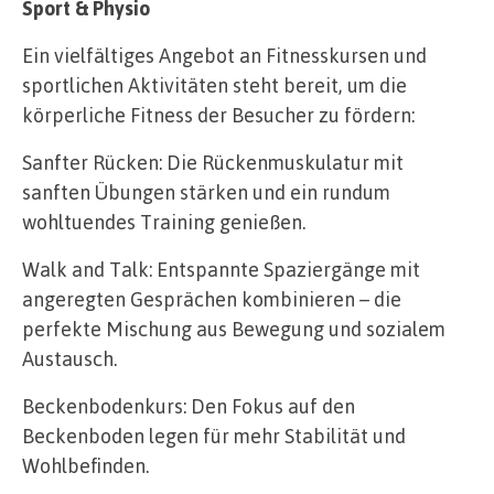
Sport & Physio
Ein vielfältiges Angebot an Fitnesskursen und
sportlichen Aktivitäten steht bereit, um die
körperliche Fitness der Besucher zu fördern:
Sanfter Rücken: Die Rückenmuskulatur mit
sanften Übungen stärken und ein rundum
wohltuendes Training genießen.
Walk and Talk: Entspannte Spaziergänge mit
angeregten Gesprächen kombinieren – die
perfekte Mischung aus Bewegung und sozialem
Austausch.
Beckenbodenkurs: Den Fokus auf den
Beckenboden legen für mehr Stabilität und
Wohlbefinden.