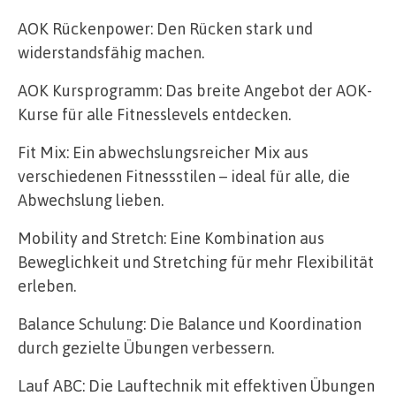
AOK Rückenpower: Den Rücken stark und
widerstandsfähig machen.
AOK Kursprogramm: Das breite Angebot der AOK-
Kurse für alle Fitnesslevels entdecken.
Fit Mix: Ein abwechslungsreicher Mix aus
verschiedenen Fitnessstilen – ideal für alle, die
Abwechslung lieben.
Mobility and Stretch: Eine Kombination aus
Beweglichkeit und Stretching für mehr Flexibilität
erleben.
Balance Schulung: Die Balance und Koordination
durch gezielte Übungen verbessern.
Lauf ABC: Die Lauftechnik mit effektiven Übungen