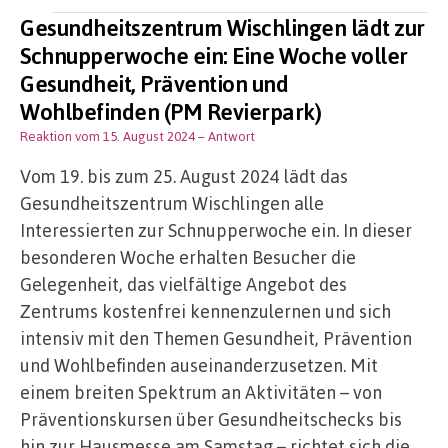
Gesundheitszentrum Wischlingen lädt zur
Schnupperwoche ein: Eine Woche voller
Gesundheit, Prävention und
Wohlbefinden (PM Revierpark)
Reaktion vom 15. August 2024
– Antwort
Vom 19. bis zum 25. August 2024 lädt das
Gesundheitszentrum Wischlingen alle
Interessierten zur Schnupperwoche ein. In dieser
besonderen Woche erhalten Besucher die
Gelegenheit, das vielfältige Angebot des
Zentrums kostenfrei kennenzulernen und sich
intensiv mit den Themen Gesundheit, Prävention
und Wohlbefinden auseinanderzusetzen. Mit
einem breiten Spektrum an Aktivitäten – von
Präventionskursen über Gesundheitschecks bis
hin zur Hausmesse am Samstag – richtet sich die