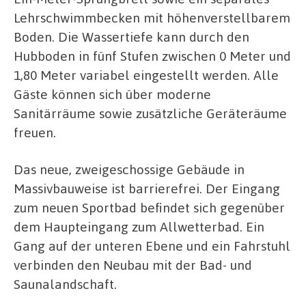
Lehrschwimmbecken mit höhenverstellbarem
Boden. Die Wassertiefe kann durch den
Hubboden in fünf Stufen zwischen 0 Meter und
1,80 Meter variabel eingestellt werden. Alle
Gäste können sich über moderne
Sanitärräume sowie zusätzliche Geräteräume
freuen.
Das neue, zweigeschossige Gebäude in
Massivbauweise ist barrierefrei. Der Eingang
zum neuen Sportbad befindet sich gegenüber
dem Haupteingang zum Allwetterbad. Ein
Gang auf der unteren Ebene und ein Fahrstuhl
verbinden den Neubau mit der Bad- und
Saunalandschaft.