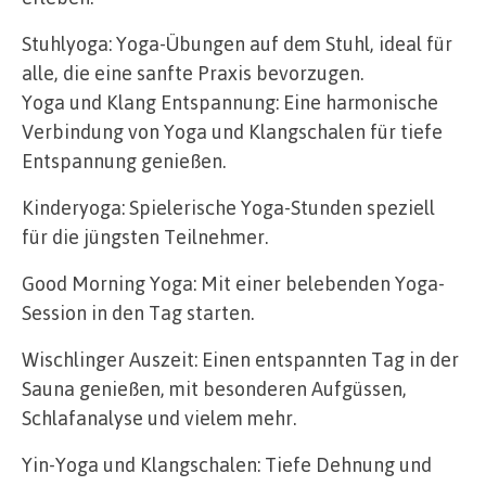
Stuhlyoga: Yoga-Übungen auf dem Stuhl, ideal für
alle, die eine sanfte Praxis bevorzugen.
Yoga und Klang Entspannung: Eine harmonische
Verbindung von Yoga und Klangschalen für tiefe
Entspannung genießen.
Kinderyoga: Spielerische Yoga-Stunden speziell
für die jüngsten Teilnehmer.
Good Morning Yoga: Mit einer belebenden Yoga-
Session in den Tag starten.
Wischlinger Auszeit: Einen entspannten Tag in der
Sauna genießen, mit besonderen Aufgüssen,
Schlafanalyse und vielem mehr.
Yin-Yoga und Klangschalen: Tiefe Dehnung und