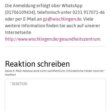
Die Anmeldung erfolgt über WhatsApp
(01706109434), telefonisch unter 0231 917071-46
oder per E-Mail an
gz@wischlingen.de
. Viele
weitere Information finden Sie auch auf unserer
Internetseite
http://www.wischlingen.de/gesundheitszentrum
.
Reaktion schreiben
Deine E-Mail-Adresse wird nicht veröffentlicht.
Erforderliche Felder sind mit
*
markiert