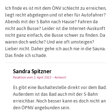
Ich finde es ist mit dem ÖNV schlecht zu erreichen,
liegt recht abgelegen und ist eher für Autofahrer?
Abends mit der S Bahn nach Hause? Fahren da
nicht auch Busse? Leider ist die Internet-Auskunft
nicht ganz einfach, die Busse schwer zu finden. Da
waren doch welche? Und wie oft umsteigen?
Lieber nicht. Daher gehe ich auch nie in die Sauna.
Das finde ich schade.
Sandra Spitzner
Reaktion vom 3. April 2023
– Antwort
Es gibt eine Bushaltestelle direkt vor dem Bad.
Außerdem ist das Bad auch mit der S-Bahn
erreichbar. Noch besser kann es doch nicht an
den ÖPNV angebunden sein.