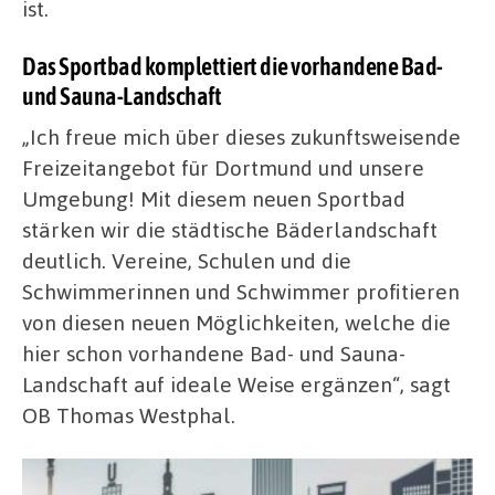
ist.
Das Sportbad komplettiert die vorhandene Bad-
und Sauna-Landschaft
„Ich freue mich über dieses zukunftsweisende
Freizeitangebot für Dortmund und unsere
Umgebung! Mit diesem neuen Sportbad
stärken wir die städtische Bäderlandschaft
deutlich. Vereine, Schulen und die
Schwimmerinnen und Schwimmer profitieren
von diesen neuen Möglichkeiten, welche die
hier schon vorhandene Bad- und Sauna-
Landschaft auf ideale Weise ergänzen“, sagt
OB Thomas Westphal.