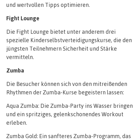
und wertvollen Tipps optimieren.
Fight Lounge
Die Fight Lounge bietet unter anderem drei
spezielle Kinderselbstverteidigungskurse, die den
jüngsten Teilnehmern Sicherheit und Stärke
vermitteln.
Zumba
Die Besucher können sich von den mitreißenden
Rhythmen der Zumba-Kurse begeistern lassen:
Aqua Zumba: Die Zumba-Party ins Wasser bringen
und ein spritziges, gelenkschonendes Workout
erleben.
Zumba Gold: Ein sanfteres Zumba-Programm, das