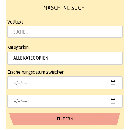
MASCHINE SUCH!
Volltext
Kategorien
Erscheinungsdatum zwischen