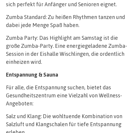
sich perfekt für Anfänger und Senioren eignet.
Zumba Standard: Zu heißen Rhythmen tanzen und
dabei jede Menge Spaß haben.
Zumba Party: Das Highlight am Samstag ist die
große Zumba-Party. Eine energiegeladene Zumba-
Session in der Eishalle Wischlingen, die ordentlich
einheizen wird.
Entspannung & Sauna
Für alle, die Entspannung suchen, bietet das
Gesundheitszentrum eine Vielzahl von Wellness-
Angeboten:
Salz und Klang: Die wohltuende Kombination von
Salzluft und Klangschalen für tiefe Entspannung
erleben.