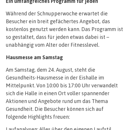
Ein umfangreiches Programm für jeden
Während der Schnupperwoche erwartet die
Besucher ein breit gefächertes Angebot, das
kostenlos genutzt werden kann. Das Programm ist
so gestaltet, dass für jeden etwas dabei ist –
unabhängig vom Alter oder Fitnesslevel.
Hausmesse am Samstag
Am Samstag, dem 24. August, steht die
Gesundheits-Hausmesse in der Eishalle im
Mittelpunkt. Von 10:00 bis 17:00 Uhr verwandelt
sich die Halle in einen Ort voller spannender
Aktionen und Angebote rund um das Thema
Gesundheit. Die Besucher können sich auf
folgende Highlights freuen:
Laufanalysen: Alles über den eigenen Laufstil