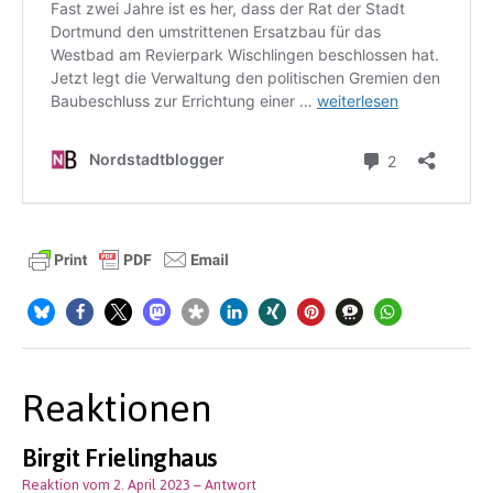
Reaktionen
Birgit Frielinghaus
Reaktion vom 2. April 2023
– Antwort