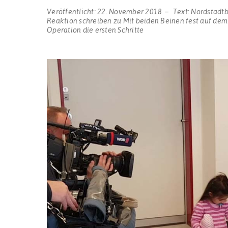
Veröffentlicht:
22. November 2018
Text:
Nordstadt
Reaktion schreiben
zu Mit beiden Beinen fest auf de
Operation die ersten Schritte