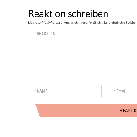
Reaktion schreiben
Deine E-Mail-Adresse wird nicht veröffentlicht.
Erforderliche Felder